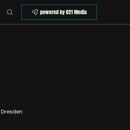
powered by 021 Media
 Dresden