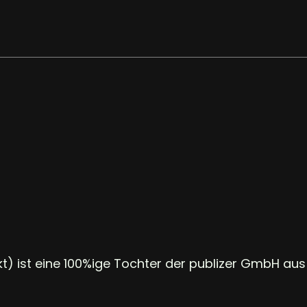
) ist eine 100%ige Tochter der
publizer GmbH aus