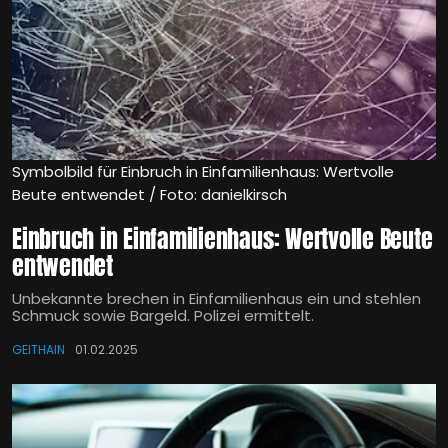
Symbolbild für Einbruch in Einfamilienhaus: Wertvolle
Beute entwendet / Foto: danielkirsch
Einbruch in Einfamilienhaus: Wertvolle Beute
entwendet
Unbekannte brechen in Einfamilienhaus ein und stehlen
Schmuck sowie Bargeld. Polizei ermittelt.
GEITHAIN
01.02.2025