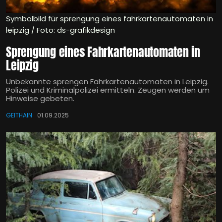
Symbolbild für sprengung eines fahrkartenautomaten in
leipzig / Foto: ds-grafikdesign
Sprengung eines Fahrkartenautomaten in
Leipzig
Unbekannte sprengen Fahrkartenautomaten in Leipzig.
Polizei und Kriminalpolizei ermitteln. Zeugen werden um
Hinweise gebeten.
GEITHAIN
01.09.2025