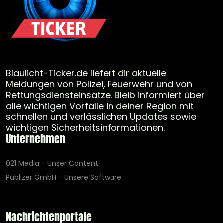
Blaulicht-Ticker.de liefert dir aktuelle
Meldungen von Polizei, Feuerwehr und von
Rettungsdiensteinsätze. Bleib informiert über
alle wichtigen Vorfälle in deiner Region mit
schnellen und verlässlichen Updates sowie
wichtigen Sicherheitsinformationen.
Unternehmen
021 Media - Unser Content
Publizer GmbH - Unsere Software
Nachrichtenportale