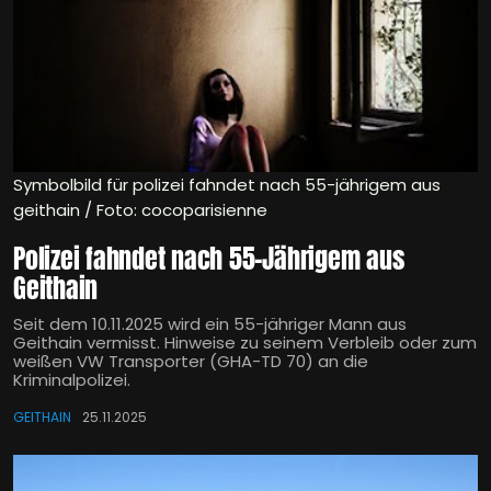
Symbolbild für polizei fahndet nach 55-jährigem aus
geithain / Foto: cocoparisienne
Polizei fahndet nach 55-Jährigem aus
Geithain
Seit dem 10.11.2025 wird ein 55-jähriger Mann aus
Geithain vermisst. Hinweise zu seinem Verbleib oder zum
weißen VW Transporter (GHA-TD 70) an die
Kriminalpolizei.
GEITHAIN
25.11.2025