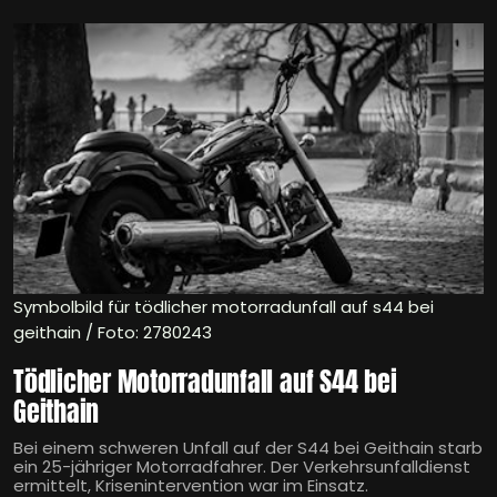
Symbolbild für tödlicher motorradunfall auf s44 bei
geithain / Foto: 2780243
Tödlicher Motorradunfall auf S44 bei
Geithain
Bei einem schweren Unfall auf der S44 bei Geithain starb
ein 25-jähriger Motorradfahrer. Der Verkehrsunfalldienst
ermittelt, Krisenintervention war im Einsatz.