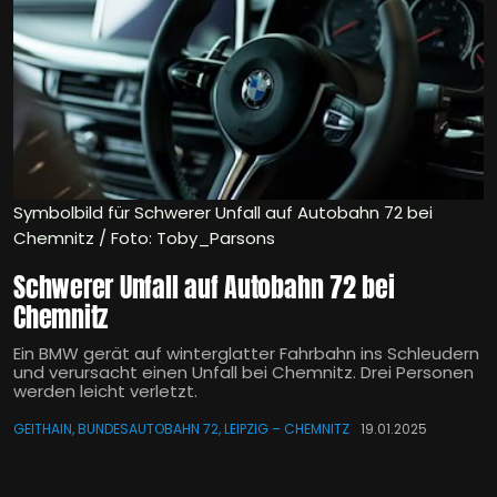
Symbolbild für Schwerer Unfall auf Autobahn 72 bei
Chemnitz / Foto: Toby_Parsons
Schwerer Unfall auf Autobahn 72 bei
Chemnitz
Ein BMW gerät auf winterglatter Fahrbahn ins Schleudern
und verursacht einen Unfall bei Chemnitz. Drei Personen
werden leicht verletzt.
GEITHAIN, BUNDESAUTOBAHN 72, LEIPZIG – CHEMNITZ
19.01.2025