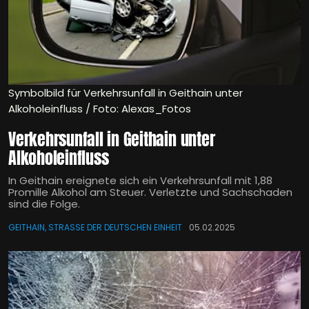
Symbolbild für Verkehrsunfall in Geithain unter
Alkoholeinfluss / Foto: Alexas_Fotos
Verkehrsunfall in Geithain unter
Alkoholeinfluss
In Geithain ereignete sich ein Verkehrsunfall mit 1,88
Promille Alkohol am Steuer. Verletzte und Sachschaden
sind die Folge.
GEITHAIN, STRASSE DER DEUTSCHEN EINHEIT
05.02.2025