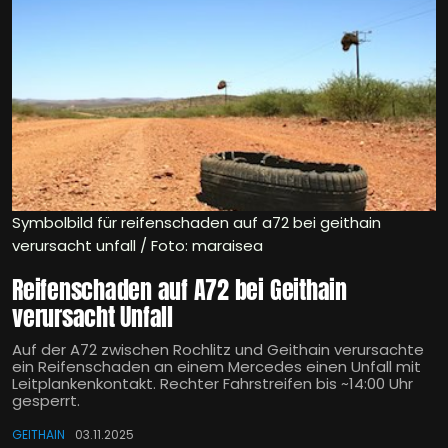
Symbolbild für reifenschaden auf a72 bei geithain
verursacht unfall / Foto: maraisea
Reifenschaden auf A72 bei Geithain
verursacht Unfall
Auf der A72 zwischen Rochlitz und Geithain verursachte
ein Reifenschaden an einem Mercedes einen Unfall mit
Leitplankenkontakt. Rechter Fahrstreifen bis ~14:00 Uhr
gesperrt.
GEITHAIN
03.11.2025