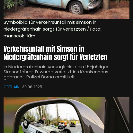
Symbolbild für verkehrsunfall mit simson in
niedergräfenhain sorgt für verletzten / Foto:
manseok_Kim
Verkehrsunfall mit Simson in
Niedergräfenhain sorgt für Verletzten
In Niedergräfenhain verunglückte ein 15-jähriger
Simsonfahrer. Er wurde verletzt ins Krankenhaus
gebracht. Polizei Borna ermittelt.
GEITHAIN
30.08.2025