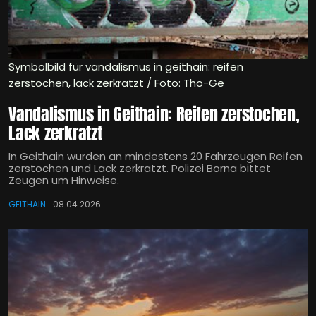
Symbolbild für vandalismus in geithain: reifen
zerstochen, lack zerkratzt / Foto: Tho-Ge
Vandalismus in Geithain: Reifen zerstochen,
Lack zerkratzt
In Geithain wurden an mindestens 20 Fahrzeugen Reifen
zerstochen und Lack zerkratzt. Polizei Borna bittet
Zeugen um Hinweise.
GEITHAIN
08.04.2026