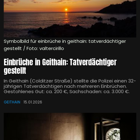
Symbolbild für einbrüche in geithain: tatverdächtiger
gestellt / Foto: valtercirillo
Einbrüche in Geithain: Tatverdächtiger
gestellt
In Geithain (Colditzer Straße) stellte die Polizei einen 32-
jährigen Tatverdächtigen nach mehreren Einbrüchen.
Gestohlenes Gut: ca. 200 €, Sachschaden: ca. 3.000 €.
GEITHAIN
15.01.2026