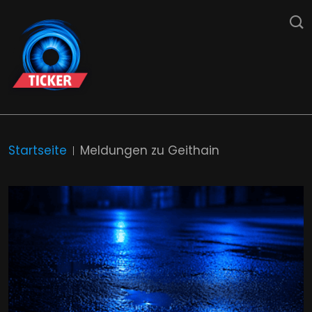
Startseite
Meldungen zu Geithain