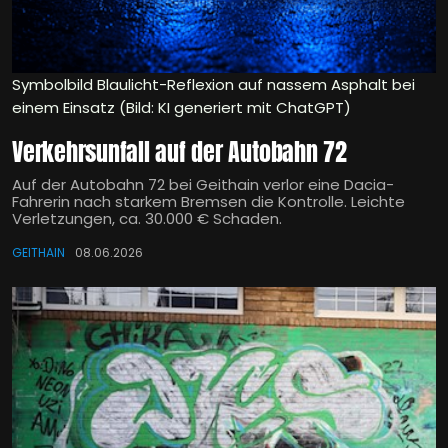
Symbolbild Blaulicht-Reflexion auf nassem Asphalt bei
einem Einsatz (Bild: KI generiert mit ChatGPT)
Verkehrsunfall auf der Autobahn 72
Auf der Autobahn 72 bei Geithain verlor eine Dacia-
Fahrerin nach starkem Bremsen die Kontrolle. Leichte
Verletzungen, ca. 30.000 € Schaden.
GEITHAIN
08.06.2026