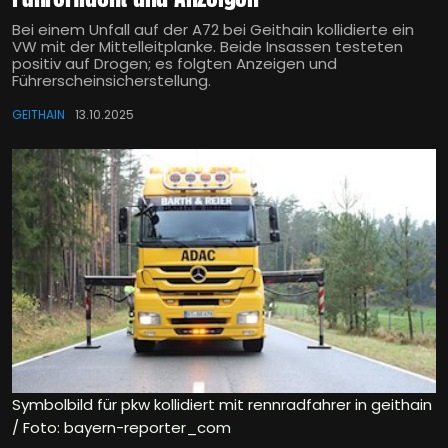
Bei einem Unfall auf der A72 bei Geithain kollidierte ein
VW mit der Mittelleitplanke. Beide Insassen testeten
positiv auf Drogen; es folgten Anzeigen und
Führerschein­sicherstellung.
GEITHAIN
13.10.2025
Symbolbild für pkw kollidiert mit rennradfahrer in geithain
/ Foto: bayern-reporter_com