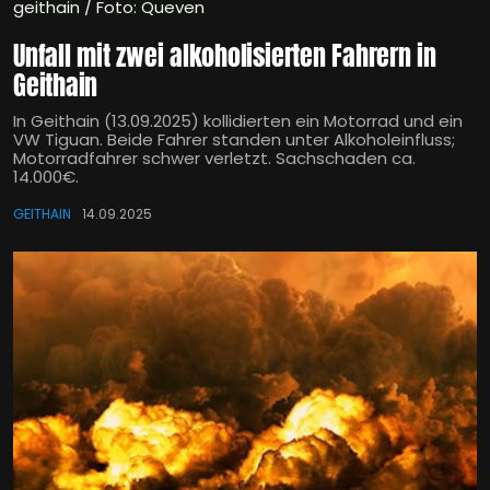
geithain / Foto: Queven
Unfall mit zwei alkoholisierten Fahrern in
Geithain
In Geithain (13.09.2025) kollidierten ein Motorrad und ein
VW Tiguan. Beide Fahrer standen unter Alkoholeinfluss;
Motorradfahrer schwer verletzt. Sachschaden ca.
14.000€.
GEITHAIN
14.09.2025