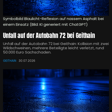
Symbolbild Blaulicht-Reflexion auf nassem Asphalt bei
einem Einsatz (Bild: KI generiert mit ChatGPT)
Unfall auf der Autobahn 72 bei Geithain
Unfall auf der Autobahn 72 bei Geithain: Kollision mit zwei
Wildschweinen, mehrere Beteiligte leicht verletzt, rund
50.000 Euro Sachschaden.
GEITHAIN
30.07.2026