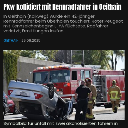
Pkw kollidiert mit Rennradfahrer in Geithain
In Geithain (Kalkweg) wurde ein 42-jähriger
Rennradfahrer beim Überholen touchiert. Roter Peugeot
mit Kennzeichenbeginn L-YA flüchtete. Radfahrer
verletzt, Ermittlungen laufen.
GEITHAIN
29.09.2025
Symbolbild für unfall mit zwei alkoholisierten fahrern in