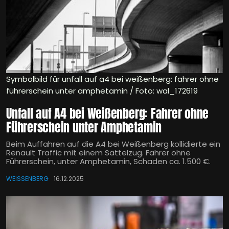
Symbolbild für unfall auf a4 bei weißenberg: fahrer ohne
führerschein unter amphetamin / Foto: wal_172619
Unfall auf A4 bei Weißenberg: Fahrer ohne
Führerschein unter Amphetamin
Beim Auffahren auf die A4 bei Weißenberg kollidierte ein
Renault Traffic mit einem Sattelzug. Fahrer ohne
Führerschein, unter Amphetamin, Schaden ca. 1.500 €.
WEISSENBERG
16.12.2025