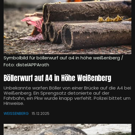
Symbolbild für böllerwurf auf a4 in höhe weißenberg /
Foto: distelAPPArath
Böllerwurf auf A4 in Höhe Weißenberg
Unbekannte warfen Böller von einer Brücke auf die A4 bei
Weißenberg. Ein Sprengsatz detonierte auf der
Fahrbahn, ein Pkw wurde knapp verfehlt. Polizei bittet um
Hinweise.
WEISSENBERG
15.12.2025