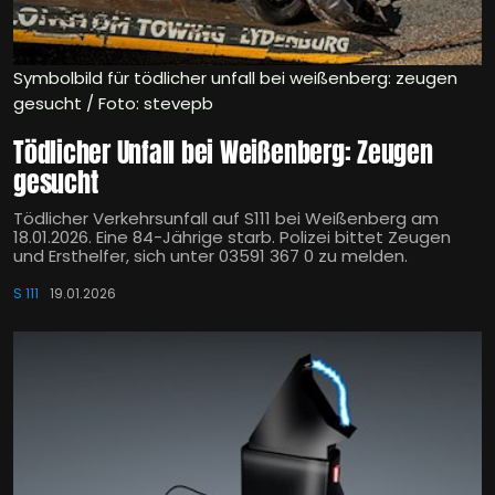
Symbolbild für tödlicher unfall bei weißenberg: zeugen
gesucht / Foto: stevepb
Tödlicher Unfall bei Weißenberg: Zeugen
gesucht
Tödlicher Verkehrsunfall auf S111 bei Weißenberg am
18.01.2026. Eine 84-Jährige starb. Polizei bittet Zeugen
und Ersthelfer, sich unter 03591 367 0 zu melden.
S 111
19.01.2026