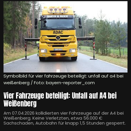
Symbolbild für vier fahrzeuge beteiligt: unfall auf a4 bei
weißenberg / Foto: bayern-reporter_com
Vier Fahrzeuge beteiligt: Unfall auf A4 bei
Weißenberg
Am 07.04.2026 kollidierten vier Fahrzeuge auf der A4 bei
Weißenberg. Keine Verletzten, etwa 56.000 €
Sachschaden, Autobahn für knapp 1,5 Stunden gesperrt.