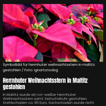
Symbolbild für herrnhuter weihnachtsstern in maltitz
gestohlen / Foto: ignartonosbg
Herrnhuter Weihnachtsstern in Maltitz
gestohlen
In Maltitz wurde ein rot-weißer Herrnhuter
Weihnachtsstern samt Zeitschaltuhr gestohlen.
Stehlschaden ca. 90 Euro, Sachschaden wurde nicht