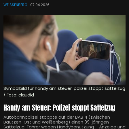
WEISSENBERG
07.04.2026
Symbolbild für handy am steuer: polizei stoppt sattelzug
/ Foto: claudid
Handy am Steuer: Polizei stoppt Sattelzug
Autobahnpolizei stoppte auf der BAB 4 (zwischen
Bautzen-Ost und Weißenberg) einen 39-jährigen
Sattelzug-Fahrer wegen Handybenutzung – Anzeige und