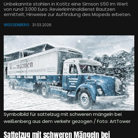
Unbekannte stahlen in Kotitz eine Simson S50 im Wert
von rund 3.000 Euro. Revierkriminaldienst Bautzen
ermittelt; Hinweise zur Auffindung des Mopeds erbeten.
WEISSENBERG
31.03.2026
Symbolbild für sattelzug mit schweren mängeln bei
weißenberg aus dem verkehr gezogen / Foto: ArtTower
Sattelzug mit schweren Mängeln bei