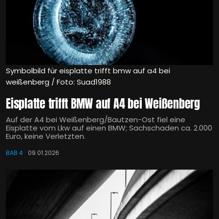
Symbolbild für eisplatte trifft bmw auf a4 bei
weißenberg / Foto: Suad1988
Eisplatte trifft BMW auf A4 bei Weißenberg
Auf der A4 bei Weißenberg/Bautzen-Ost fiel eine
Eisplatte vom Lkw auf einen BMW; Sachschaden ca. 2.000
Euro, keine Verletzten.
BAB 4
09.01.2026