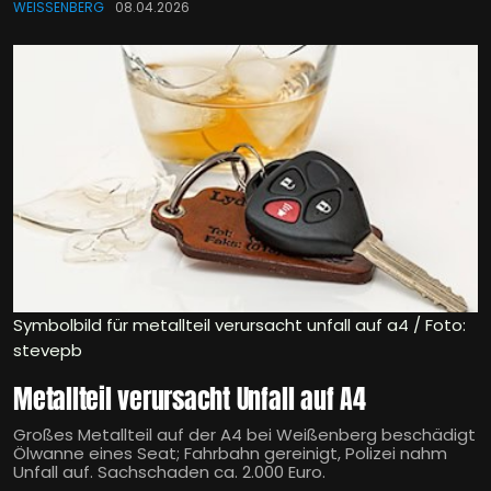
WEISSENBERG
08.04.2026
Symbolbild für metallteil verursacht unfall auf a4 / Foto:
stevepb
Metallteil verursacht Unfall auf A4
Großes Metallteil auf der A4 bei Weißenberg beschädigt
Ölwanne eines Seat; Fahrbahn gereinigt, Polizei nahm
Unfall auf. Sachschaden ca. 2.000 Euro.