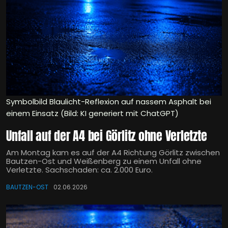
Symbolbild Blaulicht-Reflexion auf nassem Asphalt bei
einem Einsatz (Bild: KI generiert mit ChatGPT)
Unfall auf der A4 bei Görlitz ohne Verletzte
Am Montag kam es auf der A4 Richtung Görlitz zwischen
Bautzen-Ost und Weißenberg zu einem Unfall ohne
Verletzte. Sachschaden: ca. 2.000 Euro.
BAUTZEN-OST
02.06.2026