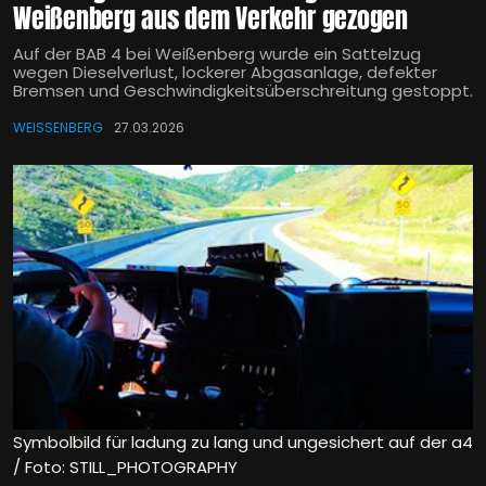
Weißenberg aus dem Verkehr gezogen
Auf der BAB 4 bei Weißenberg wurde ein Sattelzug
wegen Dieselverlust, lockerer Abgasanlage, defekter
Bremsen und Geschwindigkeitsüberschreitung gestoppt.
WEISSENBERG
27.03.2026
Symbolbild für ladung zu lang und ungesichert auf der a4
/ Foto: STILL_PHOTOGRAPHY