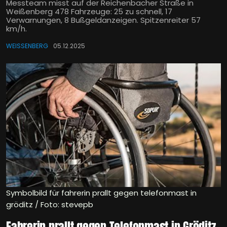
Messteam misst auf der Reichenbacher Straße in
Weißenberg 478 Fahrzeuge: 25 zu schnell, 17
Verwarnungen, 8 Bußgeldanzeigen. Spitzenreiter 57
km/h.
WEISSENBERG
05.12.2025
Symbolbild für fahrerin prallt gegen telefonmast in
gröditz / Foto: stevepb