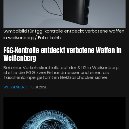
Symbolbild für fgg-kontrolle entdeckt verbotene waffen
in weißenberg / Foto: kalhh
FGG-Kontrolle entdeckt verbotene Waffen in
Weißenberg
Bei einer Verkehrskontrolle auf der S 112 in Weißenberg
stellte die FGG zwei Einhandmesser und einen als
Taschenlampe getarnten Elektroschocker sicher.
WEISSENBERG
15.01.2026