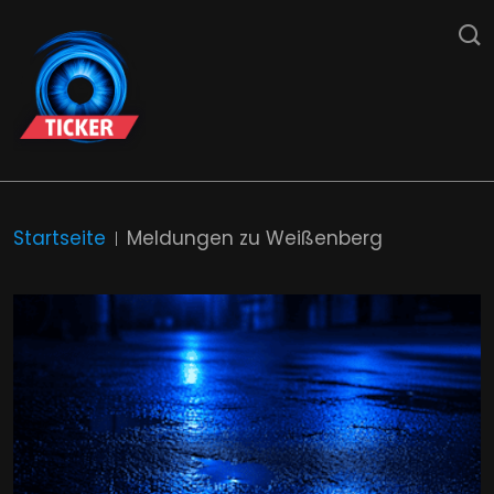
Startseite
Meldungen zu Weißenberg