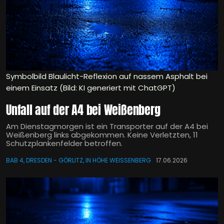
Symbolbild Blaulicht-Reflexion auf nassem Asphalt bei
einem Einsatz (Bild: KI generiert mit ChatGPT)
Unfall auf der A4 bei Weißenberg
Am Dienstagmorgen ist ein Transporter auf der A4 bei
Weißenberg links abgekommen. Keine Verletzten, 11
Schutzplankenfelder betroffen.
BAB 4, DRESDEN - GÖRLITZ, IN HÖHE WEISSENBERG
17.06.2026