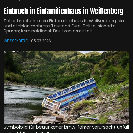
Einbruch in Einfamilienhaus in Weißenberg
Täter brachen in ein Einfamilienhaus in Weißenberg ein
und stahlen mehrere Tausend Euro. Polizei sicherte
Spuren; Kriminaldienst Bautzen ermittelt.
WEISSENBERG
05.03.2026
Symbolbild für betrunkener bmw-fahrer verursacht unfall