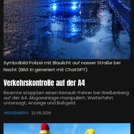
Symbolbild Polizei mit Blaulicht auf nasser Straße bei
Nacht (Bild: KI generiert mit ChatGPT)
Verkehrskontrolle auf der A4
Beamte stoppten einen Renault-Fahrer bei Weißenberg
auf der A4. Abgasanlage manipuliert, Weiterfahrt
untersagt, Anzeige und Bußgeld.
WEISSENBERG
22.05.2026