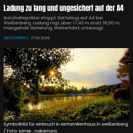
Ladung zu lang und ungesichert auf der A4
Autobahnpolizei stoppt Sattelzug auf A4 bei
Weißenberg. Ladung ragt über: 17,42 m statt 16,50 m;
mangelnde Sicherung, Weiterfahrt untersagt.
WEISSENBERG
17.03.2026
Symbolbild für einbruch in einfamilienhaus in weißenberg
/ Foto: jamie_nakamura