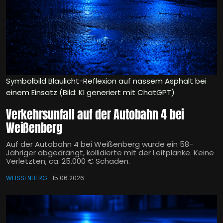
Symbolbild Blaulicht-Reflexion auf nassem Asphalt bei
einem Einsatz (Bild: KI generiert mit ChatGPT)
Verkehrsunfall auf der Autobahn 4 bei
Weißenberg
Auf der Autobahn 4 bei Weißenberg wurde ein 58-
Jähriger abgedrängt, kollidierte mit der Leitplanke. Keine
Verletzten, ca. 25.000 € Schaden.
WEISSENBERG
15.06.2026