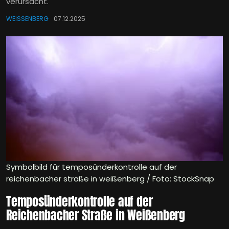
verursacht.
WEISSENBERG
07.12.2025
Symbolbild für temposünderkontrolle auf der
reichenbacher straße in weißenberg / Foto: StockSnap
Temposünderkontrolle auf der
Reichenbacher Straße in Weißenberg