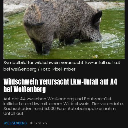
Symbolbild für wildschwein verursacht lkw-unfall auf a4
bei weißenberg / Foto: Pixel-mixer
Wildschwein verursacht Lkw-Unfall auf A4
bei Weißenberg
Auf der A4 zwischen Weißenberg und Bautzen-Ost
kollidierte ein Lkw mit einem Wildschwein. Tier verendete,
Sachschaden rund 5.000 Euro. Autobahnpolizei nahm
Unfall auf.
WEISSENBERG
10.12.2025