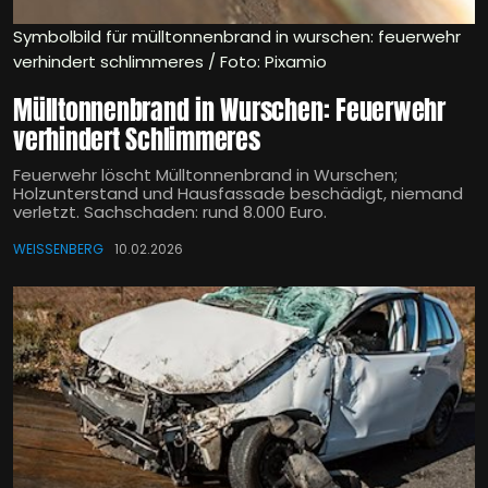
Symbolbild für mülltonnenbrand in wurschen: feuerwehr
verhindert schlimmeres / Foto: Pixamio
Mülltonnenbrand in Wurschen: Feuerwehr
verhindert Schlimmeres
Feuerwehr löscht Mülltonnenbrand in Wurschen;
Holzunterstand und Hausfassade beschädigt, niemand
verletzt. Sachschaden: rund 8.000 Euro.
WEISSENBERG
10.02.2026