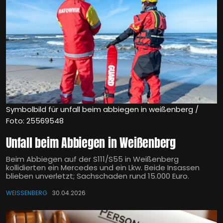
Symbolbild für unfall beim abbiegen in weißenberg /
Foto: 25569548
Unfall beim Abbiegen in Weißenberg
Beim Abbiegen auf der S111/S55 in Weißenberg
kollidierten ein Mercedes und ein Lkw. Beide Insassen
blieben unverletzt; Sachschaden rund 15.000 Euro.
WEISSENBERG
30.04.2026