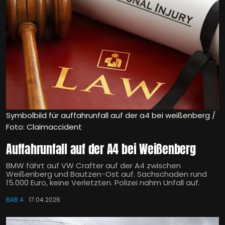
Symbolbild für auffahrunfall auf der a4 bei weißenberg /
Foto: Claimaccident
Auffahrunfall auf der A4 bei Weißenberg
BMW fährt auf VW Crafter auf der A4 zwischen
Weißenberg und Bautzen-Ost auf. Sachschaden rund
15.000 Euro, keine Verletzten. Polizei nahm Unfall auf.
BAB 4
17.04.2026