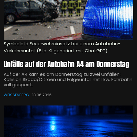
Symbolbild Feuerwehreinsatz bei einem Autobahn-
Verkehrsunfall (Bild: KI generiert mit ChatGPT)
Unfälle auf der Autobahn A4 am Donnerstag
Auf der A4 kam es am Donnerstag zu zwei Unfällen:
Kollision Skoda/Citroen und Folgeunfall mit Lkw. Fahrbahn
voll gesperrt.
WEISSENBERG
18.06.2026