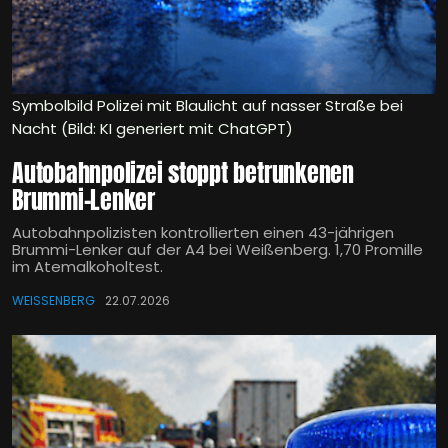
Symbolbild Polizei mit Blaulicht auf nasser Straße bei
Nacht (Bild: KI generiert mit ChatGPT)
Autobahnpolizei stoppt betrunkenen
Brummi-Lenker
Autobahnpolizisten kontrollierten einen 43-jährigen
Brummi-Lenker auf der A4 bei Weißenberg. 1,70 Promille
im Atemalkoholtest.
WEISSENBERG
22.07.2026