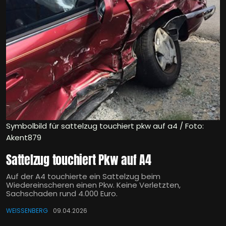
Symbolbild für sattelzug touchiert pkw auf a4 / Foto:
Akent879
Sattelzug touchiert Pkw auf A4
Auf der A4 touchierte ein Sattelzug beim
Wiedereinscheren einen Pkw. Keine Verletzten,
Sachschaden rund 4.000 Euro.
WEISSENBERG
09.04.2026