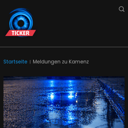
Startseite
Meldungen zu Kamenz