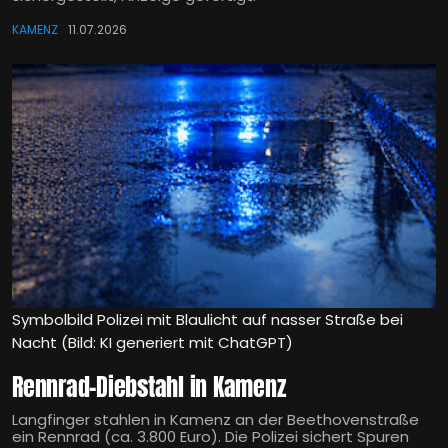
KAMENZ
11.07.2026
Symbolbild Polizei mit Blaulicht auf nasser Straße bei
Nacht (Bild: KI generiert mit ChatGPT)
Rennrad-Diebstahl in Kamenz
Langfinger stahlen in Kamenz an der Beethovenstraße
ein Rennrad (ca. 3.800 Euro). Die Polizei sichert Spuren