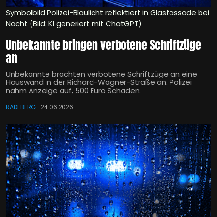
Symbolbild Polizei-Blaulicht reflektiert in Glasfassade bei
Nacht (Bild: KI generiert mit ChatGPT)
Unbekannte bringen verbotene Schriftzüge
an
Unbekannte brachten verbotene Schriftzüge an eine
Hauswand in der Richard-Wagner-Straße an. Polizei
nahm Anzeige auf, 500 Euro Schaden.
RADEBERG
24.06.2026