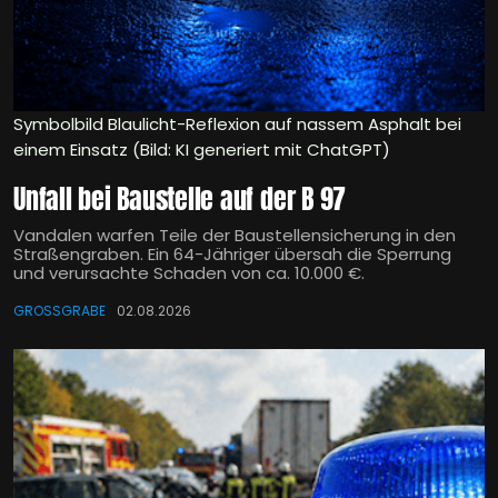
Symbolbild Blaulicht-Reflexion auf nassem Asphalt bei
einem Einsatz (Bild: KI generiert mit ChatGPT)
Unfall bei Baustelle auf der B 97
Vandalen warfen Teile der Baustellensicherung in den
Straßengraben. Ein 64-Jähriger übersah die Sperrung
und verursachte Schaden von ca. 10.000 €.
GROSSGRABE
02.08.2026