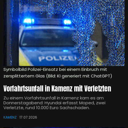
Symbolbild Polizei-Einsatz bei einem Einbruch mit
zersplittertem Glas (Bild: KI generiert mit ChatGPT)
Vorfahrtsunfall in Kamenz mit Verletzten
Zu einem Vorfahrtsunfall in Kamenz kam es am
Donnerstagabend: Hyundai erfasst Moped, zwei
Verletzte, rund 10.000 Euro Sachschaden.
KAMENZ
17.07.2026