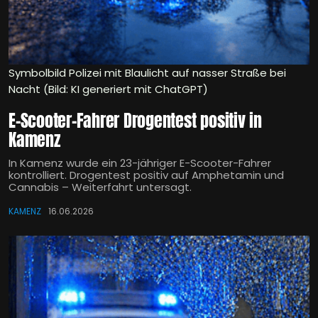
Symbolbild Polizei mit Blaulicht auf nasser Straße bei
Nacht (Bild: KI generiert mit ChatGPT)
E-Scooter-Fahrer Drogentest positiv in
Kamenz
In Kamenz wurde ein 23-jähriger E-Scooter-Fahrer
kontrolliert. Drogentest positiv auf Amphetamin und
Cannabis – Weiterfahrt untersagt.
KAMENZ
16.06.2026