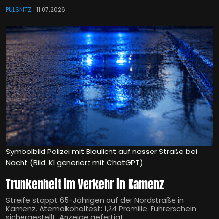
PULSNITZ
11.07.2026
Symbolbild Polizei mit Blaulicht auf nasser Straße bei
Nacht (Bild: KI generiert mit ChatGPT)
Trunkenheit im Verkehr in Kamenz
Streife stoppt 65-Jährigen auf der Nordstraße in
Kamenz. Atemalkoholtest: 1,24 Promille. Führerschein
sichergestellt, Anzeige gefertigt.