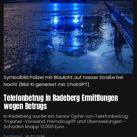
Symbolbild Polizei mit Blaulicht auf nasser Straße bei
Nacht (Bild: KI generiert mit ChatGPT)
Telefonbetrug in Radeberg Ermittlungen
wegen Betrugs
In Radeberg wurde ein Senior Opfer von Telefonbetrug:
Trojaner-Vorwand, Fremdzugriff und Überweisungen –
Schaden knapp 12.000 Euro.
RADEBERG
15.07.2026