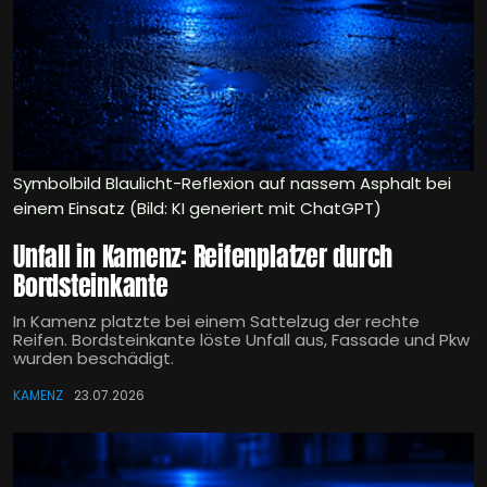
Symbolbild Blaulicht-Reflexion auf nassem Asphalt bei
einem Einsatz (Bild: KI generiert mit ChatGPT)
Unfall in Kamenz: Reifenplatzer durch
Bordsteinkante
In Kamenz platzte bei einem Sattelzug der rechte
Reifen. Bordsteinkante löste Unfall aus, Fassade und Pkw
wurden beschädigt.
KAMENZ
23.07.2026