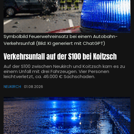
Symbolbild Feuerwehreinsatz bei einem Autobahn-
Verkehrsunfall (Bild: KI generiert mit ChatGPT)
Verkehrsunfall auf der S100 bei Koitzsch
Auf der S100 zwischen Neukirch und Koitzsch kam es zu
einem Unfall mit drei Fahrzeugen. Vier Personen
leichtverletzt, ca. 46.000 € Sachschaden.
NEUKIRCH
01.08.2026