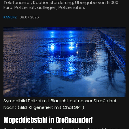
Telefonanruf, Kautionsforderung, Übergabe von 5.000
Euro. Polizei rät: auflegen, Polizei rufen.
KAMENZ
08.07.2026
Symbolbild Polizei mit Blaulicht auf nasser Straße bei
Nacht (Bild: KI generiert mit ChatGPT)
Mopeddiebstahl in Großnaundorf