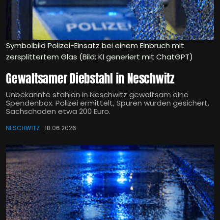
Symbolbild Polizei-Einsatz bei einem Einbruch mit
zersplittertem Glas (Bild: KI generiert mit ChatGPT)
Gewaltsamer Diebstahl in Neschwitz
Unbekannte stahlen in Neschwitz gewaltsam eine
Spendenbox. Polizei ermittelt, Spuren wurden gesichert,
Sachschaden etwa 200 Euro.
NESCHWITZ
18.06.2026