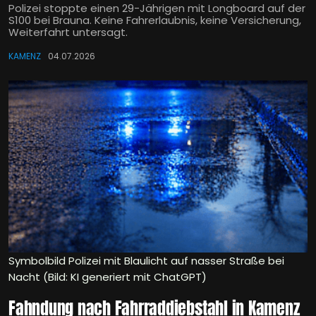
Polizei stoppte einen 29-Jährigen mit Longboard auf der
S100 bei Brauna. Keine Fahrerlaubnis, keine Versicherung,
Weiterfahrt untersagt.
KAMENZ
04.07.2026
Symbolbild Polizei mit Blaulicht auf nasser Straße bei
Nacht (Bild: KI generiert mit ChatGPT)
Fahndung nach Fahrraddiebstahl in Kamenz