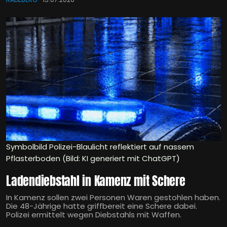
Symbolbild Polizei-Blaulicht reflektiert auf nassem
Pflasterboden (Bild: KI generiert mit ChatGPT)
Ladendiebstahl in Kamenz mit Schere
In Kamenz sollen zwei Personen Waren gestohlen haben.
Die 48-Jährige hatte griffbereit eine Schere dabei.
Polizei ermittelt wegen Diebstahls mit Waffen.