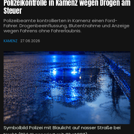
Polizeikontrolle in Kamenz wegen Drogen am
Steuer
Polizeibeamte kontrollierten in Kamenz einen Ford-
Fahrer. Drogenbeeinflussung, Blutentnahme und Anzeige
wegen Fahrens ohne Fahrerlaubnis.
KAMENZ
27.06.2026
Symbolbild Polizei mit Blaulicht auf nasser Straße bei