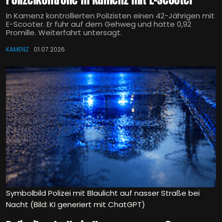
In Kamenz kontrollierten Polizisten einen 42-Jährigen mit
E-Scooter. Er fuhr auf dem Gehweg und hatte 0,92
Promille. Weiterfahrt untersagt.
KAMENZ
01.07.2026
Symbolbild Polizei mit Blaulicht auf nasser Straße bei
Nacht (Bild: KI generiert mit ChatGPT)