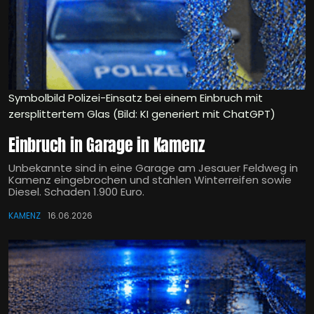
Symbolbild Polizei-Einsatz bei einem Einbruch mit
zersplittertem Glas (Bild: KI generiert mit ChatGPT)
Einbruch in Garage in Kamenz
Unbekannte sind in eine Garage am Jesauer Feldweg in
Kamenz eingebrochen und stahlen Winterreifen sowie
Diesel. Schaden 1.900 Euro.
KAMENZ
16.06.2026