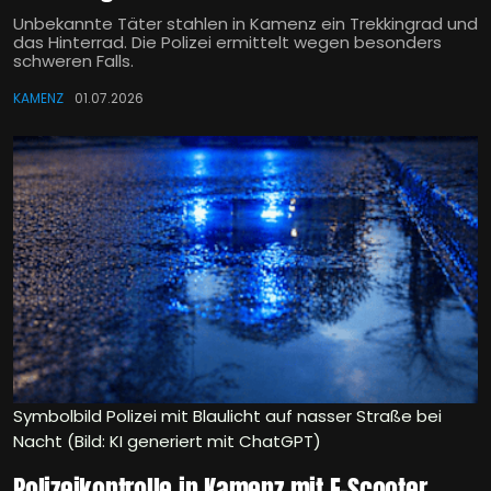
Unbekannte Täter stahlen in Kamenz ein Trekkingrad und
das Hinterrad. Die Polizei ermittelt wegen besonders
schweren Falls.
KAMENZ
01.07.2026
Symbolbild Polizei mit Blaulicht auf nasser Straße bei
Nacht (Bild: KI generiert mit ChatGPT)
Polizeikontrolle in Kamenz mit E-Scooter