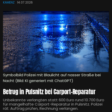
KAMENZ
14.07.2026
Symbolbild Polizei mit Blaulicht auf nasser Straße bei
Nacht (Bild: KI generiert mit ChatGPT)
Betrug in Pulsnitz bei Carport-Reparatur
Unbekannte verlangten statt 600 Euro rund 10.700 Euro
für mangelhafte Carport-Reparatur in Pulsnitz. Polizei
rät: Auftrag prüfen, Rechnung verlangen.