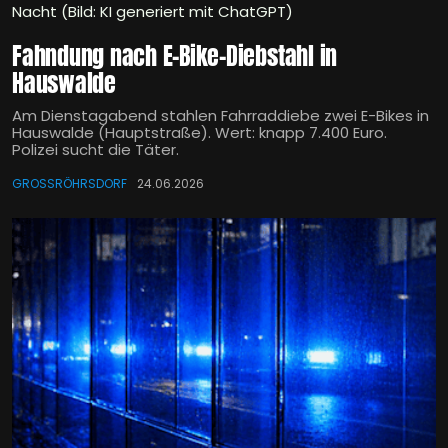
Nacht (Bild: KI generiert mit ChatGPT)
Fahndung nach E-Bike-Diebstahl in
Hauswalde
Am Dienstagabend stahlen Fahrraddiebe zwei E-Bikes in
Hauswalde (Hauptstraße). Wert: knapp 7.400 Euro.
Polizei sucht die Täter.
GROSSRÖHRSDORF
24.06.2026