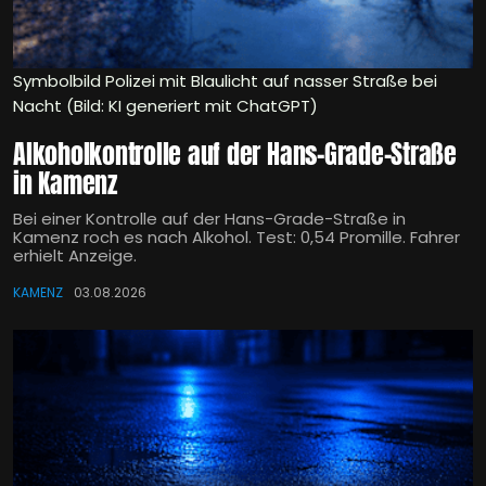
Symbolbild Polizei mit Blaulicht auf nasser Straße bei
Nacht (Bild: KI generiert mit ChatGPT)
Alkoholkontrolle auf der Hans-Grade-Straße
in Kamenz
Bei einer Kontrolle auf der Hans-Grade-Straße in
Kamenz roch es nach Alkohol. Test: 0,54 Promille. Fahrer
erhielt Anzeige.
KAMENZ
03.08.2026