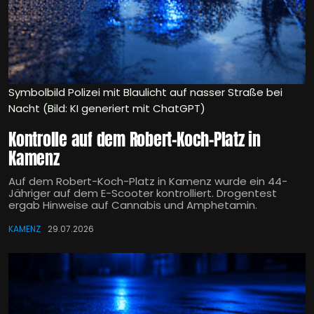
Symbolbild Polizei mit Blaulicht auf nasser Straße bei
Nacht (Bild: KI generiert mit ChatGPT)
Kontrolle auf dem Robert-Koch-Platz in
Kamenz
Auf dem Robert-Koch-Platz in Kamenz wurde ein 44-
Jähriger auf dem E-Scooter kontrolliert. Drogentest
ergab Hinweise auf Cannabis und Amphetamin.
KAMENZ
29.07.2026