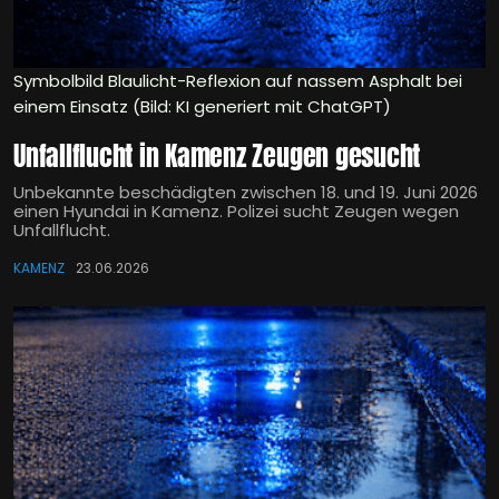
Symbolbild Blaulicht-Reflexion auf nassem Asphalt bei
einem Einsatz (Bild: KI generiert mit ChatGPT)
Unfallflucht in Kamenz Zeugen gesucht
Unbekannte beschädigten zwischen 18. und 19. Juni 2026
einen Hyundai in Kamenz. Polizei sucht Zeugen wegen
Unfallflucht.
KAMENZ
23.06.2026