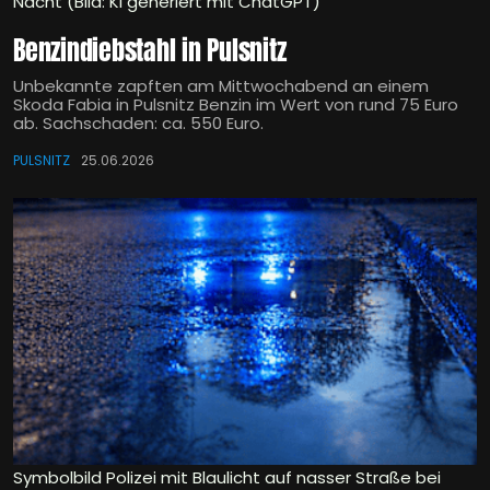
Nacht (Bild: KI generiert mit ChatGPT)
Benzindiebstahl in Pulsnitz
Unbekannte zapften am Mittwochabend an einem
Skoda Fabia in Pulsnitz Benzin im Wert von rund 75 Euro
ab. Sachschaden: ca. 550 Euro.
PULSNITZ
25.06.2026
Symbolbild Polizei mit Blaulicht auf nasser Straße bei