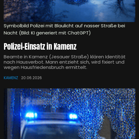
Symbolbild Polizei mit Blaulicht auf nasser Straße bei
Nacht (Bild: KI generiert mit ChatGPT)
Polizei-Einsatz in Kamenz
Beamte in Kamenz (Jesauer Straße) klären Identität
nach Hausverbot. Mann entzieht sich, wird fixiert und
wegen Hausfriedensbruch ermittelt.
KAMENZ
20.06.2026