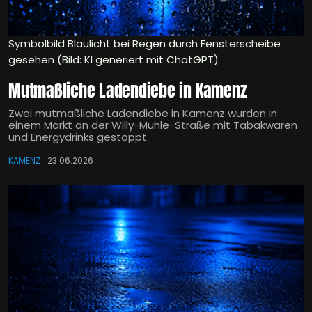
Symbolbild Blaulicht bei Regen durch Fensterscheibe
gesehen (Bild: KI generiert mit ChatGPT)
Mutmaßliche Ladendiebe in Kamenz
Zwei mutmaßliche Ladendiebe in Kamenz wurden in
einem Markt an der Willy-Muhle-Straße mit Tabakwaren
und Energydrinks gestoppt.
KAMENZ
23.06.2026