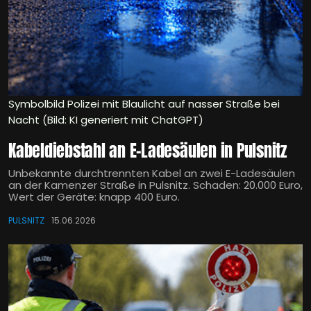
Symbolbild Polizei mit Blaulicht auf nasser Straße bei
Nacht (Bild: KI generiert mit ChatGPT)
Kabeldiebstahl an E-Ladesäulen in Pulsnitz
Unbekannte durchtrennten Kabel an zwei E-Ladesäulen
an der Kamenzer Straße in Pulsnitz. Schaden: 20.000 Euro,
Wert der Geräte: knapp 400 Euro.
PULSNITZ
15.06.2026