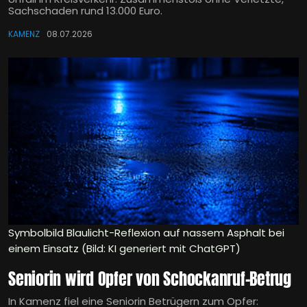
Sachschaden rund 13.000 Euro.
KAMENZ
08.07.2026
Symbolbild Blaulicht-Reflexion auf nassem Asphalt bei
einem Einsatz (Bild: KI generiert mit ChatGPT)
Seniorin wird Opfer von Schockanruf-Betrug
In Kamenz fiel eine Seniorin Betrügern zum Opfer: