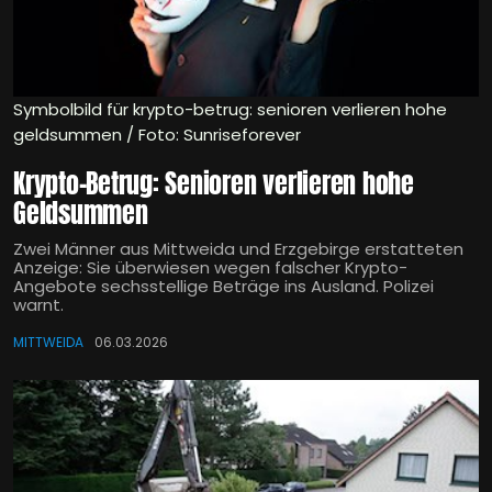
Symbolbild für krypto-betrug: senioren verlieren hohe
geldsummen / Foto: Sunriseforever
Krypto-Betrug: Senioren verlieren hohe
Geldsummen
Zwei Männer aus Mittweida und Erzgebirge erstatteten
Anzeige: Sie überwiesen wegen falscher Krypto-
Angebote sechsstellige Beträge ins Ausland. Polizei
warnt.
MITTWEIDA
06.03.2026