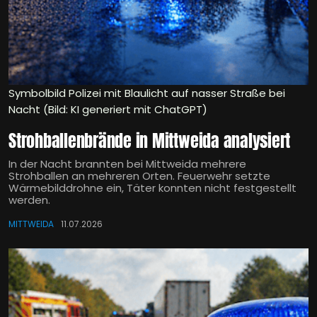
Symbolbild Polizei mit Blaulicht auf nasser Straße bei
Nacht (Bild: KI generiert mit ChatGPT)
Strohballenbrände in Mittweida analysiert
In der Nacht brannten bei Mittweida mehrere
Strohballen an mehreren Orten. Feuerwehr setzte
Wärmebilddrohne ein, Täter konnten nicht festgestellt
werden.
MITTWEIDA
11.07.2026