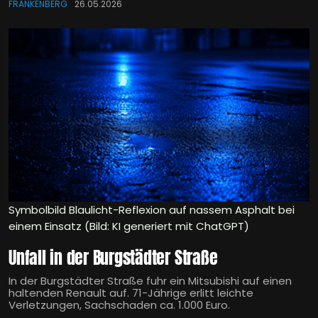
FRANKENBERG
26.05.2026
Symbolbild Blaulicht-Reflexion auf nassem Asphalt bei
einem Einsatz (Bild: KI generiert mit ChatGPT)
Unfall in der Burgstädter Straße
In der Burgstädter Straße fuhr ein Mitsubishi auf einen
haltenden Renault auf. 71-Jährige erlitt leichte
Verletzungen, Sachschaden ca. 1.000 Euro.