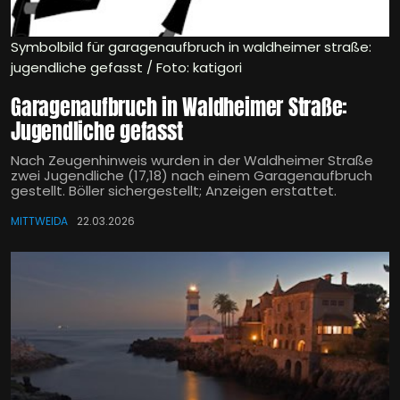
Symbolbild für garagenaufbruch in waldheimer straße:
jugendliche gefasst / Foto: katigori
Garagenaufbruch in Waldheimer Straße:
Jugendliche gefasst
Nach Zeugenhinweis wurden in der Waldheimer Straße
zwei Jugendliche (17,18) nach einem Garagenaufbruch
gestellt. Böller sichergestellt; Anzeigen erstattet.
MITTWEIDA
22.03.2026