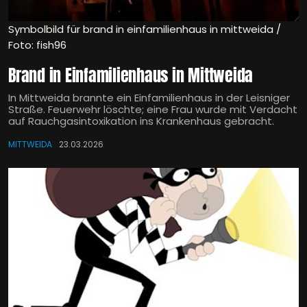
Symbolbild für brand in einfamilienhaus in mittweida /
Foto: fish96
Brand in Einfamilienhaus in Mittweida
In Mittweida brannte ein Einfamilienhaus in der Leisniger
Straße. Feuerwehr löschte; eine Frau wurde mit Verdacht
auf Rauchgasintoxikation ins Krankenhaus gebracht.
MITTWEIDA
23.03.2026