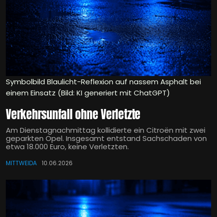
Symbolbild Blaulicht-Reflexion auf nassem Asphalt bei
einem Einsatz (Bild: KI generiert mit ChatGPT)
Verkehrsunfall ohne Verletzte
Am Dienstagnachmittag kollidierte ein Citroën mit zwei
geparkten Opel. Insgesamt entstand Sachschaden von
etwa 18.000 Euro, keine Verletzten.
MITTWEIDA
10.06.2026