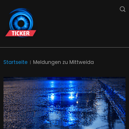
Startseite
Meldungen zu Mittweida