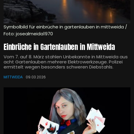
Symbolbild für einbrüche in gartenlauben in mittweida /
Foto: josealmeida1970
Einbrüche in Gartenlauben in Mittweida
Vom 7. auf 8. März stahlen Unbekannte in Mittweida aus
acht Gartenlauben mehrere Elektrowerkzeuge. Polizei
ermittelt wegen besonders schweren Diebstahls.
MITTWEIDA
09.03.2026