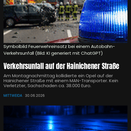
Symbolbild Feuerwehreinsatz bei einem Autobahn-
Verkehrsunfall (Bild: KI generiert mit ChatGPT)
Verkehrsunfall auf der Hainichener Straße
Am Montagnachmittag kollidierte ein Opel auf der
Hainichener Straße mit einem MAN-Transporter. Kein
Verletzter, Sachschaden ca. 38.000 Euro.
MITTWEIDA
30.06.2026