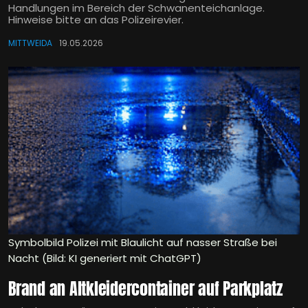
Handlungen im Bereich der Schwanenteichanlage.
Hinweise bitte an das Polizeirevier.
MITTWEIDA
19.05.2026
Symbolbild Polizei mit Blaulicht auf nasser Straße bei
Nacht (Bild: KI generiert mit ChatGPT)
Brand an Altkleidercontainer auf Parkplatz