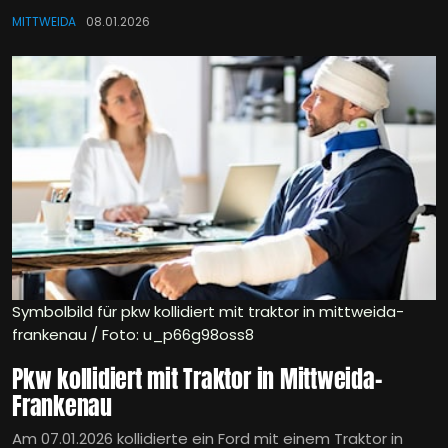
MITTWEIDA
08.01.2026
Symbolbild für pkw kollidiert mit traktor in mittweida-
frankenau / Foto: u_p66g98oss8
Pkw kollidiert mit Traktor in Mittweida-
Frankenau
Am 07.01.2026 kollidierte ein Ford mit einem Traktor in