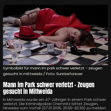
Symbolbild für mann im park schwer verletzt - zeugen
gesucht in mittweida / Foto: Sunriseforever
Mann im Park schwer verletzt - Zeugen
gesucht in Mittweida
In Mittweida wurde ein 47-Jähriger in einem Park schwer
verletzt. Die Kriminalpolizei Chemnitz bittet Zeugen,
Hinweise zum Vorfall (07.01.2026, 20:00-20:30) zu melden.