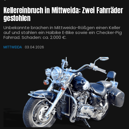
Kellereinbruch in Mittweida: Zwei Fahrräder
gestohlen
Unbekannte brachen in Mittweida-Rößgen einen Keller
auf und stahlen ein Haibike E‑Bike sowie ein Checker‑Pig
Fahrrad. Schaden: ca. 2.000 €.
MITTWEIDA
03.04.2026