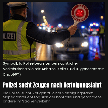
Symbolbild Polizeibeamter bei nächtlicher
Verkehrskontrolle mit Anhalte-Kelle (Bild: KI generiert mit
ChatGPT)
Polizei sucht Zeugen nach Verfolgungsfahrt
Die Polizei sucht Zeugen zu einer Verfolgungsfahrt:
Mopedfahrer entzog sich der Kontrolle und gefährdete
andere im Straßenverkehr.