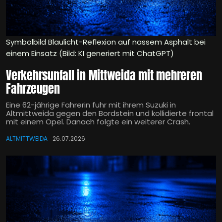
Symbolbild Blaulicht-Reflexion auf nassem Asphalt bei
einem Einsatz (Bild: KI generiert mit ChatGPT)
Verkehrsunfall in Mittweida mit mehreren
Fahrzeugen
Eine 62-jährige Fahrerin fuhr mit ihrem Suzuki in
Altmittweida gegen den Bordstein und kollidierte frontal
mit einem Opel. Danach folgte ein weiterer Crash.
ALTMITTWEIDA
26.07.2026