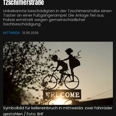
Tzschirnerstraße
Unbekannte beschädigten in der Tzschirnerstraße einen
Taster an einer Fußgängerampel. Die Anlage fiel aus;
Polizei ermittelt wegen gemeinschädlicher
Sachbeschädigung.
MITTWEIDA
13.05.2026
Symbolbild für kellereinbruch in mittweida: zwei fahrräder
gestohlen / Foto: BriF