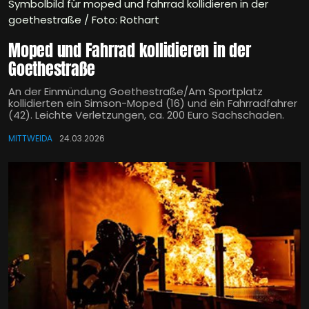
Symbolbild für moped und fahrrad kollidieren in der
goethestraße / Foto: Rothart
Moped und Fahrrad kollidieren in der
Goethestraße
An der Einmündung Goethestraße/Am Sportplatz
kollidierten ein Simson-Moped (16) und ein Fahrradfahrer
(42). Leichte Verletzungen, ca. 200 Euro Sachschaden.
MITTWEIDA
24.03.2026