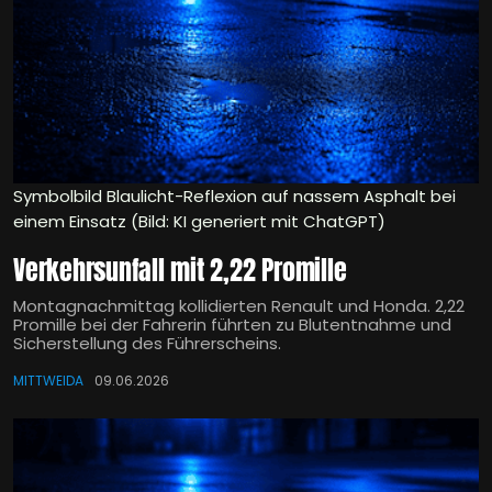
Symbolbild Blaulicht-Reflexion auf nassem Asphalt bei
einem Einsatz (Bild: KI generiert mit ChatGPT)
Verkehrsunfall mit 2,22 Promille
Montagnachmittag kollidierten Renault und Honda. 2,22
Promille bei der Fahrerin führten zu Blutentnahme und
Sicherstellung des Führerscheins.
MITTWEIDA
09.06.2026