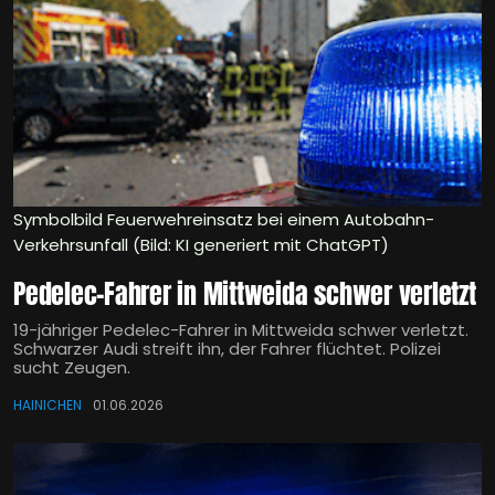
Symbolbild Feuerwehreinsatz bei einem Autobahn-
Verkehrsunfall (Bild: KI generiert mit ChatGPT)
Pedelec-Fahrer in Mittweida schwer verletzt
19-jähriger Pedelec-Fahrer in Mittweida schwer verletzt.
Schwarzer Audi streift ihn, der Fahrer flüchtet. Polizei
sucht Zeugen.
HAINICHEN
01.06.2026