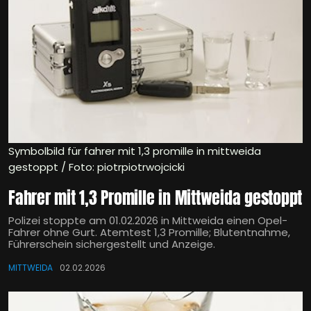
Symbolbild für fahrer mit 1,3 promille in mittweida
gestoppt / Foto: piotrpiotrwojcicki
Fahrer mit 1,3 Promille in Mittweida gestoppt
Polizei stoppte am 01.02.2026 in Mittweida einen Opel-
Fahrer ohne Gurt. Atemtest 1,3 Promille; Blutentnahme,
Führerschein sichergestellt und Anzeige.
MITTWEIDA
02.02.2026