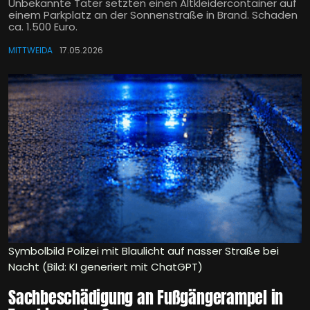
Unbekannte Täter setzten einen Altkleidercontainer auf
einem Parkplatz an der Sonnenstraße in Brand. Schaden
ca. 1.500 Euro.
MITTWEIDA
17.05.2026
Symbolbild Polizei mit Blaulicht auf nasser Straße bei
Nacht (Bild: KI generiert mit ChatGPT)
Sachbeschädigung an Fußgängerampel in