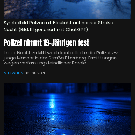
Symbolbild Polizei mit Blaulicht auf nasser Straße bei
Nacht (Bild: KI generiert mit ChatGPT)
Polizei nimmt 19-Jährigen fest
In der Nacht zu Mittwoch kontrollierte die Polizei zwei
junge Männer in der Straße Pfarrberg. Ermittlungen
wegen verfassungsfeindlicher Parole.
MITTWEIDA
05.08.2026