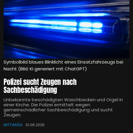
Symbolbild blaues Blinklicht eines Einsatzfahrzeugs bei
Nacht (Bild: KI generiert mit ChatGPT)
Polizei sucht Zeugen nach
Sachbeschädigung
Unbekannte beschädigten Waschbecken und Orgel in
einer Kirche. Die Polizei ermittelt wegen
gemeinschädlicher Sachbeschädigung und sucht
Zeugen.
MITTWEIDA
01.06.2026