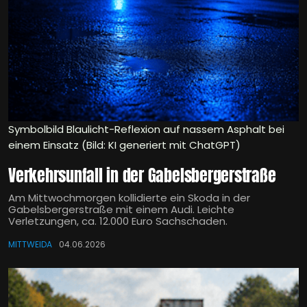
Symbolbild Blaulicht-Reflexion auf nassem Asphalt bei
einem Einsatz (Bild: KI generiert mit ChatGPT)
Verkehrsunfall in der Gabelsbergerstraße
Am Mittwochmorgen kollidierte ein Skoda in der
Gabelsbergerstraße mit einem Audi. Leichte
Verletzungen, ca. 12.000 Euro Sachschaden.
MITTWEIDA
04.06.2026