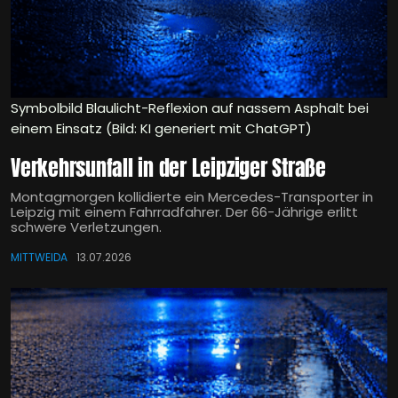
Symbolbild Blaulicht-Reflexion auf nassem Asphalt bei
einem Einsatz (Bild: KI generiert mit ChatGPT)
Verkehrsunfall in der Leipziger Straße
Montagmorgen kollidierte ein Mercedes-Transporter in
Leipzig mit einem Fahrradfahrer. Der 66-Jährige erlitt
schwere Verletzungen.
MITTWEIDA
13.07.2026