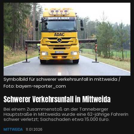
Symbolbild für schwerer verkehrsunfall in mittweida /
Foto: bayern-reporter_com
Schwerer Verkehrsunfall in Mittweida
Bei einem Zusammenstoß an der Tanneberger
Hauptstraße in Mittweida wurde eine 62-jährige Fahrerin
schwer verletzt; Sachschaden etwa 15.000 Euro.
MITTWEIDA
11.01.2026