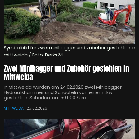
Symbolbild für zwei minibagger und zubehör gestohlen in
mittweida / Foto: Derks24
Zwei Minibagger und Zubehör gestohlen in
Mittweida
In Mittweida wurden am 24.02.2026 zwei Minibagger,
Hydraulikhämmer und Schaufeln von einem Lkw
gestohlen. Schaden: ca. 50.000 Euro.
MITTWEIDA
25.02.2026