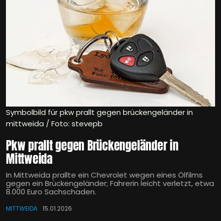
Symbolbild für pkw prallt gegen brückengeländer in
mittweida / Foto: stevepb
Pkw prallt gegen Brückengeländer in
Mittweida
In Mittweida prallte ein Chevrolet wegen eines Ölfilms
gegen ein Brückengeländer; Fahrerin leicht verletzt, etwa
8.000 Euro Sachschaden.
MITTWEIDA
15.01.2026