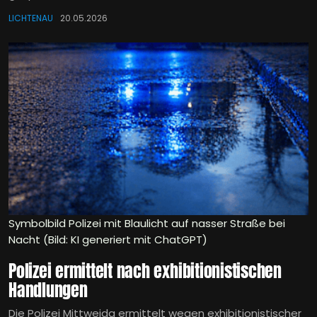
LICHTENAU
20.05.2026
Symbolbild Polizei mit Blaulicht auf nasser Straße bei
Nacht (Bild: KI generiert mit ChatGPT)
Polizei ermittelt nach exhibitionistischen
Handlungen
Die Polizei Mittweida ermittelt wegen exhibitionistischer