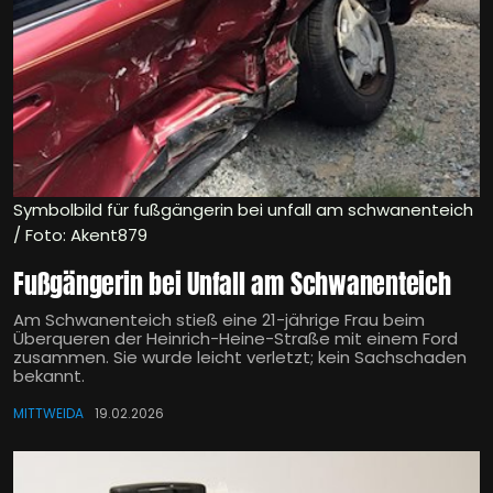
Symbolbild für fußgängerin bei unfall am schwanenteich
/ Foto: Akent879
Fußgängerin bei Unfall am Schwanenteich
Am Schwanenteich stieß eine 21-jährige Frau beim
Überqueren der Heinrich-Heine-Straße mit einem Ford
zusammen. Sie wurde leicht verletzt; kein Sachschaden
bekannt.
MITTWEIDA
19.02.2026