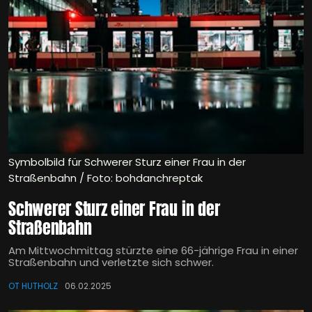
Symbolbild für Schwerer Sturz einer Frau in der
Straßenbahn / Foto: bohdanchreptak
Schwerer Sturz einer Frau in der
Straßenbahn
Am Mittwochmittag stürzte eine 66-jährige Frau in einer
Straßenbahn und verletzte sich schwer.
OT HUTHOLZ
06.02.2025