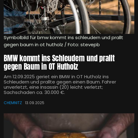
Symbolbild für bmw kommt ins schleudern und prallt
gegen baum in ot hutholz / Foto: stevepb
BMW kommt ins Schleudern und prallt
gegen Baum in OT Hutholz
Am 12.09.2025 geriet ein BMW in OT Hutholz ins
Schleudern und prallte gegen einen Baum. Fahrer
unverletzt, eine Insassin (20) leicht verletzt;
Sachschaden ca. 30.000 €.
CHEMNITZ
13.09.2025