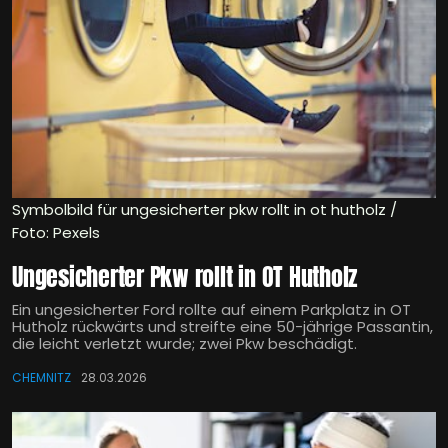
Symbolbild für ungesicherter pkw rollt in ot hutholz /
Foto: Pexels
Ungesicherter Pkw rollt in OT Hutholz
Ein ungesicherter Ford rollte auf einem Parkplatz in OT
Hutholz rückwärts und streifte eine 50-jährige Passantin,
die leicht verletzt wurde; zwei Pkw beschädigt.
CHEMNITZ
28.03.2026