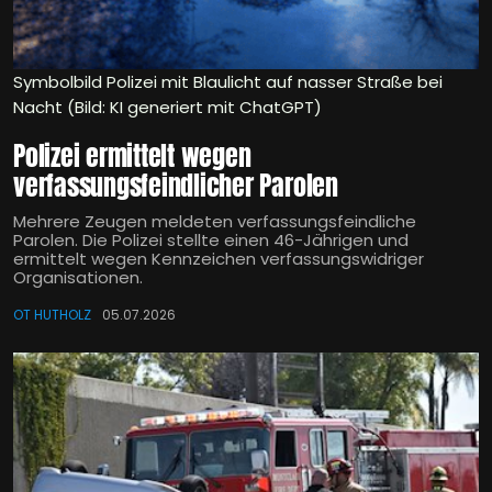
Symbolbild Polizei mit Blaulicht auf nasser Straße bei
Nacht (Bild: KI generiert mit ChatGPT)
Polizei ermittelt wegen
verfassungsfeindlicher Parolen
Mehrere Zeugen meldeten verfassungsfeindliche
Parolen. Die Polizei stellte einen 46-Jährigen und
ermittelt wegen Kennzeichen verfassungswidriger
Organisationen.
OT HUTHOLZ
05.07.2026