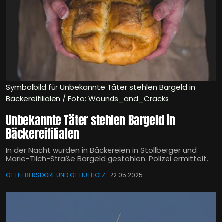
Symbolbild für Unbekannte Täter stehlen Bargeld in
Bäckereifilialen / Foto: Wounds_and_Cracks
Unbekannte Täter stehlen Bargeld in
Bäckereifilialen
In der Nacht wurden in Bäckereien in Stollberger und
Marie-Tilch-Straße Bargeld gestohlen. Polizei ermittelt.
OT HELBERSDORF UND OT HUTHOLZ
22.05.2025