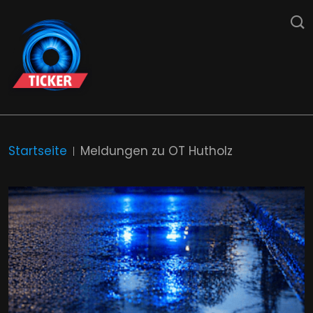
Startseite
Meldungen zu OT Hutholz