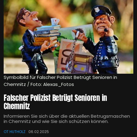
Symbolbild für Falscher Polizist Betrügt Senioren in
Chemnitz / Foto: Alexas_Fotos
Falscher Polizist Betrügt Senioren in
Chemnitz
Informieren Sie sich über die aktuellen Betrugsmaschen
in Chemnitz und wie Sie sich schützen können.
OT HUTHOLZ
06.02.2025