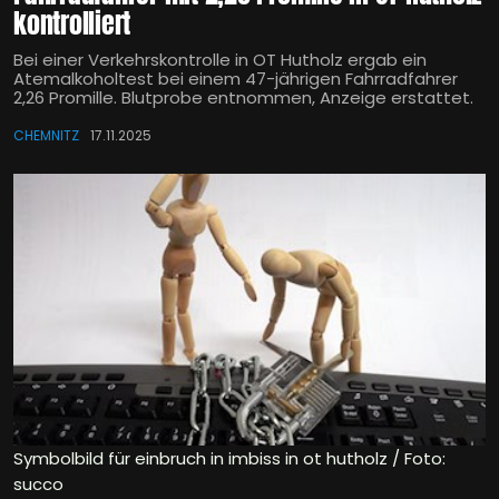
kontrolliert
Bei einer Verkehrskontrolle in OT Hutholz ergab ein
Atemalkoholtest bei einem 47-jährigen Fahrradfahrer
2,26 Promille. Blutprobe entnommen, Anzeige erstattet.
CHEMNITZ
17.11.2025
Symbolbild für einbruch in imbiss in ot hutholz / Foto:
succo