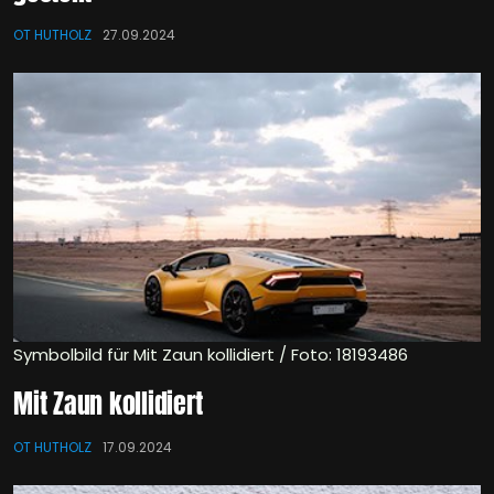
OT HUTHOLZ
27.09.2024
Symbolbild für Mit Zaun kollidiert / Foto: 18193486
Mit Zaun kollidiert
OT HUTHOLZ
17.09.2024