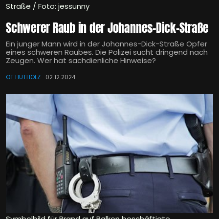
Straße / Foto: jessunny
Schwerer Raub in der Johannes-Dick-Straße
Ein junger Mann wird in der Johannes-Dick-Straße Opfer
eines schweren Raubes. Die Polizei sucht dringend nach
Zeugen. Wer hat sachdienliche Hinweise?
OT HUTHOLZ
02.12.2024
Symbolbild für Brand auf Balkon beschäftigte