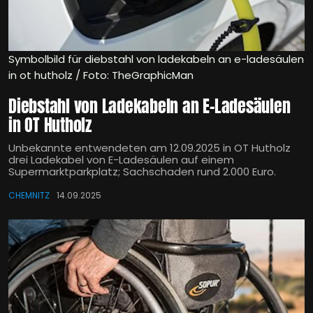
Symbolbild für diebstahl von ladekabeln an e-ladesäulen
in ot hutholz / Foto: TheGraphicMan
Diebstahl von Ladekabeln an E-Ladesäulen
in OT Hutholz
Unbekannte entwendeten am 12.09.2025 in OT Hutholz
drei Ladekabel von E-Ladesäulen auf einem
Supermarktparkplatz; Sachschaden rund 2.000 Euro.
CHEMNITZ
14.09.2025