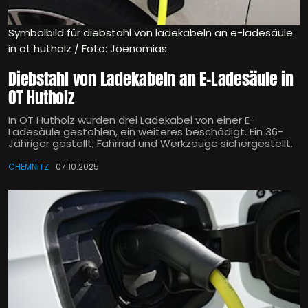
Symbolbild für diebstahl von ladekabeln an e-ladesäule
in ot hutholz / Foto: Joenomias
Diebstahl von Ladekabeln an E-Ladesäule in
OT Hutholz
In OT Hutholz wurden drei Ladekabel von einer E-
Ladesäule gestohlen, ein weiteres beschädigt. Ein 36-
Jähriger gestellt; Fahrrad und Werkzeuge sichergestellt.
CHEMNITZ
07.10.2025