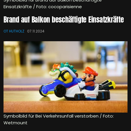
Einsatzkräfte / Foto: cocoparisienne
Brand auf Balkon beschäftigte Einsatzkräfte
OT HUTHOLZ
07.11.2024
Symbolbild für Bei Verkehrsunfall verstorben / Foto:
Wetmount