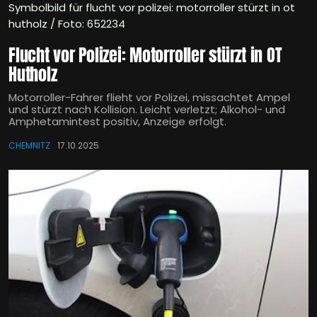
Symbolbild für flucht vor polizei: motorroller stürzt in ot
hutholz / Foto: 652234
Flucht vor Polizei: Motorroller stürzt in OT
Hutholz
Motorroller-Fahrer flieht vor Polizei, missachtet Ampel
und stürzt nach Kollision. Leicht verletzt; Alkohol- und
Amphetamintest positiv, Anzeige erfolgt.
CHEMNITZ
17.10.2025