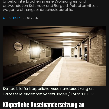
Unbekannte brachen in eine Wohnung ein und
entwendeten Schmuck und Bargeld. Polizei ermittelt
wegen Wohnungseinbruchsdiebstahls.
OT HUTHOLZ
08.01.2025
Symbolbild für Körperliche Auseinandersetzung an
Haltestelle endet mit Verletzungen / Foto: 933037
Körperliche Auseinandersetzung an