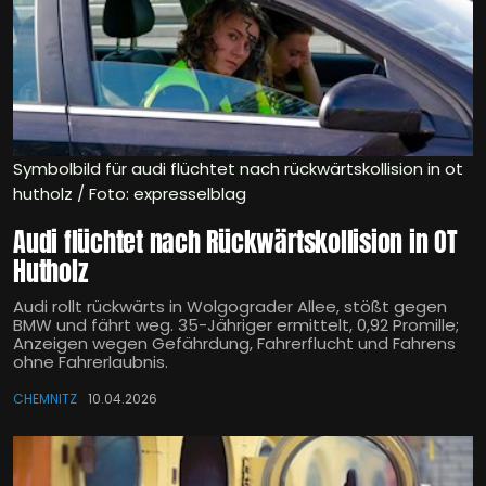
Symbolbild für audi flüchtet nach rückwärtskollision in ot
hutholz / Foto: expresselblag
Audi flüchtet nach Rückwärtskollision in OT
Hutholz
Audi rollt rückwärts in Wolgograder Allee, stößt gegen
BMW und fährt weg. 35-Jähriger ermittelt, 0,92 Promille;
Anzeigen wegen Gefährdung, Fahrerflucht und Fahrens
ohne Fahrerlaubnis.
CHEMNITZ
10.04.2026