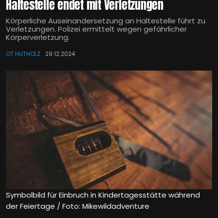
Haltestelle endet mit Verletzungen
Körperliche Auseinandersetzung an Haltestelle führt zu
Verletzungen. Polizei ermittelt wegen gefährlicher
Körperverletzung.
OT HUTHOLZ
29.12.2024
Symbolbild für Einbruch in Kindertagesstätte während
der Feiertage / Foto: Mikewildadventure