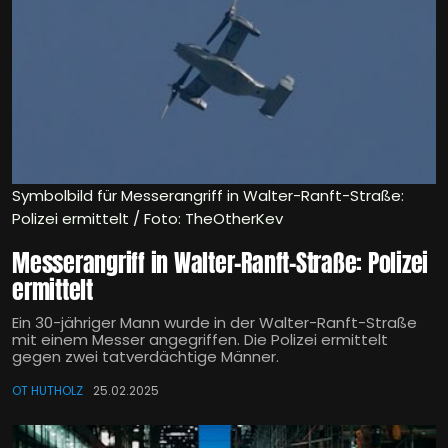
Symbolbild für Messerangriff in Walter-Ranft-Straße:
Polizei ermittelt / Foto: TheOtherKev
Messerangriff in Walter-Ranft-Straße: Polizei
ermittelt
Ein 30-jähriger Mann wurde in der Walter-Ranft-Straße
mit einem Messer angegriffen. Die Polizei ermittelt
gegen zwei tatverdächtige Männer.
OT HUTHOLZ
25.02.2025