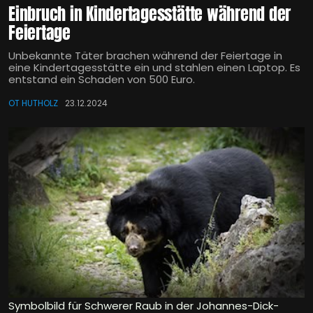
Einbruch in Kindertagesstätte während der
Feiertage
Unbekannte Täter brachen während der Feiertage in
eine Kindertagesstätte ein und stahlen einen Laptop. Es
entstand ein Schaden von 500 Euro.
OT HUTHOLZ
23.12.2024
Symbolbild für Schwerer Raub in der Johannes-Dick-