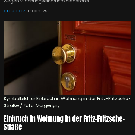
wegen Wohnungseinbruchsdiebstahls.
OT HUTHOLZ
09.01.2025
Symbolbild für Einbruch in Wohnung in der Fritz-Fritzsche-
Straße / Foto: Morgengry
Einbruch in Wohnung in der Fritz-Fritzsche-
Straße