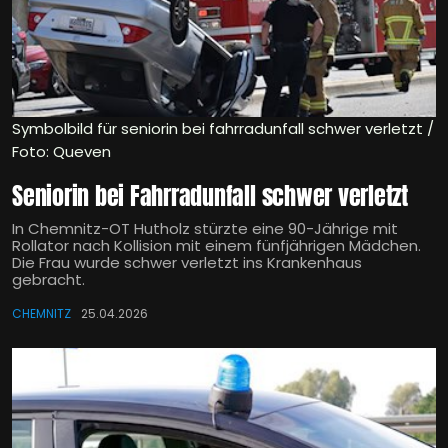
Symbolbild für seniorin bei fahrradunfall schwer verletzt /
Foto: Queven
Seniorin bei Fahrradunfall schwer verletzt
In Chemnitz-OT Hutholz stürzte eine 90-Jährige mit
Rollator nach Kollision mit einem fünfjährigen Mädchen.
Die Frau wurde schwer verletzt ins Krankenhaus
gebracht.
CHEMNITZ
25.04.2026