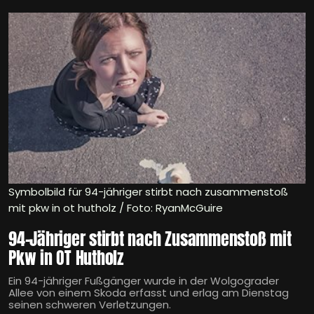
Symbolbild für 94-jähriger stirbt nach zusammenstoß
mit pkw in ot hutholz / Foto: RyanMcGuire
94-Jähriger stirbt nach Zusammenstoß mit
Pkw in OT Hutholz
Ein 94-jähriger Fußgänger wurde in der Wolgograder
Allee von einem Skoda erfasst und erlag am Dienstag
seinen schweren Verletzungen.