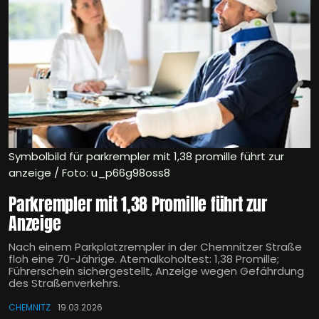
Symbolbild für parkrempler mit 1,38 promille führt zur
anzeige / Foto: u_p66g98oss8
Parkrempler mit 1,38 Promille führt zur
Anzeige
Nach einem Parkplatzrempler in der Chemnitzer Straße
floh eine 70-Jährige. Atemalkoholtest: 1,38 Promille;
Führerschein sichergestellt, Anzeige wegen Gefährdung
des Straßenverkehrs.
CHEMNITZ
19.03.2026