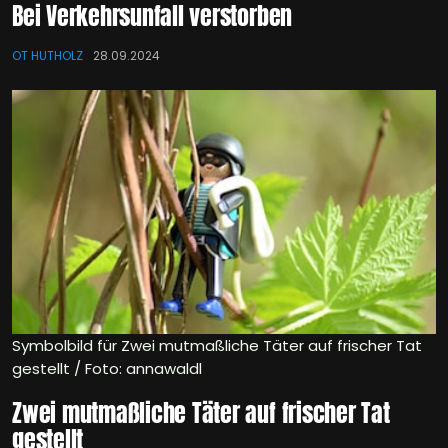
Bei Verkehrsunfall verstorben
OT HUTHOLZ
28.09.2024
Symbolbild für Zwei mutmaßliche Täter auf frischer Tat
gestellt / Foto: annawaldl
Zwei mutmaßliche Täter auf frischer Tat
gestellt