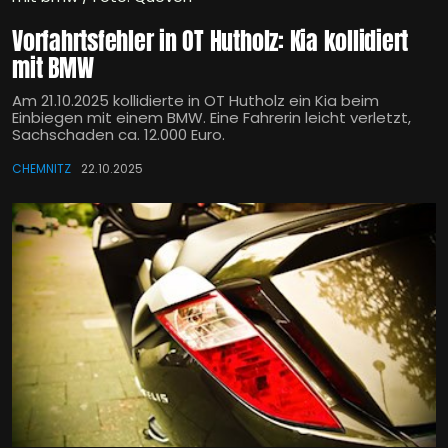
Vorfahrtsfehler in OT Hutholz: Kia kollidiert
mit BMW
Am 21.10.2025 kollidierte in OT Hutholz ein Kia beim
Einbiegen mit einem BMW. Eine Fahrerin leicht verletzt,
Sachschaden ca. 12.000 Euro.
CHEMNITZ
22.10.2025