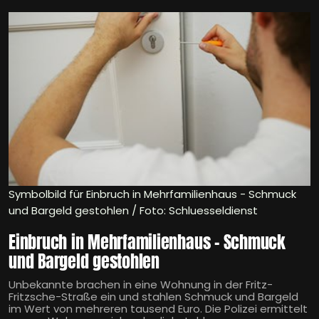
Symbolbild für Einbruch in Mehrfamilienhaus - Schmuck
und Bargeld gestohlen / Foto: Schluesseldienst
Einbruch in Mehrfamilienhaus - Schmuck
und Bargeld gestohlen
Unbekannte brachen in eine Wohnung in der Fritz-
Fritzsche-Straße ein und stahlen Schmuck und Bargeld
im Wert von mehreren tausend Euro. Die Polizei ermittelt