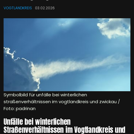
VOGTLANDKREIS
03.02.2026
Symbolbild für unfälle bei winterlichen
straßenverhältnissen im vogtlandkreis und zwickau /
Foto: padrinan
Unfälle bei winterlichen
Straßenverhältnissen im Vogtlandkreis und