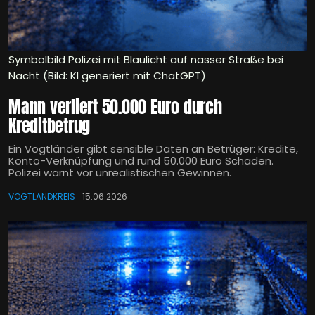
Symbolbild Polizei mit Blaulicht auf nasser Straße bei
Nacht (Bild: KI generiert mit ChatGPT)
Mann verliert 50.000 Euro durch
Kreditbetrug
Ein Vogtländer gibt sensible Daten an Betrüger: Kredite,
Konto-Verknüpfung und rund 50.000 Euro Schaden.
Polizei warnt vor unrealistischen Gewinnen.
VOGTLANDKREIS
15.06.2026