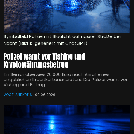
Symbolbild Polizei mit Blaulicht auf nasser Straße bei
Nacht (Bild: KI generiert mit ChatGPT)
Polizei warnt vor Vishing und
Kryptowährungsbetrug
Ein Senior überwies 26.000 Euro nach Anruf eines
angeblichen Kreditkartenanbieters. Die Polizei warnt vor
Vishing und Betrug.
VOGTLANDKREIS
09.06.2026