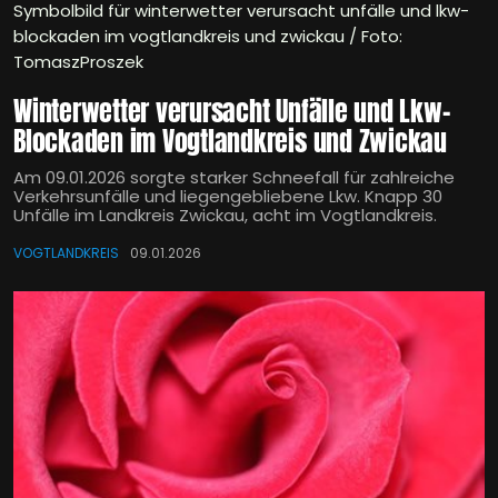
Symbolbild für winterwetter verursacht unfälle und lkw-
blockaden im vogtlandkreis und zwickau / Foto:
TomaszProszek
Winterwetter verursacht Unfälle und Lkw-
Blockaden im Vogtlandkreis und Zwickau
Am 09.01.2026 sorgte starker Schneefall für zahlreiche
Verkehrsunfälle und liegengebliebene Lkw. Knapp 30
Unfälle im Landkreis Zwickau, acht im Vogtlandkreis.
VOGTLANDKREIS
09.01.2026