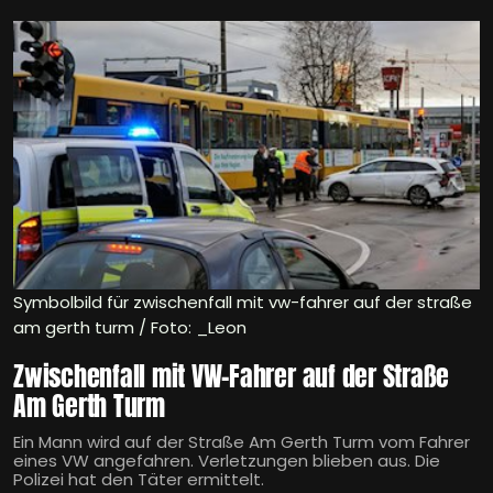
Symbolbild für zwischenfall mit vw-fahrer auf der straße
am gerth turm / Foto: _Leon
Zwischenfall mit VW-Fahrer auf der Straße
Am Gerth Turm
Ein Mann wird auf der Straße Am Gerth Turm vom Fahrer
eines VW angefahren. Verletzungen blieben aus. Die
Polizei hat den Täter ermittelt.