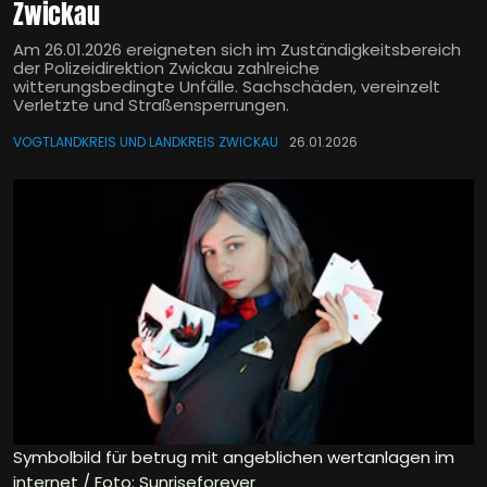
Zwickau
Am 26.01.2026 ereigneten sich im Zuständigkeitsbereich
der Polizeidirektion Zwickau zahlreiche
witterungsbedingte Unfälle. Sachschäden, vereinzelt
Verletzte und Straßensperrungen.
VOGTLANDKREIS UND LANDKREIS ZWICKAU
26.01.2026
Symbolbild für betrug mit angeblichen wertanlagen im
internet / Foto: Sunriseforever