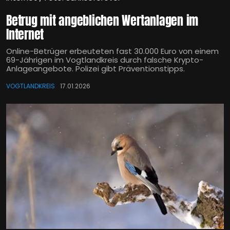
Betrug mit angeblichen Wertanlagen im
Internet
Online-Betrüger erbeuteten fast 30.000 Euro von einem
69-Jährigen im Vogtlandkreis durch falsche Krypto-
Anlageangebote. Polizei gibt Präventionstipps.
VOGTLANDKREIS
17.01.2026