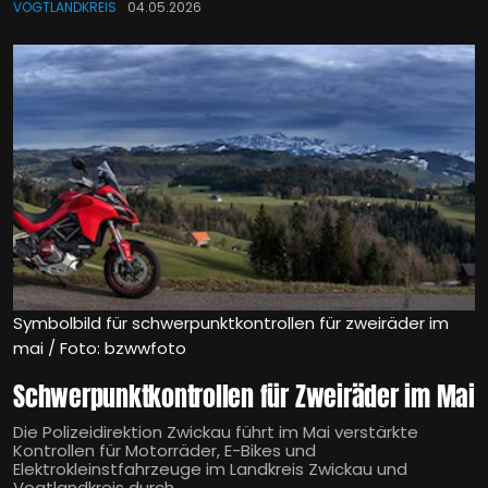
VOGTLANDKREIS
04.05.2026
Symbolbild für schwerpunktkontrollen für zweiräder im
mai / Foto: bzwwfoto
Schwerpunktkontrollen für Zweiräder im Mai
Die Polizeidirektion Zwickau führt im Mai verstärkte
Kontrollen für Motorräder, E-Bikes und
Elektrokleinstfahrzeuge im Landkreis Zwickau und
Vogtlandkreis durch.