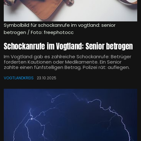
Symbolbild für schockanrufe im vogtland: senior
betrogen / Foto: freephotocc
Schockanrufe im Vogtland: Senior betrogen
Im Vogtland gab es zahlreiche Schockanrufe: Betrüger
forderten Kautionen oder Medikamente. Ein Senior
zahlte einen fünfstelligen Betrag. Polizei rät: auflegen.
VOGTLANDKREIS
23.10.2025