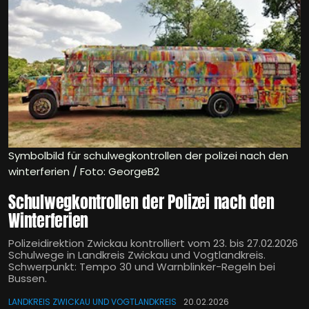
Symbolbild für schulwegkontrollen der polizei nach den
winterferien / Foto: GeorgeB2
Schulwegkontrollen der Polizei nach den
Winterferien
Polizeidirektion Zwickau kontrolliert vom 23. bis 27.02.2026
Schulwege in Landkreis Zwickau und Vogtlandkreis.
Schwerpunkt: Tempo 30 und Warnblinker-Regeln bei
Bussen.
LANDKREIS ZWICKAU UND VOGTLANDKREIS
20.02.2026