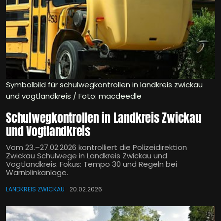
Symbolbild für schulwegkontrollen in landkreis zwickau
und vogtlandkreis / Foto: macdeedle
Schulwegkontrollen in Landkreis Zwickau
und Vogtlandkreis
Vom 23.–27.02.2026 kontrolliert die Polizeidirektion
Zwickau Schulwege in Landkreis Zwickau und
Vogtlandkreis. Fokus: Tempo 30 und Regeln bei
Warnblinkanlage.
LANDKREIS ZWICKAU
20.02.2026