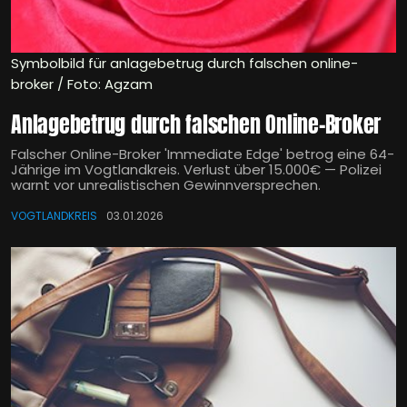
Symbolbild für anlagebetrug durch falschen online-
broker / Foto: Agzam
Anlagebetrug durch falschen Online-Broker
Falscher Online-Broker 'Immediate Edge' betrog eine 64-
Jährige im Vogtlandkreis. Verlust über 15.000€ — Polizei
warnt vor unrealistischen Gewinnversprechen.
VOGTLANDKREIS
03.01.2026