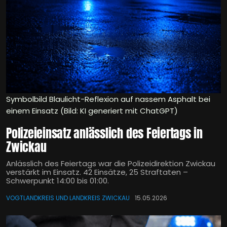
Symbolbild Blaulicht-Reflexion auf nassem Asphalt bei
einem Einsatz (Bild: KI generiert mit ChatGPT)
Polizeieinsatz anlässlich des Feiertags in
Zwickau
Anlässlich des Feiertags war die Polizeidirektion Zwickau
verstärkt im Einsatz. 42 Einsätze, 25 Straftaten –
Schwerpunkt 14:00 bis 01:00.
VOGTLANDKREIS UND LANDKREIS ZWICKAU
15.05.2026