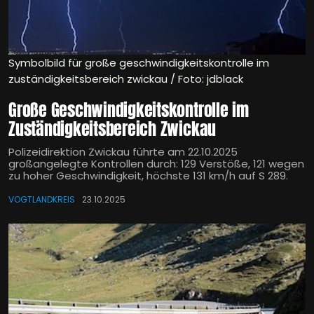
Symbolbild für große geschwindigkeitskontrolle im
zuständigkeitsbereich zwickau / Foto: jdblack
Große Geschwindigkeitskontrolle im
Zuständigkeitsbereich Zwickau
Polizeidirektion Zwickau führte am 22.10.2025
großangelegte Kontrollen durch: 129 Verstöße, 121 wegen
zu hoher Geschwindigkeit, höchste 131 km/h auf S 289.
VOGTLANDKREIS
23.10.2025