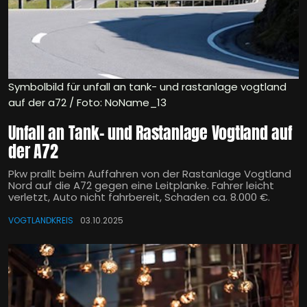
Symbolbild für unfall an tank- und rastanlage vogtland
auf der a72 / Foto: NoName_13
Unfall an Tank- und Rastanlage Vogtland auf
der A72
Pkw prallt beim Auffahren von der Rastanlage Vogtland
Nord auf die A72 gegen eine Leitplanke. Fahrer leicht
verletzt, Auto nicht fahrbereit, Schaden ca. 8.000 €.
VOGTLANDKREIS
03.10.2025