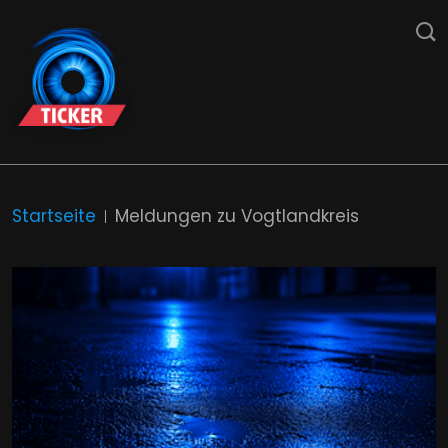
Startseite
Meldungen zu Vogtlandkreis