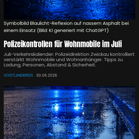
Symbolbild Blaulicht-Reflexion auf nassem Asphalt bei
einem Einsatz (Bild: KI generiert mit ChatGPT)
Polizeikontrollen für Wohnmobile im Juli
Juli-Verkehrskalender: Polizeidirektion Zwickau kontrolliert
verstärkt Wohnmobile und Wohnanhänger. Tipps zu
Ladung, Personen, Abstand & Sicherheit.
VOGTLANDKREIS
30.06.2026