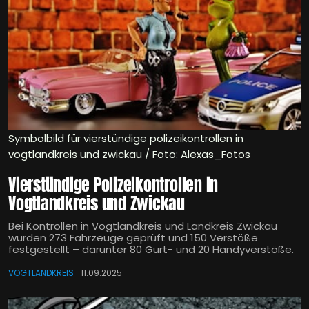
Symbolbild für vierstündige polizeikontrollen in
vogtlandkreis und zwickau / Foto: Alexas_Fotos
Vierstündige Polizeikontrollen in
Vogtlandkreis und Zwickau
Bei Kontrollen in Vogtlandkreis und Landkreis Zwickau
wurden 273 Fahrzeuge geprüft und 150 Verstöße
festgestellt – darunter 80 Gurt- und 20 Handyverstöße.
VOGTLANDKREIS
11.09.2025