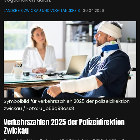
LANDKREIS ZWICKAU UND VOGTLANDKREIS
30.04.2026
Symbolbild für verkehrszahlen 2025 der polizeidirektion
zwickau / Foto: u_p66g98oss8
Verkehrszahlen 2025 der Polizeidirektion
Zwickau