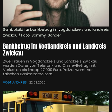
Symbolbild für bankbetrug im vogtlandkreis und landkreis
zwickau / Foto: Sammy-Sander
Bankbetrug im Vogtlandkreis und Landkreis
Zwickau
Zwei Frauen in Vogtlandkreis und Landkreis Zwickau
wurden Opfer von Telefon- und Online-Betrug mit
Verlusten bis knapp 27.000 Euro. Polizei warnt vor
falschen Bankmitarbeitern.
VOGTLANDKREIS
22.03.2026