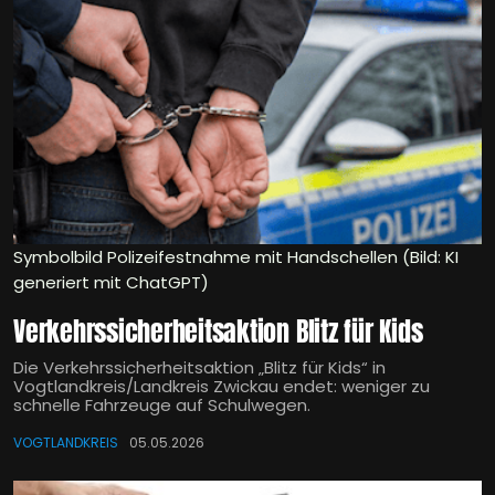
Symbolbild Polizeifestnahme mit Handschellen (Bild: KI
generiert mit ChatGPT)
Verkehrssicherheitsaktion Blitz für Kids
Die Verkehrssicherheitsaktion „Blitz für Kids“ in
Vogtlandkreis/Landkreis Zwickau endet: weniger zu
schnelle Fahrzeuge auf Schulwegen.
VOGTLANDKREIS
05.05.2026