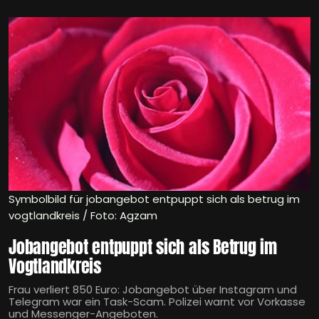
Symbolbild für jobangebot entpuppt sich als betrug im
vogtlandkreis / Foto: Agzam
Jobangebot entpuppt sich als Betrug im
Vogtlandkreis
Frau verliert 850 Euro: Jobangebot über Instagram und
Telegram war ein Task-Scam. Polizei warnt vor Vorkasse
und Messenger-Angeboten.