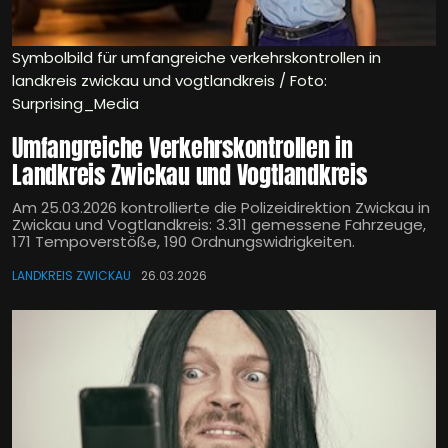
Symbolbild für umfangreiche verkehrskontrollen in
landkreis zwickau und vogtlandkreis / Foto:
Surprising_Media
Umfangreiche Verkehrskontrollen in
Landkreis Zwickau und Vogtlandkreis
Am 25.03.2026 kontrollierte die Polizeidirektion Zwickau in
Zwickau und Vogtlandkreis: 3.311 gemessene Fahrzeuge,
171 Tempoverstöße, 190 Ordnungswidrigkeiten.
LANDKREIS ZWICKAU
26.03.2026