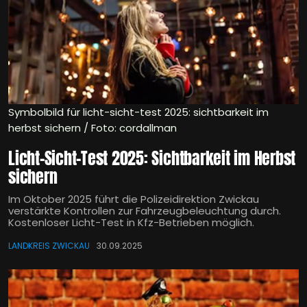
Symbolbild für licht-sicht-test 2025: sichtbarkeit im
herbst sichern / Foto: cordallman
Licht-Sicht-Test 2025: Sichtbarkeit im Herbst
sichern
Im Oktober 2025 führt die Polizeidirektion Zwickau
verstärkte Kontrollen zur Fahrzeugbeleuchtung durch.
Kostenloser Licht-Test in Kfz-Betrieben möglich.
LANDKREIS ZWICKAU
30.09.2025