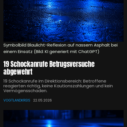
Symbolbild Blaulicht-Reflexion auf nassem Asphalt bei
einem Einsatz (Bild: KI generiert mit ChatGPT)
19 Schockanrufe Betrugsversuche
abgewehrt
19 Schockanrufe im Direktionsbereich: Betroffene
reagierten richtig, keine Kautionszahlungen und kein
Vermögensschaden.
VOGTLANDKREIS
22.05.2026