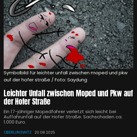
Symbolbild für leichter unfall zwischen moped und pkw
auf der hofer straße / Foto: Saydung
Leichter Unfall zwischen Moped und Pkw auf
der Hofer Straße
Ein 17-jähriger Mopedfahrer verletzt sich leicht bei
Auffahrunfall auf der Hofer Straße. Sachschaden ca.
1.000 Euro.
OBERLUNGWITZ
20.08.2025