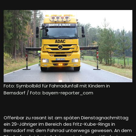
Foto: Symbolbild für Fahrradunfall mit Kindern in
Bernsdorf / Foto: bayern-reporter_com
Offenbar zu rasant ist am späten Dienstagnachmittag
ein 29-Jähriger im Bereich des Fritz-Kube-Rings in
Bernsdorf mit dem Fahrrad unterwegs gewesen. An dem