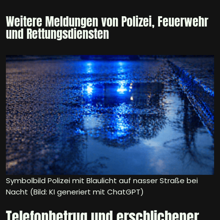
Weitere Meldungen von Polizei, Feuerwehr
und Rettungsdiensten
Symbolbild Polizei mit Blaulicht auf nasser Straße bei
Nacht (Bild: KI generiert mit ChatGPT)
Telefonbetrug und erschlichener