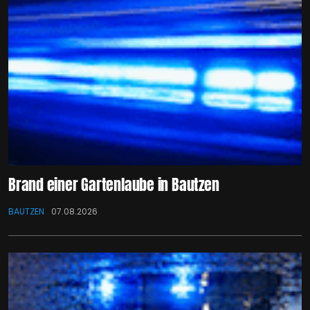
Brand einer Gartenlaube in Bautzen
BAUTZEN
07.08.2026