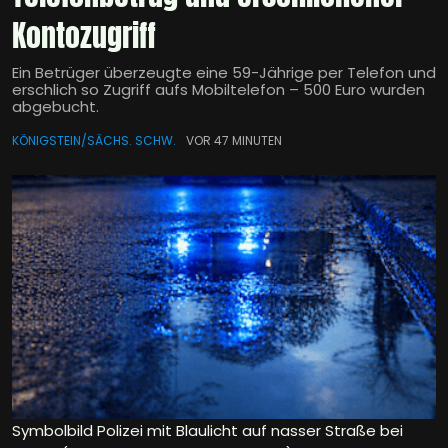
Kontozugriff
Ein Betrüger überzeugte eine 59-Jährige per Telefon und
erschlich so Zugriff aufs Mobiltelefon – 500 Euro wurden
abgebucht.
KÖNIGSTEIN/SÄCHS. SCHW.
VOR 47 MINUTEN
Symbolbild Polizei mit Blaulicht auf nasser Straße bei