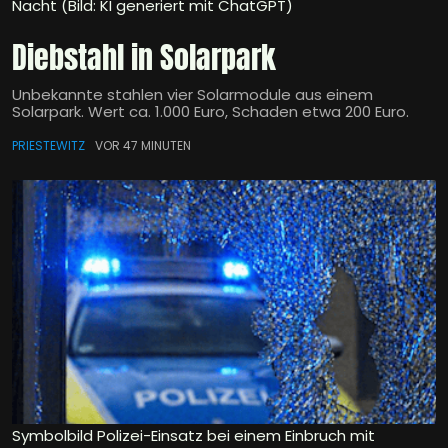
Nacht (Bild: KI generiert mit ChatGPT)
Diebstahl in Solarpark
Unbekannte stahlen vier Solarmodule aus einem
Solarpark. Wert ca. 1.000 Euro, Schaden etwa 200 Euro.
PRIESTEWITZ
VOR 47 MINUTEN
Symbolbild Polizei-Einsatz bei einem Einbruch mit