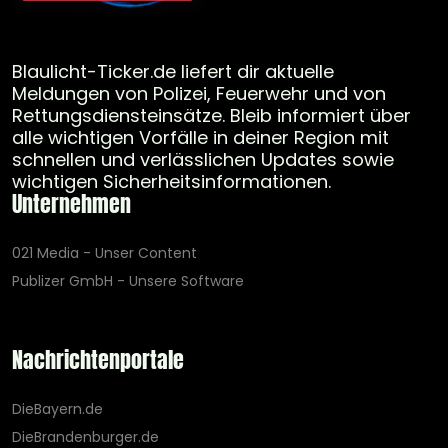
Blaulicht-Ticker.de liefert dir aktuelle
Meldungen von Polizei, Feuerwehr und von
Rettungsdiensteinsätze. Bleib informiert über
alle wichtigen Vorfälle in deiner Region mit
schnellen und verlässlichen Updates sowie
wichtigen Sicherheitsinformationen.
Unternehmen
021 Media - Unser Content
Publizer GmbH - Unsere Software
Nachrichtenportale
DieBayern.de
DieBrandenburger.de