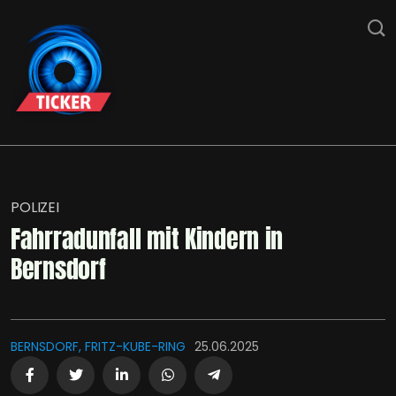
POLIZEI
Fahrradunfall mit Kindern in
Bernsdorf
BERNSDORF, FRITZ-KUBE-RING
25.06.2025