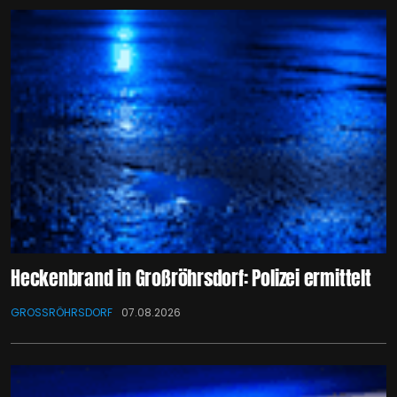
Heckenbrand in Großröhrsdorf: Polizei ermittelt
GROSSRÖHRSDORF
07.08.2026