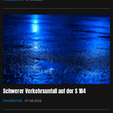
Schwerer Verkehrsunfall auf der S 184
FRAUENSTEIN
07.08.2026