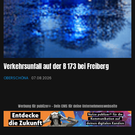
Verkehrsunfall auf der B 173 bei Freiberg
OBERSCHÖNA
07.08.2026
Werbung für publizer® - Dein CMS für deine Unternehmenswebseite