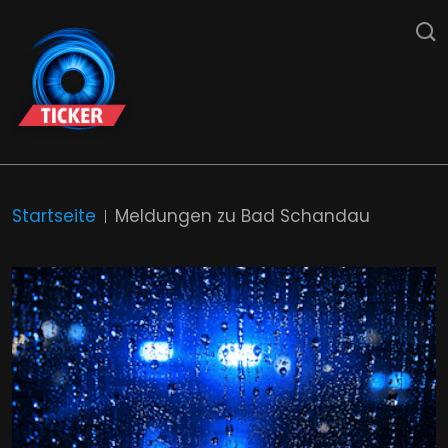
Startseite
Meldungen zu Bad Schandau