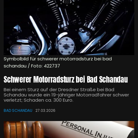
Symbolbild für schwerer motorradsturz bei bad
schandau / Foto: 422737
Schwerer Motorradsturz bei Bad Schandau
Bei einem Sturz auf der Dresdner Straße bei Bad
Schandau wurde ein 19-jähriger Motorradfahrer schwer
verletzt; Schaden ca. 300 Euro.
BAD SCHANDAU
27.03.2026