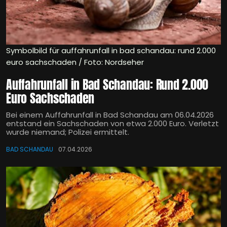
Symbolbild für auffahrunfall in bad schandau: rund 2.000
euro sachschaden / Foto: Nordseher
Auffahrunfall in Bad Schandau: Rund 2.000
Euro Sachschaden
Bei einem Auffahrunfall in Bad Schandau am 06.04.2026
entstand ein Sachschaden von etwa 2.000 Euro. Verletzt
wurde niemand; Polizei ermittelt.
BAD SCHANDAU
07.04.2026