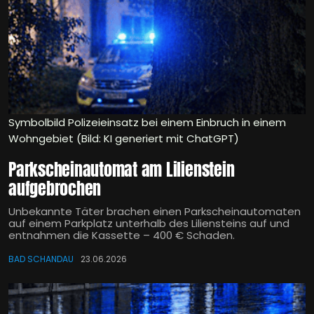
Symbolbild Polizeieinsatz bei einem Einbruch in einem
Wohngebiet (Bild: KI generiert mit ChatGPT)
Parkscheinautomat am Lilienstein
aufgebrochen
Unbekannte Täter brachen einen Parkscheinautomaten
auf einem Parkplatz unterhalb des Liliensteins auf und
entnahmen die Kassette – 400 € Schaden.
BAD SCHANDAU
23.06.2026