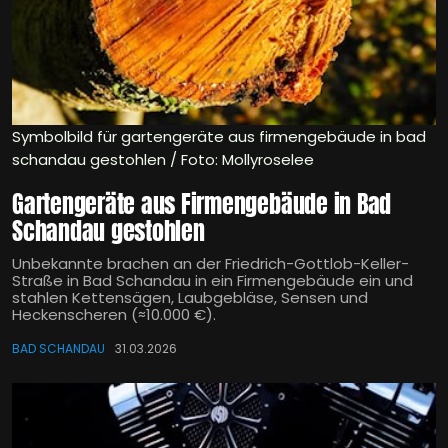
Symbolbild für gartengeräte aus firmengebäude in bad
schandau gestohlen / Foto: Mollyroselee
Gartengeräte aus Firmengebäude in Bad
Schandau gestohlen
Unbekannte brachen an der Friedrich-Gottlob-Keller-
Straße in Bad Schandau in ein Firmengebäude ein und
stahlen Kettensägen, Laubgebläse, Sensen und
Heckenscheren (≈10.000 €).
BAD SCHANDAU
31.03.2026