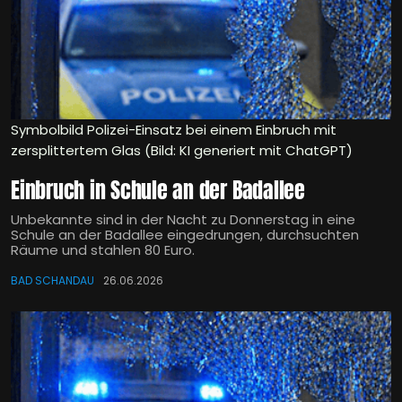
Symbolbild Polizei-Einsatz bei einem Einbruch mit
zersplittertem Glas (Bild: KI generiert mit ChatGPT)
Einbruch in Schule an der Badallee
Unbekannte sind in der Nacht zu Donnerstag in eine
Schule an der Badallee eingedrungen, durchsuchten
Räume und stahlen 80 Euro.
BAD SCHANDAU
26.06.2026