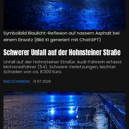
Symbolbild Blaulicht-Reflexion auf nassem Asphalt bei
einem Einsatz (Bild: KI generiert mit ChatGPT)
Schwerer Unfall auf der Hohnsteiner Straße
Unfall auf der Hohnsteiner Straße: Audi-Fahrerin erfasst
Motorradfahrer (54). Schwere Verletzungen, leichter
Schaden von ca. 8.000 Euro.
BAD SCHANDAU
13.07.2026