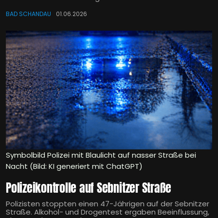
BAD SCHANDAU
01.06.2026
Symbolbild Polizei mit Blaulicht auf nasser Straße bei
Nacht (Bild: KI generiert mit ChatGPT)
Polizeikontrolle auf Sebnitzer Straße
Polizisten stoppten einen 47-Jährigen auf der Sebnitzer
Straße. Alkohol- und Drogentest ergaben Beeinflussung,