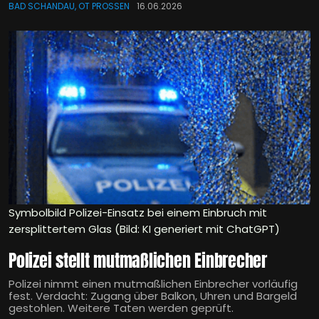
BAD SCHANDAU, OT PROSSEN
16.06.2026
Symbolbild Polizei-Einsatz bei einem Einbruch mit
zersplittertem Glas (Bild: KI generiert mit ChatGPT)
Polizei stellt mutmaßlichen Einbrecher
Polizei nimmt einen mutmaßlichen Einbrecher vorläufig
fest. Verdacht: Zugang über Balkon, Uhren und Bargeld
gestohlen. Weitere Taten werden geprüft.