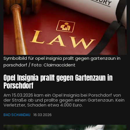
Symbolbild für opel insignia prallt gegen gartenzaun in
porschdorf / Foto: Claimaccident
Opel Insignia prallt gegen Gartenzaun in
Porschdorf
Am 15.03.2026 kam ein Opel Insignia bei Porschdorf von
der Straße ab und prallte gegen einen Gartenzaun. Kein
Verletzter, Schaden etwa 4.000 Euro.
BAD SCHANDAU
16.03.2026