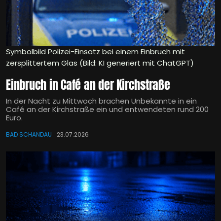
Symbolbild Polizei-Einsatz bei einem Einbruch mit
zersplittertem Glas (Bild: KI generiert mit ChatGPT)
Einbruch in Café an der Kirchstraße
In der Nacht zu Mittwoch brachen Unbekannte in ein
Café an der Kirchstraße ein und entwendeten rund 200
Euro.
BAD SCHANDAU
23.07.2026