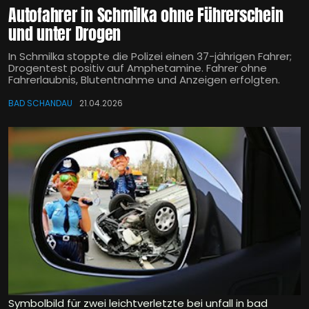
Autofahrer in Schmilka ohne Führerschein
und unter Drogen
In Schmilka stoppte die Polizei einen 37-jährigen Fahrer;
Drogentest positiv auf Amphetamine. Fahrer ohne
Fahrerlaubnis, Blutentnahme und Anzeigen erfolgten.
BAD SCHANDAU
21.04.2026
Symbolbild für zwei leichtverletzte bei unfall in bad