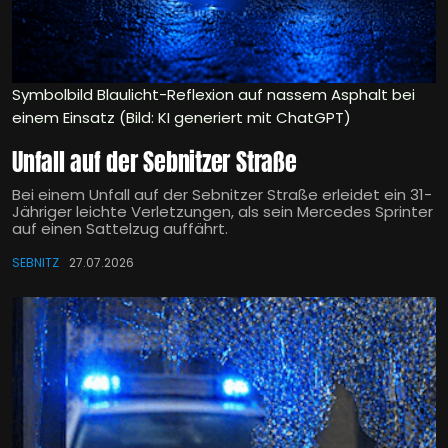
Symbolbild Blaulicht-Reflexion auf nassem Asphalt bei
einem Einsatz (Bild: KI generiert mit ChatGPT)
Unfall auf der Sebnitzer Straße
Bei einem Unfall auf der Sebnitzer Straße erleidet ein 31-
Jähriger leichte Verletzungen, als sein Mercedes Sprinter
auf einen Sattelzug auffährt.
SEBNITZ
27.07.2026