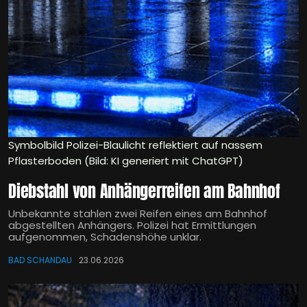
Symbolbild Polizei-Blaulicht reflektiert auf nassem
Pflasterboden (Bild: KI generiert mit ChatGPT)
Diebstahl von Anhängerreifen am Bahnhof
Unbekannte stahlen zwei Reifen eines am Bahnhof
abgestellten Anhängers. Polizei hat Ermittlungen
aufgenommen, Schadenshöhe unklar.
BAD SCHANDAU
23.06.2026