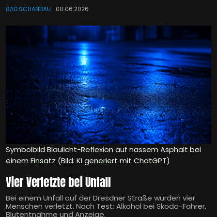
BAD SCHANDAU
08.06.2026
Symbolbild Blaulicht-Reflexion auf nassem Asphalt bei
einem Einsatz (Bild: KI generiert mit ChatGPT)
Vier Verletzte bei Unfall
Bei einem Unfall auf der Dresdner Straße wurden vier
Menschen verletzt. Nach Test: Alkohol bei Skoda-Fahrer,
Blutentnahme und Anzeige.