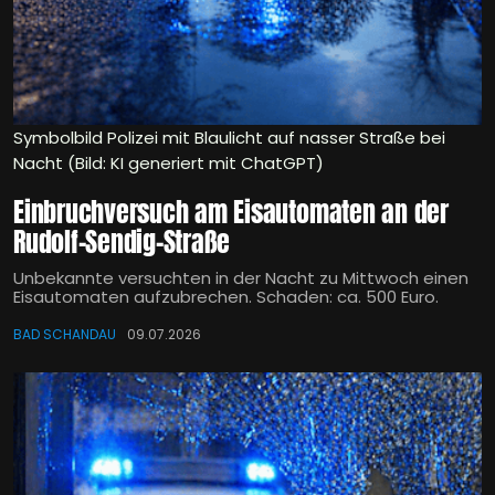
Symbolbild Polizei mit Blaulicht auf nasser Straße bei
Nacht (Bild: KI generiert mit ChatGPT)
Einbruchversuch am Eisautomaten an der
Rudolf-Sendig-Straße
Unbekannte versuchten in der Nacht zu Mittwoch einen
Eisautomaten aufzubrechen. Schaden: ca. 500 Euro.
BAD SCHANDAU
09.07.2026