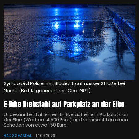
Symbolbild Polizei mit Blaulicht auf nasser Straße bei
Nacht (Bild: KI generiert mit ChatGPT)
E-Bike Diebstahl auf Parkplatz an der Elbe
Unbekannte stahlen ein E-Bike auf einem Parkplatz an
der Elbe (Wert ca. 4.500 Euro) und verursachten einen
Schaden von etwa 150 Euro.
BAD SCHANDAU
17.06.2026