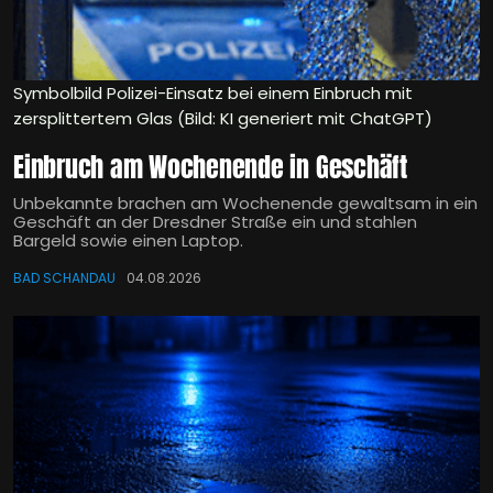
Symbolbild Polizei-Einsatz bei einem Einbruch mit
zersplittertem Glas (Bild: KI generiert mit ChatGPT)
Einbruch am Wochenende in Geschäft
Unbekannte brachen am Wochenende gewaltsam in ein
Geschäft an der Dresdner Straße ein und stahlen
Bargeld sowie einen Laptop.
BAD SCHANDAU
04.08.2026