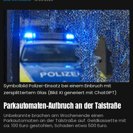
Symbolbild Polizei-Einsatz bei einem Einbruch mit
zersplittertem Glas (Bild: KI generiert mit ChatGPT)
Parkautomaten-Aufbruch an der Talstraße
Unbekannte brachen am Wochenende einen
Parkautomaten an der Talstraße auf. Geldkassette mit
ca. 100 Euro gestohlen, Schaden etwa 500 Euro.