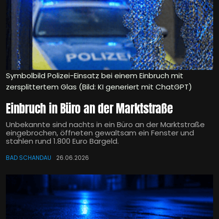
Symbolbild Polizei-Einsatz bei einem Einbruch mit
zersplittertem Glas (Bild: KI generiert mit ChatGPT)
Einbruch in Büro an der Marktstraße
Unbekannte sind nachts in ein Büro an der Marktstraße
eingebrochen, öffneten gewaltsam ein Fenster und
stahlen rund 1.800 Euro Bargeld.
BAD SCHANDAU
26.06.2026