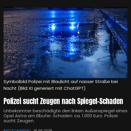
Symbolbild Polizei mit Blaulicht auf nasser Straße bei
Nacht (Bild: KI generiert mit ChatGPT)
Polizei sucht Zeugen nach Spiegel-Schaden
Unbekannter beschädigte den linken Außenspiegel eines
Opel Astra am Elbufer. Schaden: ca. 1.000 Euro. Polizei
sucht Zeugen.
BAD SCHANDAU
16.06.2026