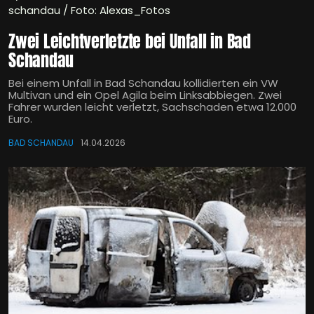
schandau / Foto: Alexas_Fotos
Zwei Leichtverletzte bei Unfall in Bad
Schandau
Bei einem Unfall in Bad Schandau kollidierten ein VW
Multivan und ein Opel Agila beim Linksabbiegen. Zwei
Fahrer wurden leicht verletzt, Sachschaden etwa 12.000
Euro.
BAD SCHANDAU
14.04.2026