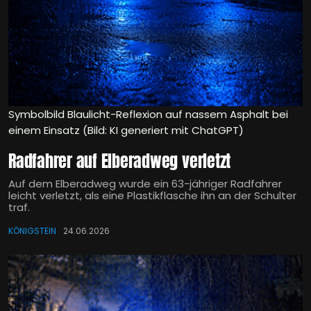
Symbolbild Blaulicht-Reflexion auf nassem Asphalt bei
einem Einsatz (Bild: KI generiert mit ChatGPT)
Radfahrer auf Elberadweg verletzt
Auf dem Elberadweg wurde ein 63-jähriger Radfahrer
leicht verletzt, als eine Plastikflasche ihn an der Schulter
traf.
KÖNIGSTEIN
24.06.2026