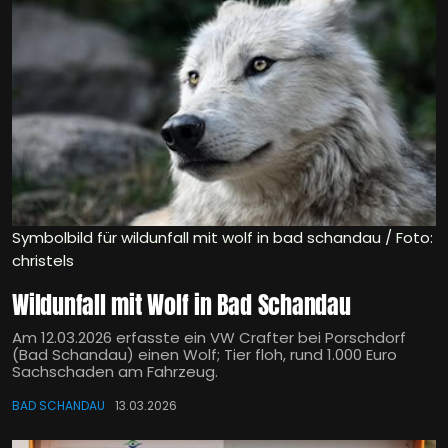
Symbolbild für wildunfall mit wolf in bad schandau / Foto:
christels
Wildunfall mit Wolf in Bad Schandau
Am 12.03.2026 erfasste ein VW Crafter bei Porschdorf
(Bad Schandau) einen Wolf; Tier floh, rund 1.000 Euro
Sachschaden am Fahrzeug.
BAD SCHANDAU
13.03.2026