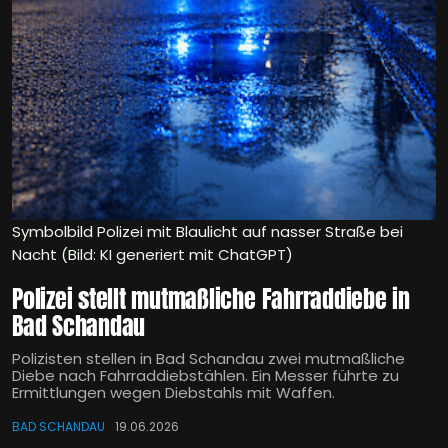
Symbolbild Polizei mit Blaulicht auf nasser Straße bei
Nacht (Bild: KI generiert mit ChatGPT)
Polizei stellt mutmaßliche Fahrraddiebe in
Bad Schandau
Polizisten stellen in Bad Schandau zwei mutmaßliche
Diebe nach Fahrraddiebstählen. Ein Messer führte zu
Ermittlungen wegen Diebstahls mit Waffen.
BAD SCHANDAU
19.06.2026