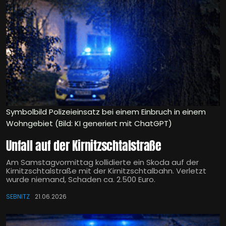
Symbolbild Polizeieinsatz bei einem Einbruch in einem
Wohngebiet (Bild: KI generiert mit ChatGPT)
Unfall auf der Kirnitzschtalstraße
Am Samstagvormittag kollidierte ein Skoda auf der
Kirnitzschtalstraße mit der Kirnitzschtalbahn. Verletzt
wurde niemand, Schaden ca. 2.500 Euro.
SEBNITZ
21.06.2026