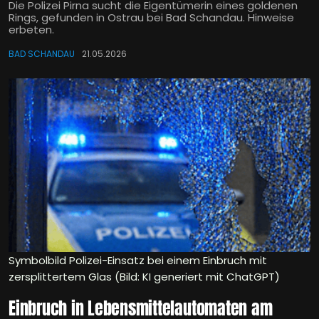
Die Polizei Pirna sucht die Eigentümerin eines goldenen
Rings, gefunden in Ostrau bei Bad Schandau. Hinweise
erbeten.
BAD SCHANDAU
21.05.2026
Symbolbild Polizei-Einsatz bei einem Einbruch mit
zersplittertem Glas (Bild: KI generiert mit ChatGPT)
Einbruch in Lebensmittelautomaten am