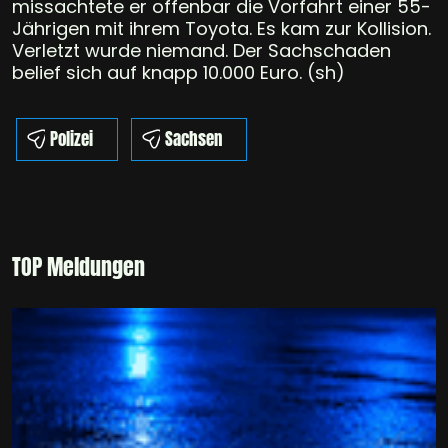
missachtete er offenbar die Vorfahrt einer 55-
Jährigen mit ihrem Toyota. Es kam zur Kollision.
Verletzt wurde niemand. Der Sachschaden
belief sich auf knapp 10.000 Euro. (sh)
Polizei
Sachsen
TOP Meldungen