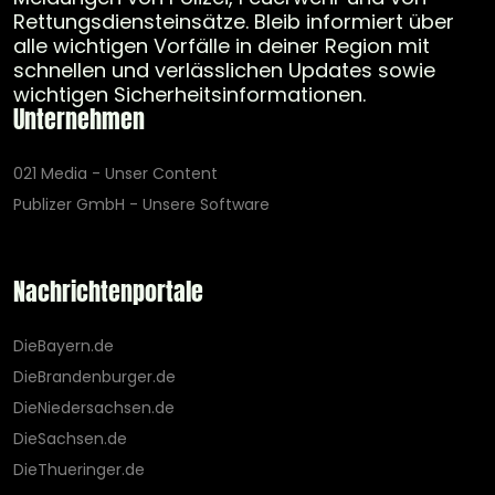
Rettungsdiensteinsätze. Bleib informiert über
alle wichtigen Vorfälle in deiner Region mit
schnellen und verlässlichen Updates sowie
wichtigen Sicherheitsinformationen.
Unternehmen
021 Media - Unser Content
Publizer GmbH - Unsere Software
Nachrichtenportale
DieBayern.de
DieBrandenburger.de
DieNiedersachsen.de
DieSachsen.de
DieThueringer.de