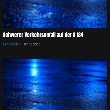
Schwerer Verkehrsunfall auf der S 184
FRAUENSTEIN
07.08.2026