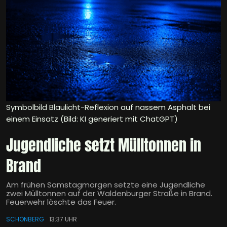
Symbolbild Blaulicht-Reflexion auf nassem Asphalt bei
einem Einsatz (Bild: KI generiert mit ChatGPT)
Jugendliche setzt Mülltonnen in
Brand
Am frühen Samstagmorgen setzte eine Jugendliche
zwei Mülltonnen auf der Waldenburger Straße in Brand.
Feuerwehr löschte das Feuer.
SCHÖNBERG
13:37 UHR