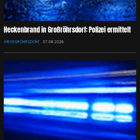
Heckenbrand in Großröhrsdorf: Polizei ermittelt
GROSSRÖHRSDORF
07.08.2026