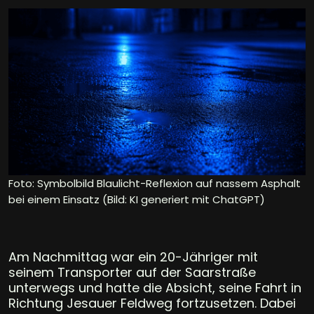
Foto: Symbolbild Blaulicht-Reflexion auf nassem Asphalt
bei einem Einsatz (Bild: KI generiert mit ChatGPT)
Am Nachmittag war ein 20-Jähriger mit
seinem Transporter auf der Saarstraße
unterwegs und hatte die Absicht, seine Fahrt in
Richtung Jesauer Feldweg fortzusetzen. Dabei