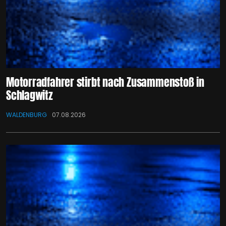
Motorradfahrer stirbt nach Zusammenstoß in
Schlagwitz
WALDENBURG
07.08.2026