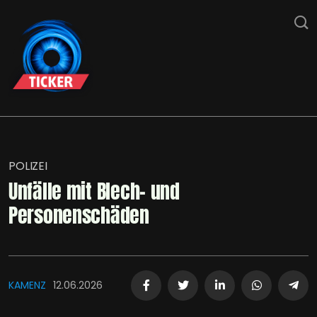
POLIZEI
Unfälle mit Blech- und
Personenschäden
KAMENZ
12.06.2026