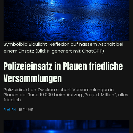
Symbolbild Blaulicht-Reflexion auf nassem Asphalt bei
einem Einsatz (Bild: KI generiert mit ChatGPT)
Polizeieinsatz in Plauen friedliche
Versammlungen
Polizeidirektion Zwickau sichert Versammlungen in
Plauen ab. Rund 10.000 beim Aufzug „Projekt M1llion“, alles
friedlich.
PLAUEN
18:11 UHR