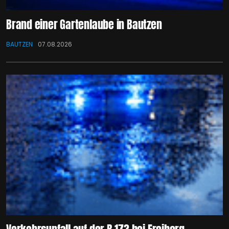
Brand einer Gartenlaube in Bautzen
BAUTZEN
07.08.2026