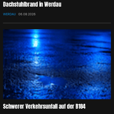
Dachstuhlbrand in Werdau
WERDAU
06.08.2026
Schwerer Verkehrsunfall auf der B184