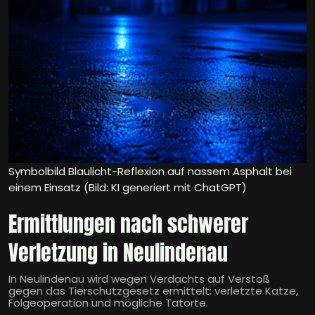
Symbolbild Blaulicht-Reflexion auf nassem Asphalt bei
einem Einsatz (Bild: KI generiert mit ChatGPT)
Ermittlungen nach schwerer
Verletzung in Neulindenau
In Neulindenau wird wegen Verdachts auf Verstoß
gegen das Tierschutzgesetz ermittelt: verletzte Katze,
Folgeoperation und mögliche Tatorte.