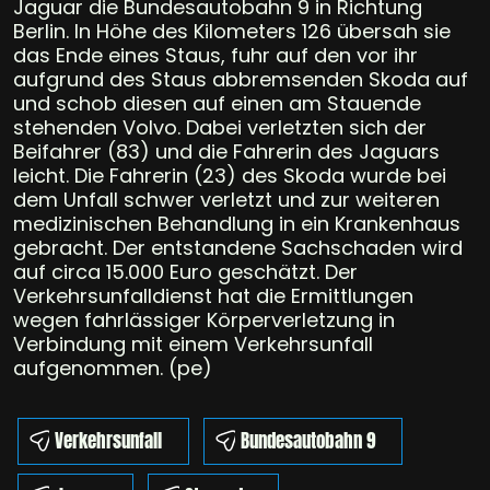
Jaguar die Bundesautobahn 9 in Richtung
Berlin. In Höhe des Kilometers 126 übersah sie
das Ende eines Staus, fuhr auf den vor ihr
aufgrund des Staus abbremsenden Skoda auf
und schob diesen auf einen am Stauende
stehenden Volvo. Dabei verletzten sich der
Beifahrer (83) und die Fahrerin des Jaguars
leicht. Die Fahrerin (23) des Skoda wurde bei
dem Unfall schwer verletzt und zur weiteren
medizinischen Behandlung in ein Krankenhaus
gebracht. Der entstandene Sachschaden wird
auf circa 15.000 Euro geschätzt. Der
Verkehrsunfalldienst hat die Ermittlungen
wegen fahrlässiger Körperverletzung in
Verbindung mit einem Verkehrsunfall
aufgenommen. (pe)
Verkehrsunfall
Bundesautobahn 9