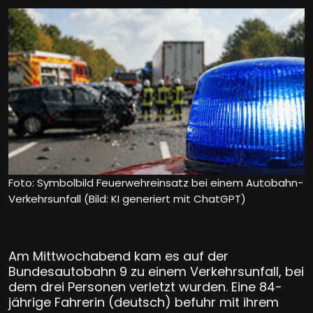
Foto: Symbolbild Feuerwehreinsatz bei einem Autobahn-
Verkehrsunfall (Bild: KI generiert mit ChatGPT)
Am Mittwochabend kam es auf der
Bundesautobahn 9 zu einem Verkehrsunfall, bei
dem drei Personen verletzt wurden. Eine 84-
jährige Fahrerin (deutsch) befuhr mit ihrem