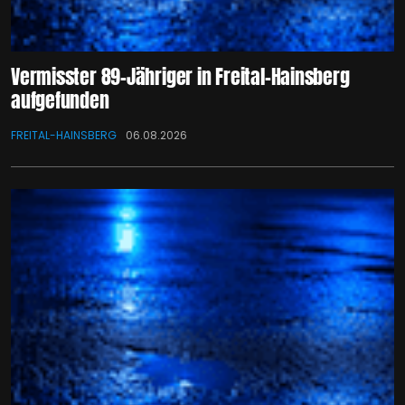
Vermisster 89-Jähriger in Freital-Hainsberg
aufgefunden
FREITAL-HAINSBERG
06.08.2026