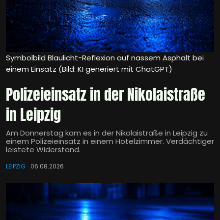
Symbolbild Blaulicht-Reflexion auf nassem Asphalt bei
einem Einsatz (Bild: KI generiert mit ChatGPT)
Polizeieinsatz in der Nikolaistraße
in Leipzig
Am Donnerstag kam es in der Nikolaistraße in Leipzig zu
einem Polizeieinsatz in einem Hotelzimmer. Verdächtiger
leistete Widerstand.
LEIPZIG
06.08.2026