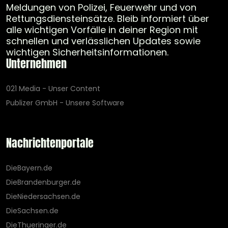
Meldungen von Polizei, Feuerwehr und von
Rettungsdiensteinsätze. Bleib informiert über
alle wichtigen Vorfälle in deiner Region mit
schnellen und verlässlichen Updates sowie
wichtigen Sicherheitsinformationen.
Unternehmen
021 Media - Unser Content
Publizer GmbH - Unsere Software
Nachrichtenportale
DieBayern.de
DieBrandenburger.de
DieNiedersachsen.de
DieSachsen.de
DieThueringer.de