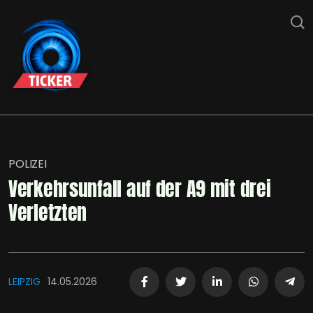
POLIZEI
Verkehrsunfall auf der A9 mit drei
Verletzten
LEIPZIG
14.05.2026