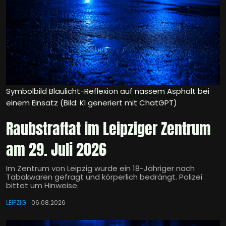
Symbolbild Blaulicht-Reflexion auf nassem Asphalt bei
einem Einsatz (Bild: KI generiert mit ChatGPT)
Raubstraftat im Leipziger Zentrum
am 29. Juli 2026
Im Zentrum von Leipzig wurde ein 18-Jähriger nach
Tabakwaren gefragt und körperlich bedrängt. Polizei
bittet um Hinweise.
LEIPZIG
06.08.2026