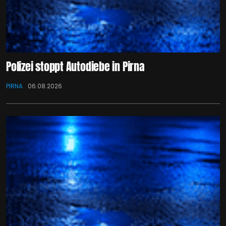
Polizei stoppt Autodiebe in Pirna
PIRNA
06.08.2026