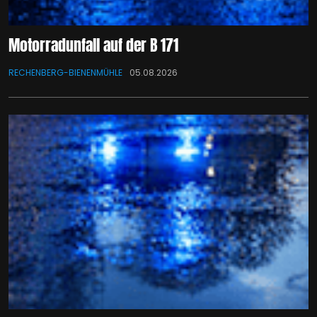
Motorradunfall auf der B 171
RECHENBERG-BIENENMÜHLE
05.08.2026