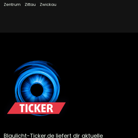
Zentrum
Zittau
Zwickau
Blaulicht-Ticker.de liefert dir aktuelle