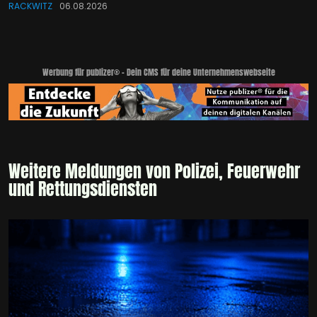
RACKWITZ
06.08.2026
Werbung für publizer® - Dein CMS für deine Unternehmenswebseite
Weitere Meldungen von Polizei, Feuerwehr
und Rettungsdiensten