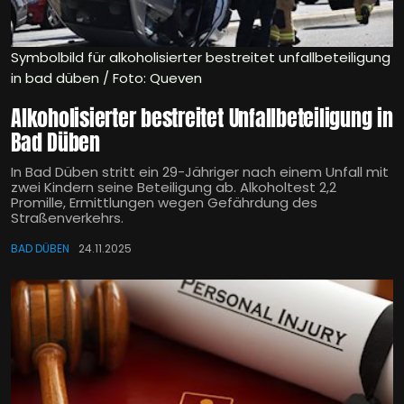
Symbolbild für alkoholisierter bestreitet unfallbeteiligung
in bad düben / Foto: Queven
Alkoholisierter bestreitet Unfallbeteiligung in
Bad Düben
In Bad Düben stritt ein 29-Jähriger nach einem Unfall mit
zwei Kindern seine Beteiligung ab. Alkoholtest 2,2
Promille, Ermittlungen wegen Gefährdung des
Straßenverkehrs.
BAD DÜBEN
24.11.2025