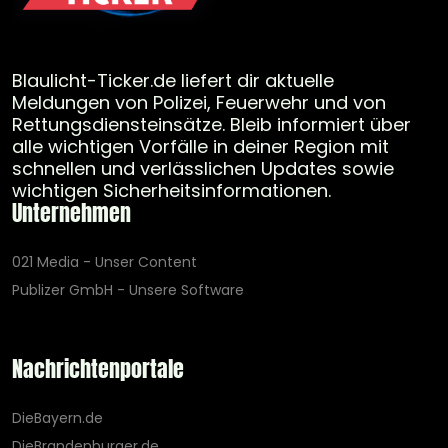
Blaulicht-Ticker.de liefert dir aktuelle
Meldungen von Polizei, Feuerwehr und von
Rettungsdiensteinsätze. Bleib informiert über
alle wichtigen Vorfälle in deiner Region mit
schnellen und verlässlichen Updates sowie
wichtigen Sicherheitsinformationen.
Unternehmen
021 Media - Unser Content
Publizer GmbH - Unsere Software
Nachrichtenportale
DieBayern.de
DieBrandenburger.de