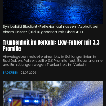
Symbolbild Blaulicht-Reflexion auf nassem Asphalt bei
einem Einsatz (Bild: KI generiert mit ChatGPT)
Trunkenheit im Verkehr: Lkw-Fahrer mit 3,3
Promille
Hinweisgeber meldete einen Lkw in Schlangenlinien in
Bad Düben. Polizei stellte 3,3 Promille fest, Blutentnahme
und Ermittlungen wegen Trunkenheit im Verkehr.
BAD DÜBEN
02.07.2026