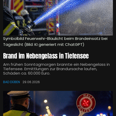
Symbolbild Feuerwehr-Blaulicht beim Brandeinsatz bei
Tageslicht (Bild: KI generiert mit ChatGPT)
Brand im Nebengelass in Tiefensee
Am frühen Sonntagmorgen brannte ein Nebengelass in
Tiefensee. Ermittlungen zur Brandursache laufen,
Schäden ca. 60.000 Euro.
BAD DÜBEN
29.06.2026