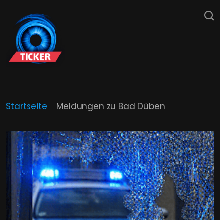
Startseite
Meldungen zu Bad Düben