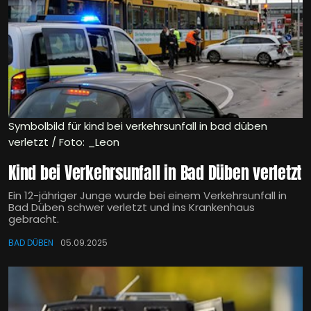
Symbolbild für kind bei verkehrsunfall in bad düben
verletzt / Foto: _Leon
Kind bei Verkehrsunfall in Bad Düben verletzt
Ein 12-jähriger Junge wurde bei einem Verkehrsunfall in
Bad Düben schwer verletzt und ins Krankenhaus
gebracht.
BAD DÜBEN
05.09.2025