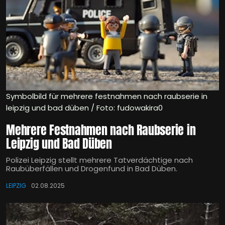
Symbolbild für mehrere festnahmen nach raubserie in
leipzig und bad düben / Foto: fudowakira0
Mehrere Festnahmen nach Raubserie in
Leipzig und Bad Düben
Polizei Leipzig stellt mehrere Tatverdächtige nach
Raubüberfällen und Drogenfund in Bad Düben.
LEIPZIG
02.08.2025