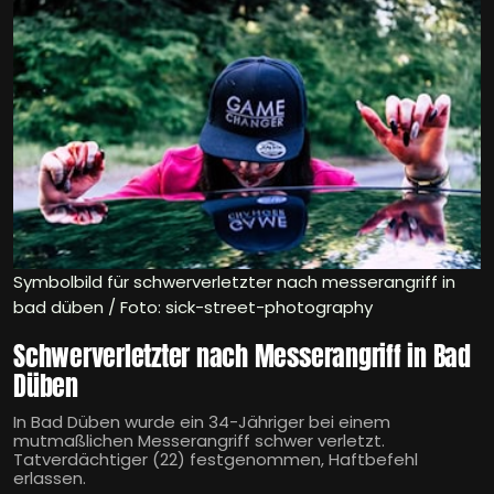
Symbolbild für schwerverletzter nach messerangriff in
bad düben / Foto: sick-street-photography
Schwerverletzter nach Messerangriff in Bad
Düben
In Bad Düben wurde ein 34-Jähriger bei einem
mutmaßlichen Messerangriff schwer verletzt.
Tatverdächtiger (22) festgenommen, Haftbefehl
erlassen.