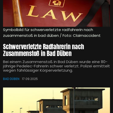
Symbolbild für schwerverletzte radfahrerin nach
zusammenstoß in bad düben / Foto: Claimaccident
Schwerverletzte Radfahrerin nach
Zusammenstoß in Bad Düben
Bei einem Zusammenstoß in Bad Düben wurde eine 80-
jährige Pedelec-Fahrerin schwer verletzt. Polizei ermittelt
wegen fahrlässiger Körperverletzung.
BAD DÜBEN
17.09.2025