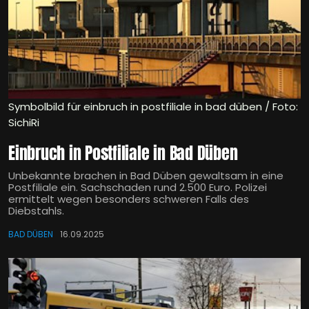
Symbolbild für einbruch in postfiliale in bad düben / Foto:
SichiRi
Einbruch in Postfiliale in Bad Düben
Unbekannte brachen in Bad Düben gewaltsam in eine
Postfiliale ein. Sachschaden rund 2.500 Euro. Polizei
ermittelt wegen besonders schweren Falls des
Diebstahls.
BAD DÜBEN
16.09.2025