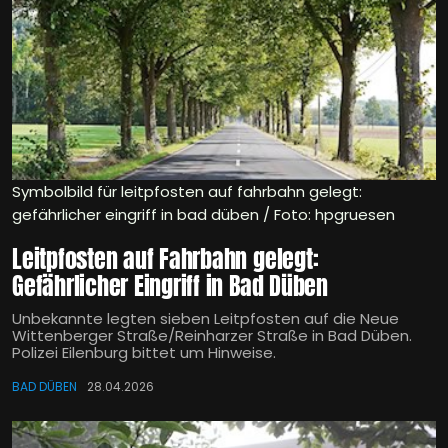
Symbolbild für leitpfosten auf fahrbahn gelegt:
gefährlicher eingriff in bad düben / Foto: hpgruesen
Leitpfosten auf Fahrbahn gelegt:
Gefährlicher Eingriff in Bad Düben
Unbekannte legten sieben Leitpfosten auf die Neue
Wittenberger Straße/Reinharzer Straße in Bad Düben.
Polizei Eilenburg bittet um Hinweise.
BAD DÜBEN
28.04.2026