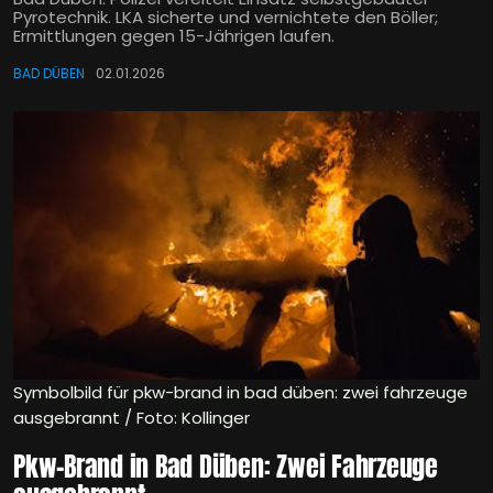
Pyrotechnik. LKA sicherte und vernichtete den Böller;
Ermittlungen gegen 15-Jährigen laufen.
BAD DÜBEN
02.01.2026
Symbolbild für pkw-brand in bad düben: zwei fahrzeuge
ausgebrannt / Foto: Kollinger
Pkw-Brand in Bad Düben: Zwei Fahrzeuge