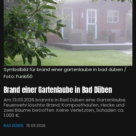
Symbolbild für brand einer gartenlaube in bad düben /
Foto: Funki50
Brand einer Gartenlaube in Bad Düben
Am 13.03.2026 brannte in Bad Düben eine Gartenlaube.
Feuerwehr löschte Brand; Komposthaufen, Hecke und
zwei Bäume betroffen. Keine Verletzten, Schaden ca.
1.000 €.
BAD DÜBEN
15.03.2026