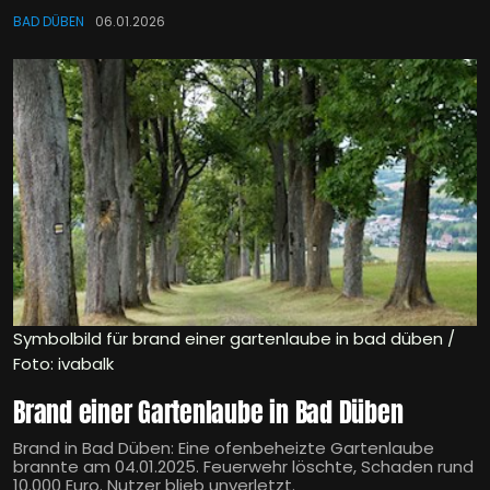
BAD DÜBEN
06.01.2026
Symbolbild für brand einer gartenlaube in bad düben /
Foto: ivabalk
Brand einer Gartenlaube in Bad Düben
Brand in Bad Düben: Eine ofenbeheizte Gartenlaube
brannte am 04.01.2025. Feuerwehr löschte, Schaden rund
10.000 Euro. Nutzer blieb unverletzt.