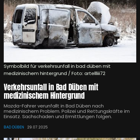
Symbolbild für verkehrsunfall in bad düben mit
medizinischem hintergrund / Foto: artellliii72
Verkehrsunfall in Bad Düben mit
medizinischem Hintergrund
Mazda-Fahrer verunfallt in Bad Düben nach
medizinischem Problem. Polizei und Rettungskräfte im
Einsatz. Sachschaden und Ermittlungen folgen.
BAD DÜBEN
29.07.2025