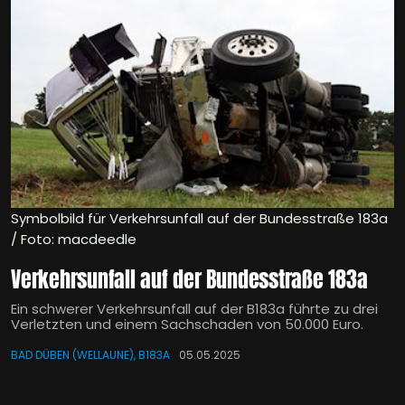
Symbolbild für Verkehrsunfall auf der Bundesstraße 183a
/ Foto: macdeedle
Verkehrsunfall auf der Bundesstraße 183a
Ein schwerer Verkehrsunfall auf der B183a führte zu drei
Verletzten und einem Sachschaden von 50.000 Euro.
BAD DÜBEN (WELLAUNE), B183A
05.05.2025