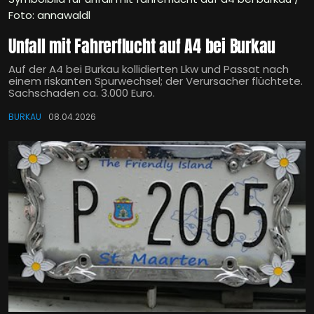
Foto: annawaldl
Unfall mit Fahrerflucht auf A4 bei Burkau
Auf der A4 bei Burkau kollidierten Lkw und Passat nach
einem riskanten Spurwechsel; der Verursacher flüchtete.
Sachschaden ca. 3.000 Euro.
BURKAU
08.04.2026