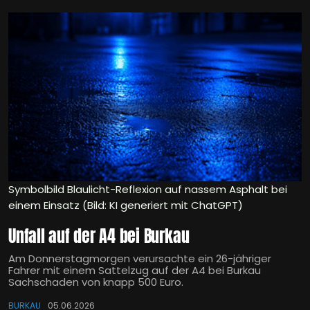
Symbolbild Blaulicht-Reflexion auf nassem Asphalt bei
einem Einsatz (Bild: KI generiert mit ChatGPT)
Unfall auf der A4 bei Burkau
Am Donnerstagmorgen verursachte ein 26-jähriger
Fahrer mit einem Sattelzug auf der A4 bei Burkau
Sachschaden von knapp 500 Euro.
BURKAU
05.06.2026