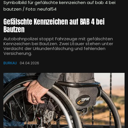
Symbolbild für gefälschte kennzeichen auf bab 4 bei
bautzen / Foto: neufal54
Gefälschte Kennzeichen auf BAB 4 bei
Bautzen
Autobahnpolizei stoppt Fahrzeuge mit gefälschten
Kennzeichen bei Bautzen. Zwei Litauer stehen unter
Verdacht der Urkundenfälschung und fehlenden
Versicherung.
BURKAU
04.04.2026