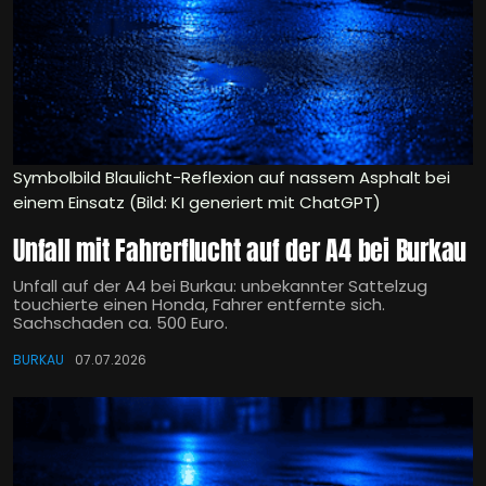
Symbolbild Blaulicht-Reflexion auf nassem Asphalt bei
einem Einsatz (Bild: KI generiert mit ChatGPT)
Unfall mit Fahrerflucht auf der A4 bei Burkau
Unfall auf der A4 bei Burkau: unbekannter Sattelzug
touchierte einen Honda, Fahrer entfernte sich.
Sachschaden ca. 500 Euro.
BURKAU
07.07.2026