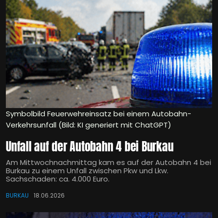
Symbolbild Feuerwehreinsatz bei einem Autobahn-
Verkehrsunfall (Bild: KI generiert mit ChatGPT)
Unfall auf der Autobahn 4 bei Burkau
Am Mittwochnachmittag kam es auf der Autobahn 4 bei
Burkau zu einem Unfall zwischen Pkw und Lkw.
Sachschaden: ca. 4.000 Euro.
BURKAU
18.06.2026