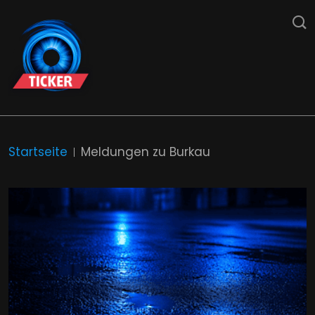
Startseite
Meldungen zu Burkau