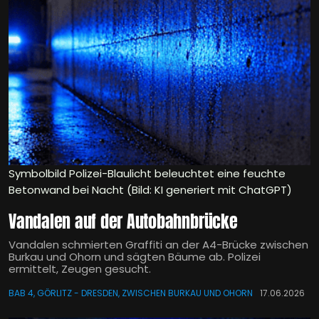
Symbolbild Polizei-Blaulicht beleuchtet eine feuchte
Betonwand bei Nacht (Bild: KI generiert mit ChatGPT)
Vandalen auf der Autobahnbrücke
Vandalen schmierten Graffiti an der A4-Brücke zwischen
Burkau und Ohorn und sägten Bäume ab. Polizei
ermittelt, Zeugen gesucht.
BAB 4, GÖRLITZ - DRESDEN, ZWISCHEN BURKAU UND OHORN
17.06.2026