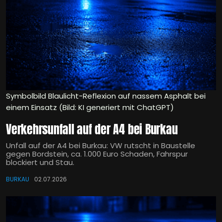
Symbolbild Blaulicht-Reflexion auf nassem Asphalt bei
einem Einsatz (Bild: KI generiert mit ChatGPT)
Verkehrsunfall auf der A4 bei Burkau
Unfall auf der A4 bei Burkau: VW rutscht in Baustelle
gegen Bordstein, ca. 1.000 Euro Schaden, Fahrspur
blockiert und Stau.
BURKAU
02.07.2026