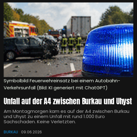
Symbolbild Feuerwehreinsatz bei einem Autobahn-
Verkehrsunfall (Bild: KI generiert mit ChatGPT)
Unfall auf der A4 zwischen Burkau und Uhyst
Am Montagmorgen kam es auf der A4 zwischen Burkau
und Uhyst zu einem Unfall mit rund 1.000 Euro
Sachschaden. Keine Verletzten.
BURKAU
09.06.2026