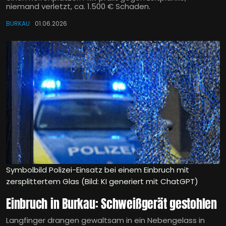
niemand verletzt, ca. 1.500 € Schaden.
BURKAU
01.06.2026
Symbolbild Polizei-Einsatz bei einem Einbruch mit
zersplittertem Glas (Bild: KI generiert mit ChatGPT)
Einbruch in Burkau: Schweißgerät gestohlen
Langfinger drangen gewaltsam in ein Nebengelass in