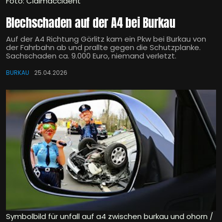
Foto: Claimaccident
Blechschaden auf der A4 bei Burkau
Auf der A4 Richtung Görlitz kam ein Pkw bei Burkau von
der Fahrbahn ab und prallte gegen die Schutzplanke.
Sachschaden ca. 9.000 Euro, niemand verletzt.
BURKAU
25.04.2026
Symbolbild für unfall auf a4 zwischen burkau und ohorn /