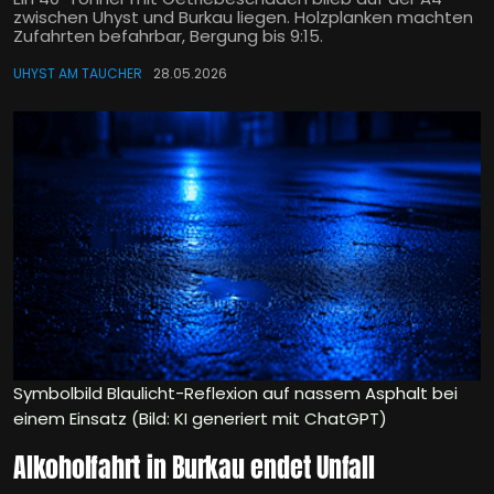
zwischen Uhyst und Burkau liegen. Holzplanken machten
Zufahrten befahrbar, Bergung bis 9:15.
UHYST AM TAUCHER
28.05.2026
Symbolbild Blaulicht-Reflexion auf nassem Asphalt bei
einem Einsatz (Bild: KI generiert mit ChatGPT)
Alkoholfahrt in Burkau endet Unfall