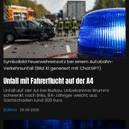
Symbolbild Feuerwehreinsatz bei einem Autobahn-
Verkehrsunfall (Bild: KI generiert mit ChatGPT)
Unfall mit Fahrerflucht auf der A4
Unfall auf der A4 bei Burkau: Unbekannter Brummi
schwenkt nach links, 84-Jähriger weicht aus.
Sachschaden rund 200 Euro.
BURKAU
25.06.2026