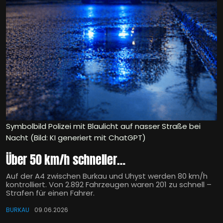
Symbolbild Polizei mit Blaulicht auf nasser Straße bei
Nacht (Bild: KI generiert mit ChatGPT)
Über 50 km/h schneller…
Auf der A4 zwischen Burkau und Uhyst werden 80 km/h
kontrolliert. Von 2.892 Fahrzeugen waren 201 zu schnell –
Strafen für einen Fahrer.
BURKAU
09.06.2026