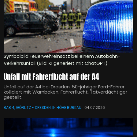
Symbolbild Feuerwehreinsatz bei einem Autobahn-
Verkehrsunfall (Bild: KI generiert mit ChatGPT)
Unfall mit Fahrerflucht auf der A4
Unfall auf der A4 bei Dresden: 50-jähriger Ford-Fahrer
kollidiert mit Warnbaken. Fahrerflucht, Tatverdächtiger
gestellt.
BAB 4, GÖRLITZ - DRESDEN, IN HÖHE BURKAU
04.07.2026