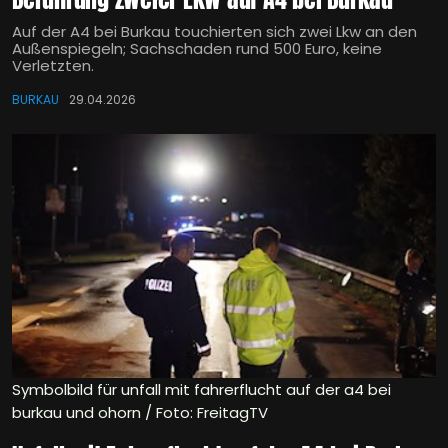
Auf der A4 bei Burkau touchierten sich zwei Lkw an den
Außenspiegeln; Sachschaden rund 500 Euro, keine
Verletzten.
BURKAU
29.04.2026
Symbolbild für unfall mit fahrerflucht auf der a4 bei
burkau und ohorn / Foto: FreitagTV