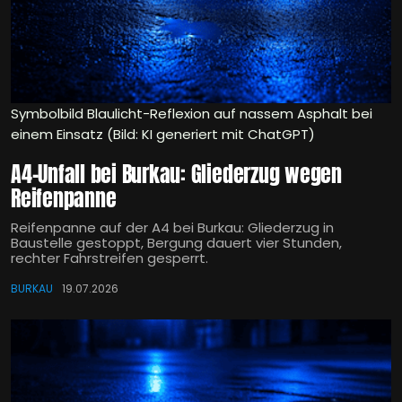
Symbolbild Blaulicht-Reflexion auf nassem Asphalt bei
einem Einsatz (Bild: KI generiert mit ChatGPT)
A4-Unfall bei Burkau: Gliederzug wegen
Reifenpanne
Reifenpanne auf der A4 bei Burkau: Gliederzug in
Baustelle gestoppt, Bergung dauert vier Stunden,
rechter Fahrstreifen gesperrt.
BURKAU
19.07.2026