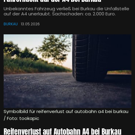
Unbekanntes Fahrzeug verließ bei Burkau die Unfallstelle
auf der A4 unerlaubt. Sachschaden: ca. 2.000 Euro.
BURKAU
13.05.2026
Symbolbild für reifenverlust auf autobahn a4 bei burkau
/ Foto: tookapic
Reifenverlust auf Autobahn A4 bei Burkau