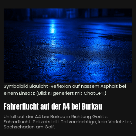
Symbolbild Blaulicht-Reflexion auf nassem Asphalt bei
einem Einsatz (Bild: KI generiert mit ChatGPT)
Fahrerflucht auf der A4 bei Burkau
Unfall auf der A4 bei Burkau in Richtung Görlitz:
Fahrerflucht, Polizei stellt Tatverdächtige, kein Verletzter,
Sachschaden am Golf.