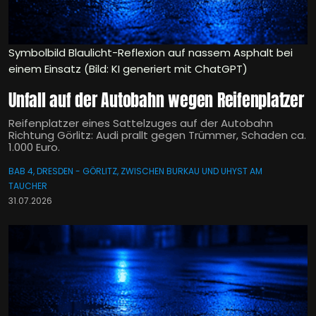
Symbolbild Blaulicht-Reflexion auf nassem Asphalt bei
einem Einsatz (Bild: KI generiert mit ChatGPT)
Unfall auf der Autobahn wegen Reifenplatzer
Reifenplatzer eines Sattelzuges auf der Autobahn
Richtung Görlitz: Audi prallt gegen Trümmer, Schaden ca.
1.000 Euro.
BAB 4, DRESDEN - GÖRLITZ, ZWISCHEN BURKAU UND UHYST AM
TAUCHER
31.07.2026