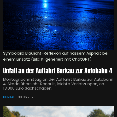
Symbolbild Blaulicht-Reflexion auf nassem Asphalt bei
einem Einsatz (Bild: KI generiert mit ChatGPT)
Unfall an der Auffahrt Burkau zur Autobahn 4
Montagnachmittag an der Auffahrt Burkau zur Autobahn
4: Skoda übersieht Renault, leichte Verletzungen, ca.
13.000 Euro Sachschaden.
BURKAU
30.06.2026