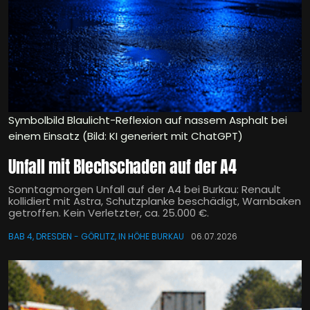
Symbolbild Blaulicht-Reflexion auf nassem Asphalt bei
einem Einsatz (Bild: KI generiert mit ChatGPT)
Unfall mit Blechschaden auf der A4
Sonntagmorgen Unfall auf der A4 bei Burkau: Renault
kollidiert mit Astra, Schutzplanke beschädigt, Warnbaken
getroffen. Kein Verletzter, ca. 25.000 €.
BAB 4, DRESDEN - GÖRLITZ, IN HÖHE BURKAU
06.07.2026