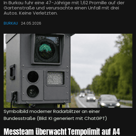
In Burkau fuhr eine 47-Jährige mit 1,62 Promille auf der
Gartenstraße und verursachte einen Unfall mit drei
Autos. Keine Verletzten.
BURKAU
24.05.2026
Symbolbild moderner Radarblitzer an einer
Bundesstraße (Bild: KI generiert mit ChatGPT)
Messteam überwacht Tempolimit auf A4