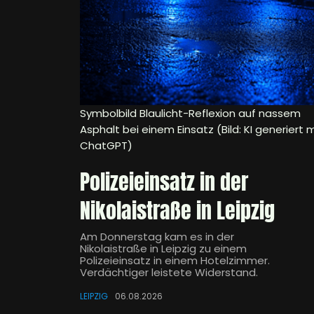
Symbolbild Blaulicht-Reflexion auf nassem
Asphalt bei einem Einsatz (Bild: KI generiert m
ChatGPT)
Polizeieinsatz in der
Nikolaistraße in Leipzig
Am Donnerstag kam es in der
Nikolaistraße in Leipzig zu einem
Polizeieinsatz in einem Hotelzimmer.
Verdächtiger leistete Widerstand.
LEIPZIG
06.08.2026