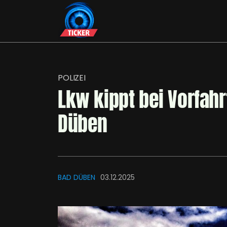
POLIZEI
Lkw kippt bei Vorfahr
Düben
BAD DÜBEN
03.12.2025