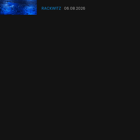
RACKWITZ
06.08.2026