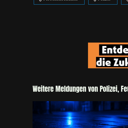
Weitere Meldungen von Polizei, F