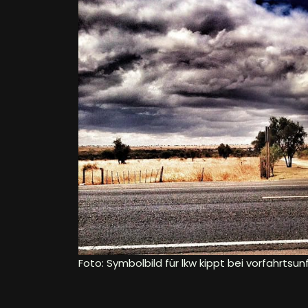
Foto: Symbolbild für lkw kippt bei vorfahrtsun