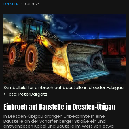
DRESDEN
09.01.2026
Symbolbild für einbruch auf baustelle in dresden-übigau
/ Foto: PeterDargatz
Einbruch auf Baustelle in Dresden-Übigau
In Dresden-Übigau drangen Unbekannte in eine
Baustelle an der Scharfenberger Straße ein und
entwendeten Kabel und Bauteile im Wert von etwa