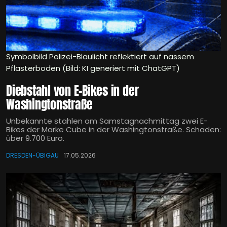
Symbolbild Polizei-Blaulicht reflektiert auf nassem
Pflasterboden (Bild: KI generiert mit ChatGPT)
Diebstahl von E-Bikes in der
Washingtonstraße
Unbekannte stahlen am Samstagnachmittag zwei E-
Bikes der Marke Cube in der Washingtonstraße. Schaden:
über 9.700 Euro.
DRESDEN-ÜBIGAU
17.05.2026