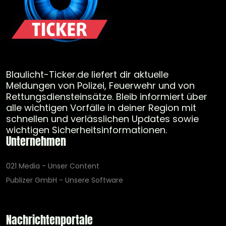
Blaulicht-Ticker.de liefert dir aktuelle
Meldungen von Polizei, Feuerwehr und von
Rettungsdiensteinsätze. Bleib informiert über
alle wichtigen Vorfälle in deiner Region mit
schnellen und verlässlichen Updates sowie
wichtigen Sicherheitsinformationen.
Unternehmen
021 Media - Unser Content
Publizer GmbH - Unsere Software
Nachrichtenportale