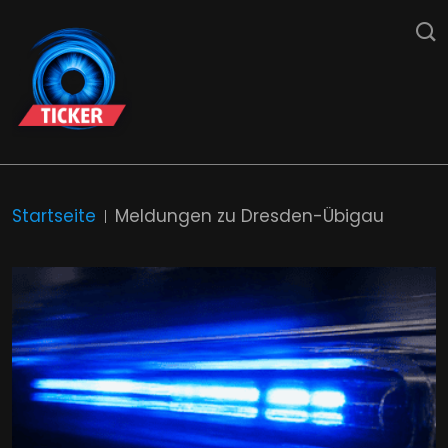
Startseite
Meldungen zu Dresden-Übigau