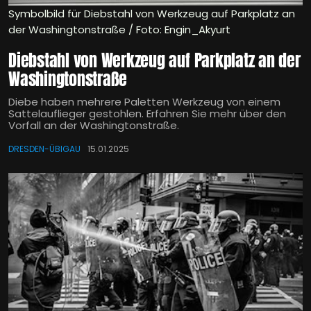
Symbolbild für Diebstahl von Werkzeug auf Parkplatz an
der Washingtonstraße / Foto: Engin_Akyurt
Diebstahl von Werkzeug auf Parkplatz an der
Washingtonstraße
Diebe haben mehrere Paletten Werkzeug von einem
Sattelauflieger gestohlen. Erfahren Sie mehr über den
Vorfall an der Washingtonstraße.
DRESDEN-ÜBIGAU
15.01.2025