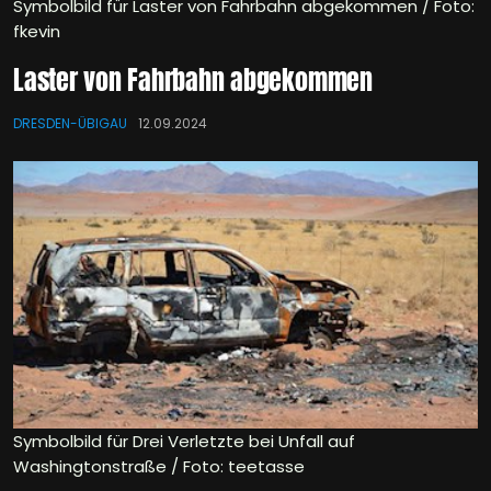
Symbolbild für Laster von Fahrbahn abgekommen / Foto:
fkevin
Laster von Fahrbahn abgekommen
DRESDEN-ÜBIGAU
12.09.2024
Symbolbild für Drei Verletzte bei Unfall auf
Washingtonstraße / Foto: teetasse