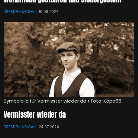
DRESDEN-ÜBIGAU
10.08.2024
Symbolbild für Vermisster wieder da / Foto: Kapa65
Vermisster wieder da
DRESDEN-ÜBIGAU
24.07.2024