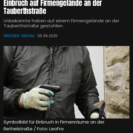
Einbruch auf Firmengelände an der
Tauberthstraße
Unbekannte haben auf einem Firmengelände an der
Tauberthstraße gestohlen.
DRESDEN-ÜBIGAU
05.06.2025
Symbolbild für Einbruch in Firmenräume an der
Rethelstraße / Foto: LeoFra