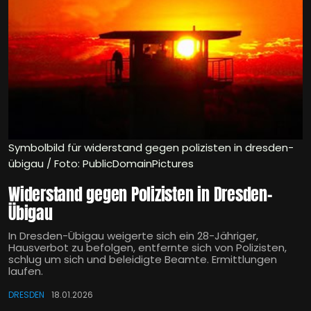
Symbolbild für widerstand gegen polizisten in dresden-
übigau / Foto: PublicDomainPictures
Widerstand gegen Polizisten in Dresden-
Übigau
In Dresden-Übigau weigerte sich ein 28-Jähriger,
Hausverbot zu befolgen, entfernte sich von Polizisten,
schlug um sich und beleidigte Beamte. Ermittlungen
laufen.
DRESDEN
18.01.2026