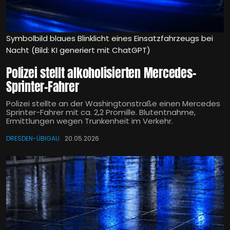
Symbolbild blaues Blinklicht eines Einsatzfahrzeugs bei
Nacht (Bild: KI generiert mit ChatGPT)
Polizei stellt alkoholisierten Mercedes-
Sprinter-Fahrer
Polizei stellte an der Washingtonstraße einen Mercedes
Sprinter-Fahrer mit ca. 2,2 Promille. Blutentnahme,
Ermittlungen wegen Trunkenheit im Verkehr.
DRESDEN-ÜBIGAU
20.05.2026