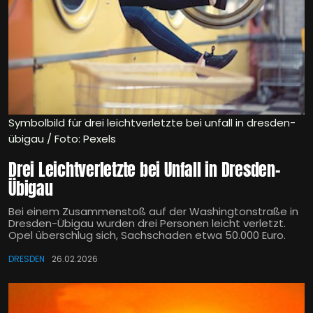
Symbolbild für drei leichtverletzte bei unfall in dresden-
übigau / Foto: Pexels
Drei Leichtverletzte bei Unfall in Dresden-
Übigau
Bei einem Zusammenstoß auf der Washingtonstraße in
Dresden-Übigau wurden drei Personen leicht verletzt.
Opel überschlug sich, Sachschaden etwa 50.000 Euro.
DRESDEN
26.02.2026