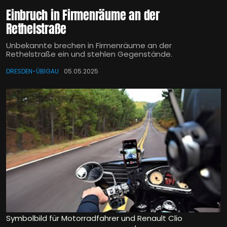
Einbruch in Firmenräume an der
Rethelstraße
Unbekannte brechen in Firmenräume an der
Rethelstraße ein und stehlen Gegenstände.
DRESDEN-ÜBIGAU
05.05.2025
Symbolbild für Motorradfahrer und Renault Clio