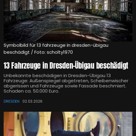
Symbolbild für 13 fahrzeuge in dresden-übigau
beschädigt / Foto: scholty1970
13 Fahrzeuge in Dresden-Übigau beschädigt
Unbekannte beschädigen in Dresden-Übigau 13
Fahrzeuge: Außenspiegel abgetreten, Scheibenwischer
abgerissen und Fahrzeuge sowie Fassade beschmiert.
Schaden ca. 50.000 Euro.
DRESDEN
02.03.2026