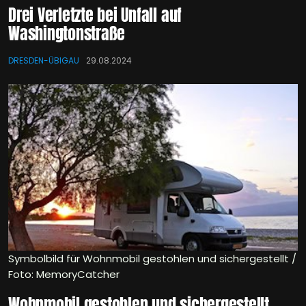
Drei Verletzte bei Unfall auf
Washingtonstraße
DRESDEN-ÜBIGAU
29.08.2024
Symbolbild für Wohnmobil gestohlen und sichergestellt /
Foto: MemoryCatcher
Wohnmobil gestohlen und sichergestellt