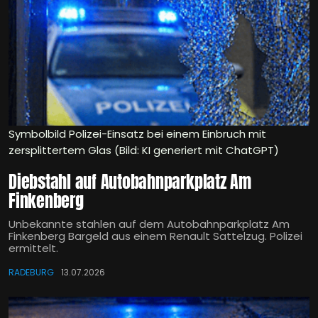
Symbolbild Polizei-Einsatz bei einem Einbruch mit
zersplittertem Glas (Bild: KI generiert mit ChatGPT)
Diebstahl auf Autobahnparkplatz Am
Finkenberg
Unbekannte stahlen auf dem Autobahnparkplatz Am
Finkenberg Bargeld aus einem Renault Sattelzug. Polizei
ermittelt.
RADEBURG
13.07.2026