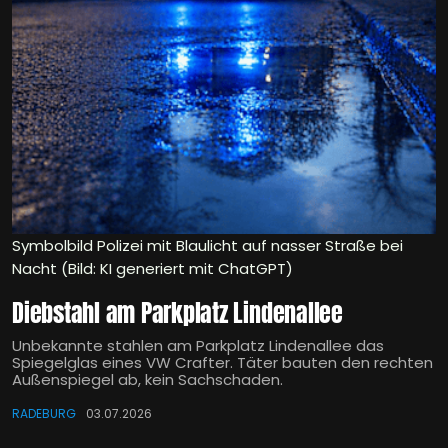
Symbolbild Polizei mit Blaulicht auf nasser Straße bei
Nacht (Bild: KI generiert mit ChatGPT)
Diebstahl am Parkplatz Lindenallee
Unbekannte stahlen am Parkplatz Lindenallee das
Spiegelglas eines VW Crafter. Täter bauten den rechten
Außenspiegel ab, kein Sachschaden.
RADEBURG
03.07.2026