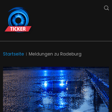
Startseite
Meldungen zu Radeburg