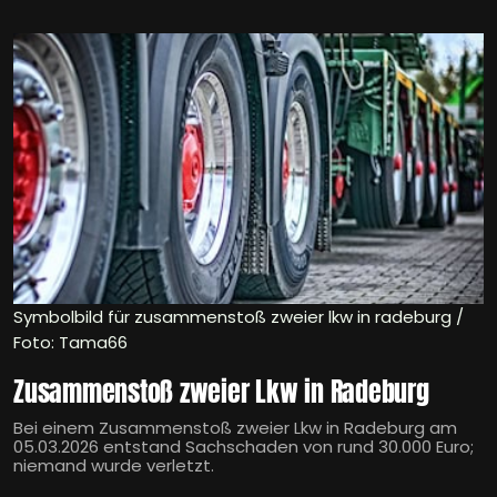
Symbolbild für zusammenstoß zweier lkw in radeburg /
Foto: Tama66
Zusammenstoß zweier Lkw in Radeburg
Bei einem Zusammenstoß zweier Lkw in Radeburg am
05.03.2026 entstand Sachschaden von rund 30.000 Euro;
niemand wurde verletzt.