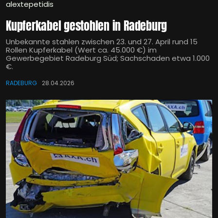
alextepetidis
Kupferkabel gestohlen in Radeburg
Unbekannte stahlen zwischen 23. und 27. April rund 15
Rollen Kupferkabel (Wert ca. 45.000 €) im
Gewerbegebiet Radeburg Süd; Sachschaden etwa 1.000
€.
RADEBURG
28.04.2026