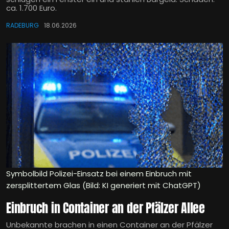
ca. 1.700 Euro.
RADEBURG
18.06.2026
Symbolbild Polizei-Einsatz bei einem Einbruch mit
zersplittertem Glas (Bild: KI generiert mit ChatGPT)
Einbruch in Container an der Pfälzer Allee
Unbekannte brachen in einen Container an der Pfälzer