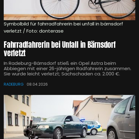
Symbolbild für fahrradfahrerin bei unfall in bärnsdorf
verletzt / Foto: donterase
Fahrradfahrerin bei Unfall in Bärnsdorf
verletzt
In Radeburg-Bärnsdorf stieß ein Opel Astra beim
Abbiegen mit einer 26-jährigen Radfahrerin zusammen.
Sie wurde leicht verletzt; Sachschaden ca. 2.000 €.
RADEBURG
08.04.2026