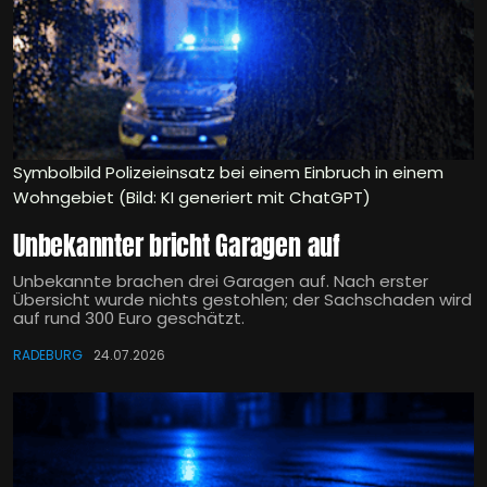
Symbolbild Polizeieinsatz bei einem Einbruch in einem
Wohngebiet (Bild: KI generiert mit ChatGPT)
Unbekannter bricht Garagen auf
Unbekannte brachen drei Garagen auf. Nach erster
Übersicht wurde nichts gestohlen; der Sachschaden wird
auf rund 300 Euro geschätzt.
RADEBURG
24.07.2026