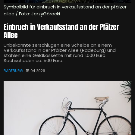
Symbolbild für einbruch in verkaufsstand an der pfälzer
allee / Foto: JerzyGórecki
Einbruch in Verkaufsstand an der Pfälzer
Allee
Unbekannte zerschlugen eine Scheibe an einem
Verkaufsstand in der Pfälzer Allee (Radeburg) und
stahlen eine Geldkassette mit rund 1.000 Euro.
Sachschaden ca. 500 Euro.
RADEBURG
15.04.2026