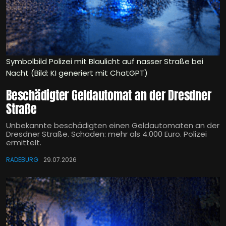
Symbolbild Polizei mit Blaulicht auf nasser Straße bei
Nacht (Bild: KI generiert mit ChatGPT)
Beschädigter Geldautomat an der Dresdner
Straße
Unbekannte beschädigten einen Geldautomaten an der
Dresdner Straße. Schaden: mehr als 4.000 Euro. Polizei
ermittelt.
RADEBURG
29.07.2026