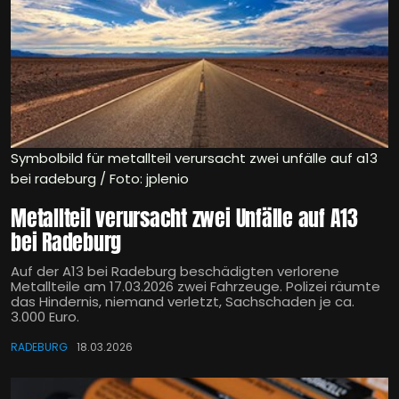
Symbolbild für metallteil verursacht zwei unfälle auf a13
bei radeburg / Foto: jplenio
Metallteil verursacht zwei Unfälle auf A13
bei Radeburg
Auf der A13 bei Radeburg beschädigten verlorene
Metallteile am 17.03.2026 zwei Fahrzeuge. Polizei räumte
das Hindernis, niemand verletzt, Sachschaden je ca.
3.000 Euro.
RADEBURG
18.03.2026