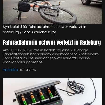
Symbolbild für fahrradfahrerin schwer verletzt in
radeburg / Foto: GlauchauCity
Fahrradfahrerin schwer verletzt in Radeburg
Am 07.04.2026 wurde in Radeburg eine 70-jährige
Fahrradfahrerin nach einem Zusammenstoß mit einem
Ford Fiesta im Kreisverkehr schwer verletzt und ins
Krankenhaus gebracht.
RADEBURG
07.04.2026