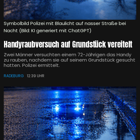
Symbolbild Polizei mit Blaulicht auf nasser Straße bei
Nacht (Bild: KI generiert mit ChatGPT)
Handyraubversuch auf Grundstück vereitelt
Zwei Männer versuchten einem 72-Jährigen das Handy
zu rauben, nachdem sie auf seinem Grundstück gesucht
hatten. Polizei ermittelt.
RADEBURG
12:39 UHR