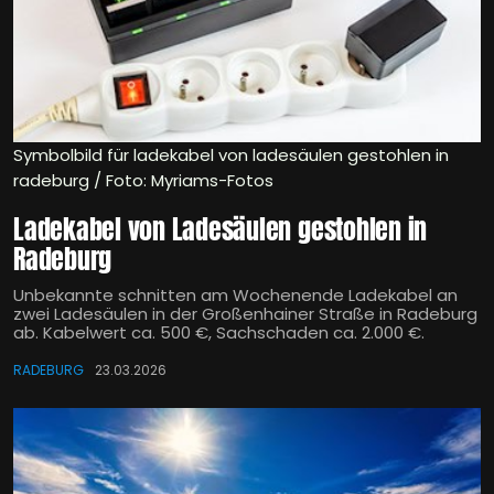
Symbolbild für ladekabel von ladesäulen gestohlen in
radeburg / Foto: Myriams-Fotos
Ladekabel von Ladesäulen gestohlen in
Radeburg
Unbekannte schnitten am Wochenende Ladekabel an
zwei Ladesäulen in der Großenhainer Straße in Radeburg
ab. Kabelwert ca. 500 €, Sachschaden ca. 2.000 €.
RADEBURG
23.03.2026