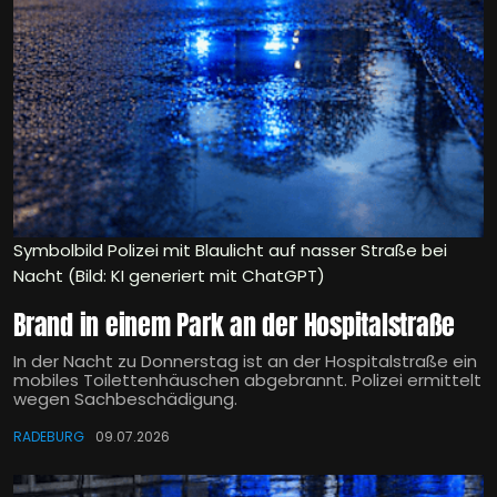
Symbolbild Polizei mit Blaulicht auf nasser Straße bei
Nacht (Bild: KI generiert mit ChatGPT)
Brand in einem Park an der Hospitalstraße
In der Nacht zu Donnerstag ist an der Hospitalstraße ein
mobiles Toilettenhäuschen abgebrannt. Polizei ermittelt
wegen Sachbeschädigung.
RADEBURG
09.07.2026