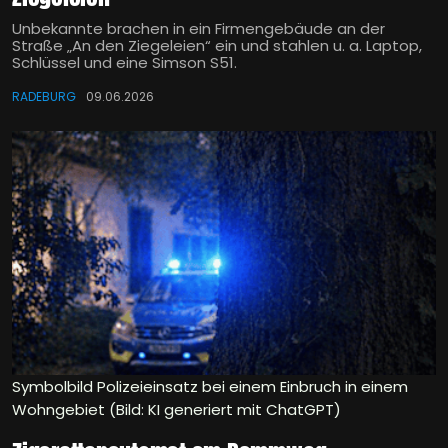
Unbekannte brachen in ein Firmengebäude an der
Straße „An den Ziegeleien“ ein und stahlen u. a. Laptop,
Schlüssel und eine Simson S51.
RADEBURG
09.06.2026
Symbolbild Polizeieinsatz bei einem Einbruch in einem
Wohngebiet (Bild: KI generiert mit ChatGPT)