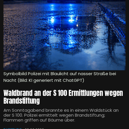
Symbolbild Polizei mit Blaulicht auf nasser Straße bei
Nacht (Bild: KI generiert mit ChatGPT)
Waldbrand an der S 100 Ermittlungen wegen
Brandstiftung
Am Sonntagabend brannte es in einem Waldstück an
der S 100. Polizei ermittelt wegen Brandstiftung;
Flammen griffen auf Bäume über.