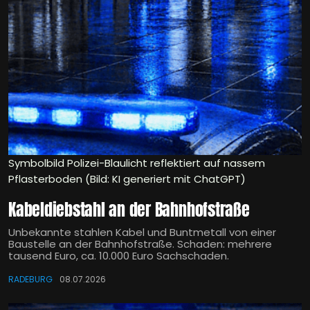
Symbolbild Polizei-Blaulicht reflektiert auf nassem
Pflasterboden (Bild: KI generiert mit ChatGPT)
Kabeldiebstahl an der Bahnhofstraße
Unbekannte stahlen Kabel und Buntmetall von einer
Baustelle an der Bahnhofstraße. Schaden: mehrere
tausend Euro, ca. 10.000 Euro Sachschaden.
RADEBURG
08.07.2026