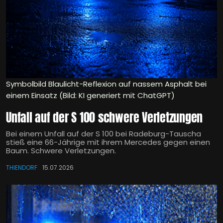
Symbolbild Blaulicht-Reflexion auf nassem Asphalt bei
einem Einsatz (Bild: KI generiert mit ChatGPT)
Unfall auf der S 100 schwere Verletzungen
Bei einem Unfall auf der S 100 bei Radeburg-Tauscha
stieß eine 66-Jährige mit ihrem Mercedes gegen einen
Baum. Schwere Verletzungen.
THIENDORF
15.07.2026