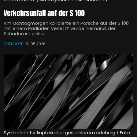
Verkehrsunfall auf der S 100
Am Montagmorgen kollidierte ein Porsche auf der S 100
mit einem Radlader. Verletzt wurde niemand, der
Schaden ist unklar.
THIENDORF
18.05.2026
Symbolbild für kupferkabel gestohlen in radeburg / Foto: