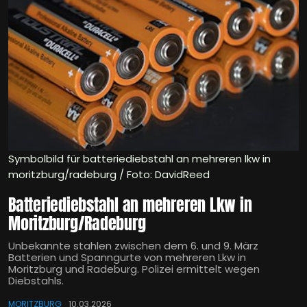
Symbolbild für batteriediebstahl an mehreren lkw in
moritzburg/radeburg / Foto: DavidReed
Batteriediebstahl an mehreren Lkw in
Moritzburg/Radeburg
Unbekannte stahlen zwischen dem 6. und 9. März
Batterien und Spanngurte von mehreren Lkw in
Moritzburg und Radeburg. Polizei ermittelt wegen
Diebstahls.
MORITZBURG
10.03.2026