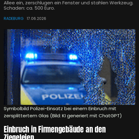
Allee ein, zerschlugen ein Fenster und stahlen Werkzeug.
Schaden: ca. 500 Euro.
RADEBURG
17.06.2026
Symbolbild Polizei-Einsatz bei einem Einbruch mit
zersplittertem Glas (Bild: KI generiert mit ChatGPT)
Einbruch in Firmengebäude an den
Ziegeleien