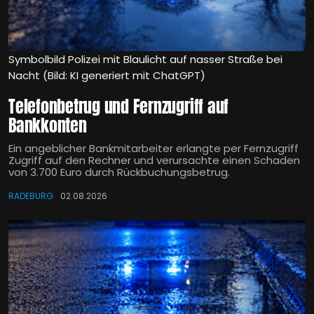
Symbolbild Polizei mit Blaulicht auf nasser Straße bei
Nacht (Bild: KI generiert mit ChatGPT)
Telefonbetrug und Fernzugriff auf
Bankkonten
Ein angeblicher Bankmitarbeiter erlangte per Fernzugriff
Zugriff auf den Rechner und verursachte einen Schaden
von 3.700 Euro durch Rückbuchungsbetrug.
RADEBURG
02.08.2026