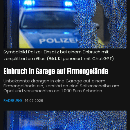
Symbolbild Polizei-Einsatz bei einem Einbruch mit
zersplittertem Glas (Bild: KI generiert mit ChatGPT)
Einbruch in Garage auf Firmengelände
Unbekannte drangen in eine Garage auf einem
Firmengelände ein, zerstörten eine Seitenscheibe am
Opel und verursachten ca. 1.000 Euro Schaden.
RADEBURG
14.07.2026