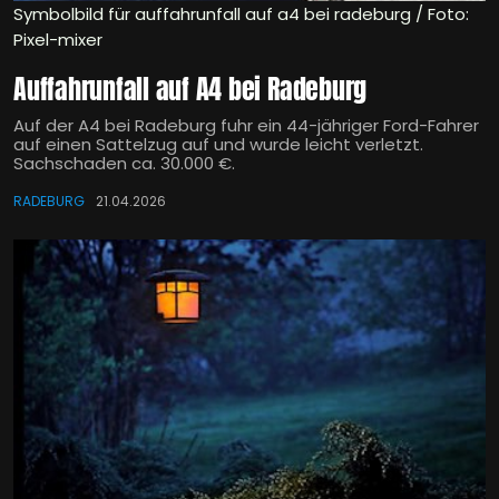
Symbolbild für auffahrunfall auf a4 bei radeburg / Foto:
Pixel-mixer
Auffahrunfall auf A4 bei Radeburg
Auf der A4 bei Radeburg fuhr ein 44-jähriger Ford-Fahrer
auf einen Sattelzug auf und wurde leicht verletzt.
Sachschaden ca. 30.000 €.
RADEBURG
21.04.2026