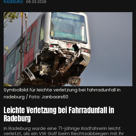
RADEBURG
06.03.2026
Symbolbild für leichte verletzung bei fahrradunfall in
radeburg / Foto: Janbaars60
Leichte Verletzung bei Fahrradunfall in
Radeburg
In Radeburg wurde eine 71-jährige Radfahrerin leicht
verletzt, als ein VW Golf beim Rechtsabbiegen mit ihr