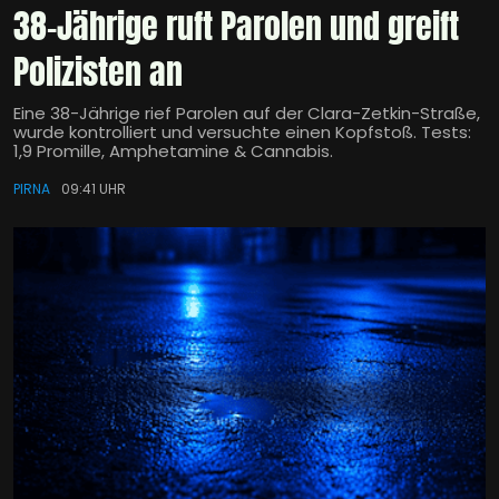
38-Jährige ruft Parolen und greift
Polizisten an
Eine 38-Jährige rief Parolen auf der Clara-Zetkin-Straße,
wurde kontrolliert und versuchte einen Kopfstoß. Tests:
1,9 Promille, Amphetamine & Cannabis.
PIRNA
09:41 UHR