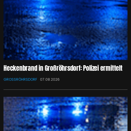
Heckenbrand in Großröhrsdorf: Polizei ermittelt
GROSSRÖHRSDORF
07.08.2026