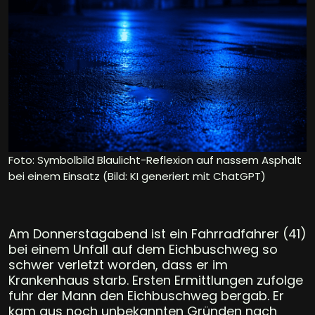
Foto: Symbolbild Blaulicht-Reflexion auf nassem Asphalt
bei einem Einsatz (Bild: KI generiert mit ChatGPT)
Am Donnerstagabend ist ein Fahrradfahrer (41)
bei einem Unfall auf dem Eichbuschweg so
schwer verletzt worden, dass er im
Krankenhaus starb. Ersten Ermittlungen zufolge
fuhr der Mann den Eichbuschweg bergab. Er
kam aus noch unbekannten Gründen nach