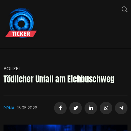
POLIZEI
Tödlicher Unfall am Eichbuschweg
PIRNA
15.05.2026