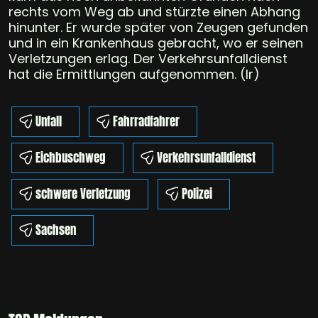
rechts vom Weg ab und stürzte einen Abhang
hinunter. Er wurde später von Zeugen gefunden
und in ein Krankenhaus gebracht, wo er seinen
Verletzungen erlag. Der Verkehrsunfalldienst
hat die Ermittlungen aufgenommen. (lr)
Unfall
Fahrradfahrer
Eichbuschweg
Verkehrsunfalldienst
schwere Verletzung
Polizei
Sachsen