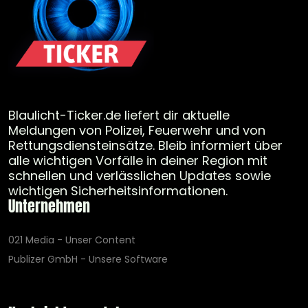
Blaulicht-Ticker.de liefert dir aktuelle
Meldungen von Polizei, Feuerwehr und von
Rettungsdiensteinsätze. Bleib informiert über
alle wichtigen Vorfälle in deiner Region mit
schnellen und verlässlichen Updates sowie
wichtigen Sicherheitsinformationen.
Unternehmen
021 Media - Unser Content
Publizer GmbH - Unsere Software