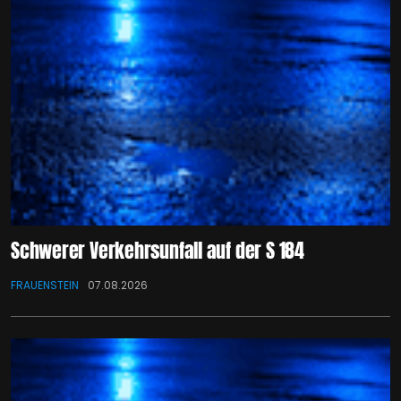
Schwerer Verkehrsunfall auf der S 184
FRAUENSTEIN
07.08.2026