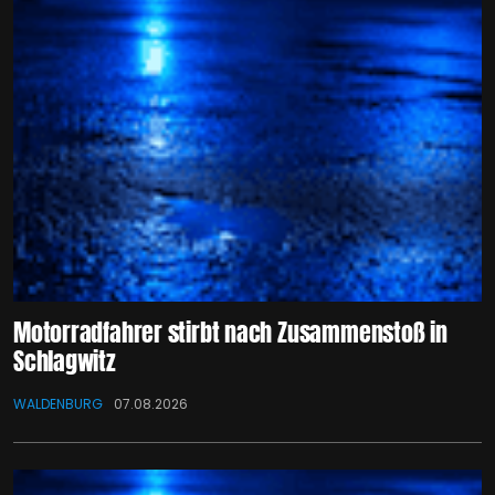
Motorradfahrer stirbt nach Zusammenstoß in
Schlagwitz
WALDENBURG
07.08.2026