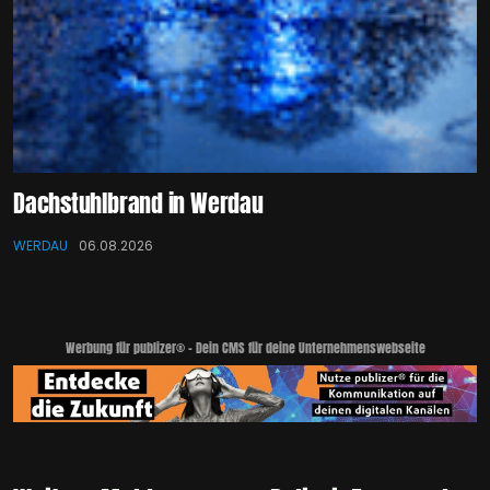
Dachstuhlbrand in Werdau
WERDAU
06.08.2026
Werbung für publizer® - Dein CMS für deine Unternehmenswebseite