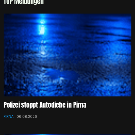
TOP Meldungen
Polizei stoppt Autodiebe in Pirna
PIRNA
06.08.2026