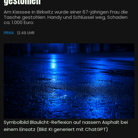
gestohlen
Am Kiessee in Birkwitz wurde einer 67-jährigen Frau die
Tasche gestohlen. Handy und Schlüssel weg, Schaden
ca. 1.000 Euro.
PIRNA
12:49 UHR
Symbolbild Blaulicht-Reflexion auf nassem Asphalt bei
einem Einsatz (Bild: KI generiert mit ChatGPT)