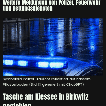
Weitere Meldungen von Polizei, Feuerwehr
und Rettungsdiensten
Symbolbild Polizei-Blaulicht reflektiert auf nassem
Pflasterboden (Bild: KI generiert mit ChatGPT)
Tasche am Kiessee in Birkwitz