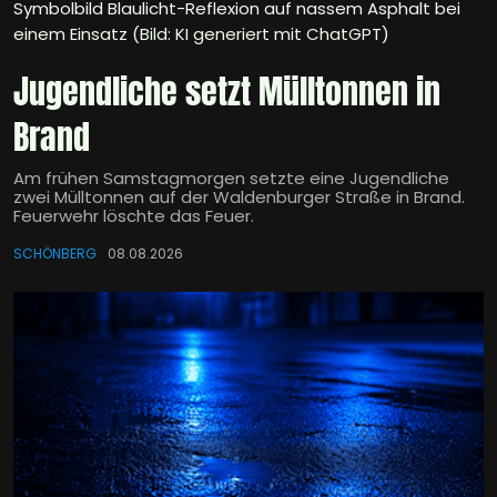
Symbolbild Blaulicht-Reflexion auf nassem Asphalt bei
einem Einsatz (Bild: KI generiert mit ChatGPT)
Jugendliche setzt Mülltonnen in
Brand
Am frühen Samstagmorgen setzte eine Jugendliche
zwei Mülltonnen auf der Waldenburger Straße in Brand.
Feuerwehr löschte das Feuer.
SCHÖNBERG
08.08.2026