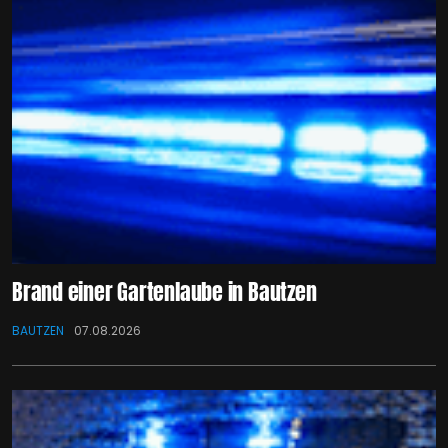
Brand einer Gartenlaube in Bautzen
BAUTZEN
07.08.2026