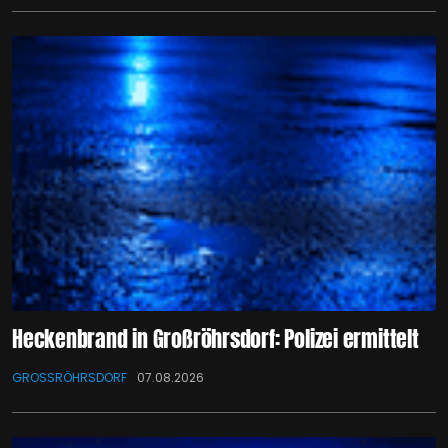
Heckenbrand in Großröhrsdorf: Polizei ermittelt
GROSSRÖHRSDORF
07.08.2026