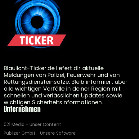
Blaulicht-Ticker.de liefert dir aktuelle
Meldungen von Polizei, Feuerwehr und von
Rettungsdiensteinsätze. Bleib informiert über
alle wichtigen Vorfälle in deiner Region mit
schnellen und verlässlichen Updates sowie
wichtigen Sicherheitsinformationen.
Unternehmen
021 Media - Unser Content
Publizer GmbH - Unsere Software