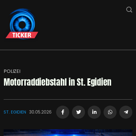
POLIZEI
Motorraddiebstahl in St. Egidien
ST. EGIDIEN
30.05.2026