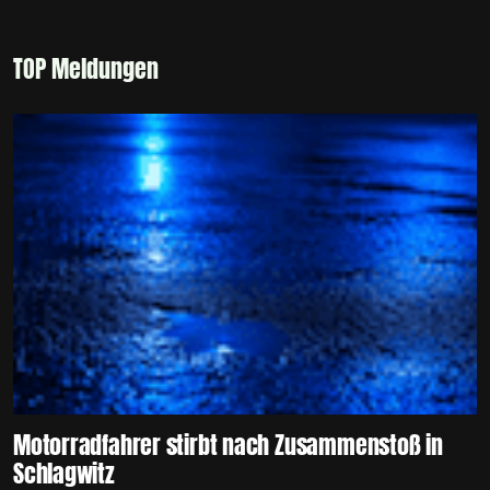
TOP Meldungen
Motorradfahrer stirbt nach Zusammenstoß in
Schlagwitz