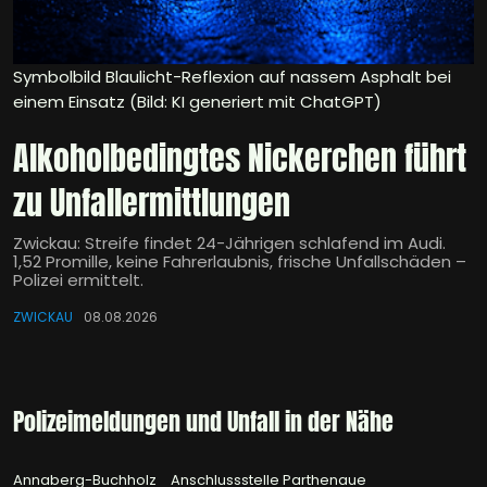
Symbolbild Blaulicht-Reflexion auf nassem Asphalt bei
einem Einsatz (Bild: KI generiert mit ChatGPT)
Alkoholbedingtes Nickerchen führt
zu Unfallermittlungen
Zwickau: Streife findet 24-Jährigen schlafend im Audi.
1,52 Promille, keine Fahrerlaubnis, frische Unfallschäden –
Polizei ermittelt.
ZWICKAU
08.08.2026
Polizeimeldungen und Unfall in der Nähe
Annaberg-Buchholz
Anschlussstelle Parthenaue