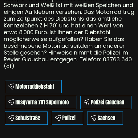
Schwarz und Weiß ist mit weißen Speichen und
einigen Aufklebern versehen. Das Motorrad trug
zum Zeitpunkt des Diebstahls das amtliche
Kennzeichen Z H 701 und hat einen Wert von
etwa 8.000 Euro. Ist Ihnen der Diebstahl
möglicherweise aufgefallen? Haben Sie das
beschriebene Motorrad seitdem an anderer
Stelle gesehen? Hinweise nimmt die Polizei im
Revier Glauchau entgegen, Telefon: 03763 640.
(cf)
Motorraddiebstahl
Husqvarna 701 Supermoto
Polizei Glauchau
Schulstraße
Polizei
Sachsen