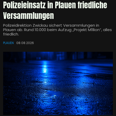
Polizeieinsatz in Plauen friedliche
Versammlungen
Polizeidirektion Zwickau sichert Versammlungen in
Plauen ab. Rund 10.000 beim Aufzug „Projekt M1llion“, alles
friedlich.
PLAUEN
08.08.2026