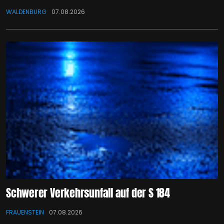
WALDENBURG
07.08.2026
Schwerer Verkehrsunfall auf der S 184
FRAUENSTEIN
07.08.2026