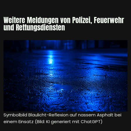
Weitere Meldungen von Polizei, Feuerwehr
und Rettungsdiensten
Symbolbild Blaulicht-Reflexion auf nassem Asphalt bei
einem Einsatz (Bild: KI generiert mit ChatGPT)