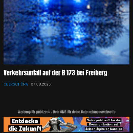
Verkehrsunfall auf der B 173 bei Freiberg
OBERSCHÖNA
07.08.2026
Werbung für publizer® - Dein CMS für deine Unternehmenswebseite