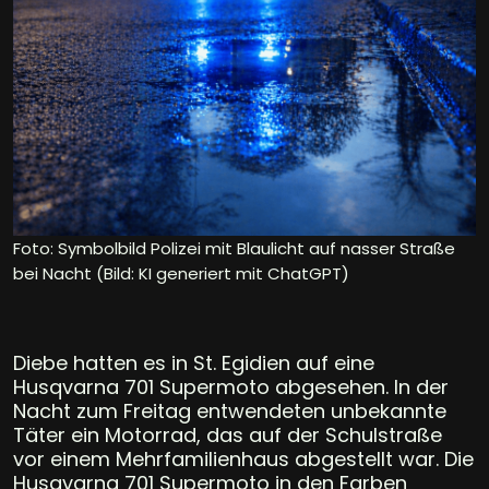
Foto: Symbolbild Polizei mit Blaulicht auf nasser Straße
bei Nacht (Bild: KI generiert mit ChatGPT)
Diebe hatten es in St. Egidien auf eine
Husqvarna 701 Supermoto abgesehen. In der
Nacht zum Freitag entwendeten unbekannte
Täter ein Motorrad, das auf der Schulstraße
vor einem Mehrfamilienhaus abgestellt war. Die
Husqvarna 701 Supermoto in den Farben