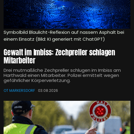
Symbolbild Blaulicht-Reflexion auf nassem Asphalt bei
einem Einsatz (Bild: KI generiert mit ChatGPT)
Gewalt im Imbiss: Zechpreller schlagen
Mitarbeiter
Drei mutmaßliche Zechpreller schlugen im Imbiss am
Harthwald einen Mitarbeiter. Polizei ermittelt wegen
gefährlicher Körperverletzung.
OT MARKERSDORF
03.08.2026