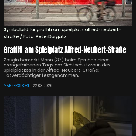
Symbolbild für graffiti am spielplatz alfred-neubert-
straße / Foto: PeterDargatz
Graffiti am Spielplatz Alfred-Neubert-Straße
Zeugin bemerkt Mann (37) beim Sprühen eines
orangefarbenen Tags am Sichtschutzzaun des
Spielplatzes in der Alfred-Neubert-Straße;
Tatverdächtiger festgenommen.
MARKERSDORF
22.03.2026