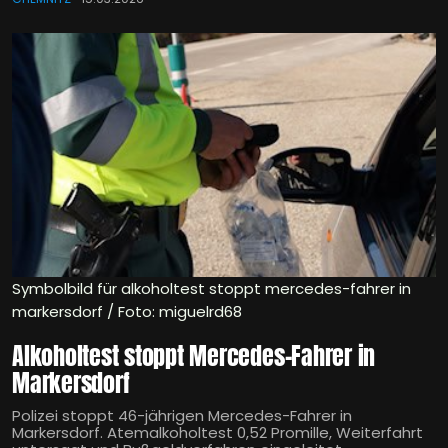
Symbolbild für alkoholtest stoppt mercedes-fahrer in
markersdorf / Foto: miguelrd68
Alkoholtest stoppt Mercedes-Fahrer in
Markersdorf
Polizei stoppt 46-jährigen Mercedes-Fahrer in
Markersdorf. Atemalkoholtest 0,52 Promille, Weiterfahrt