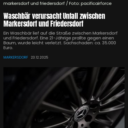
markersdorf und friedersdorf / Foto: pacificairforce
Waschbär verursacht Unfall zwischen
Markersdorf und Friedersdorf
Ein Waschbär lief auf die Straße zwischen Markersdorf
und Friedersdorf. Eine 21-Jährige prallte gegen einen
Baum, wurde leicht verletzt. Sachschaden: ca. 35.000
Euro.
MARKERSDORF
23.12.2025