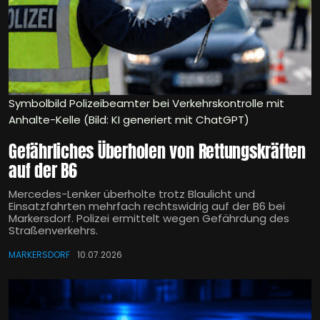
Symbolbild Polizeibeamter bei Verkehrskontrolle mit
Anhalte-Kelle (Bild: KI generiert mit ChatGPT)
Gefährliches Überholen von Rettungskräften
auf der B6
Mercedes-Lenker überholte trotz Blaulicht und
Einsatzfahrten mehrfach rechtswidrig auf der B6 bei
Markersdorf. Polizei ermittelt wegen Gefährdung des
Straßenverkehrs.
MARKERSDORF
10.07.2026