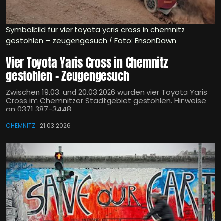
Symbolbild für vier toyota yaris cross in chemnitz
gestohlen – zeugengesuch / Foto: EnsonDawn
Vier Toyota Yaris Cross in Chemnitz
gestohlen – Zeugengesuch
Zwischen 19.03. und 20.03.2026 wurden vier Toyota Yaris
Cross im Chemnitzer Stadtgebiet gestohlen. Hinweise
an 0371 387-3448.
CHEMNITZ
21.03.2026