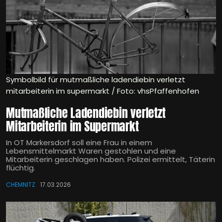
Symbolbild für mutmaßliche ladendiebin verletzt
mitarbeiterin im supermarkt / Foto: vhsPfaffenhofen
Mutmaßliche Ladendiebin verletzt
Mitarbeiterin im Supermarkt
In OT Markersdorf soll eine Frau in einem
Lebensmittelmarkt Waren gestohlen und eine
Mitarbeiterin geschlagen haben. Polizei ermittelt, Täterin
flüchtig.
CHEMNITZ
17.03.2026