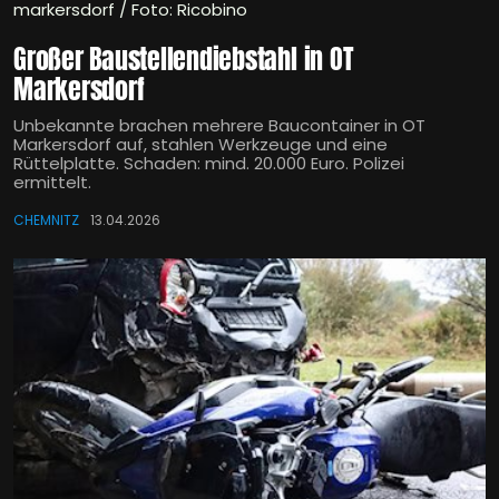
markersdorf / Foto: Ricobino
Großer Baustellendiebstahl in OT
Markersdorf
Unbekannte brachen mehrere Baucontainer in OT
Markersdorf auf, stahlen Werkzeuge und eine
Rüttelplatte. Schaden: mind. 20.000 Euro. Polizei
ermittelt.
CHEMNITZ
13.04.2026