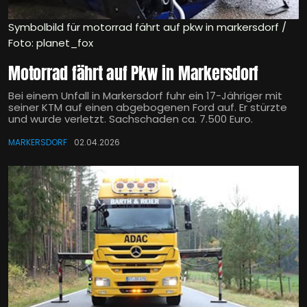
Symbolbild für motorrad fährt auf pkw in markersdorf /
Foto: planet_fox
Motorrad fährt auf Pkw in Markersdorf
Bei einem Unfall in Markersdorf fuhr ein 17-Jähriger mit
seiner KTM auf einen abgebogenen Ford auf. Er stürzte
und wurde verletzt. Sachschaden ca. 7.500 Euro.
MARKERSDORF
02.04.2026