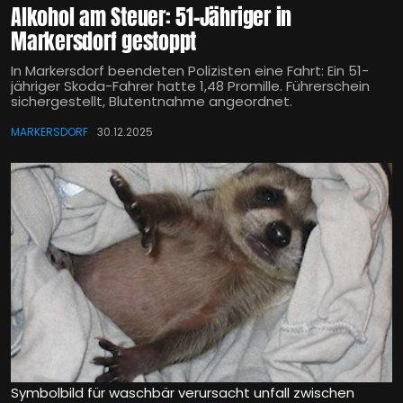
Alkohol am Steuer: 51-Jähriger in
Markersdorf gestoppt
In Markersdorf beendeten Polizisten eine Fahrt: Ein 51-
jähriger Skoda-Fahrer hatte 1,48 Promille. Führerschein
sichergestellt, Blutentnahme angeordnet.
MARKERSDORF
30.12.2025
Symbolbild für waschbär verursacht unfall zwischen