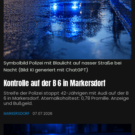
Symbolbild Polizei mit Blaulicht auf nasser Straße bei
Nacht (Bild: KI generiert mit ChatGPT)
Kontrolle auf der B 6 in Markersdorf
Streife der Polizei stoppt 42-Jährigen mit Audi auf der B
6 in Markersdorf. Atemalkoholtest: 0,78 Promille. Anzeige
und Bußgeld.
MARKERSDORF
07.07.2026