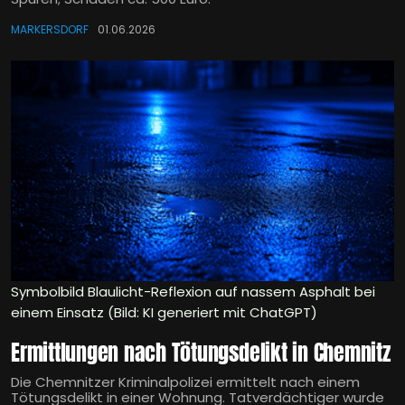
MARKERSDORF
01.06.2026
Symbolbild Blaulicht-Reflexion auf nassem Asphalt bei
einem Einsatz (Bild: KI generiert mit ChatGPT)
Ermittlungen nach Tötungsdelikt in Chemnitz
Die Chemnitzer Kriminalpolizei ermittelt nach einem
Tötungsdelikt in einer Wohnung. Tatverdächtiger wurde