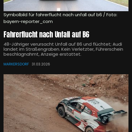
Symbolbild für fahrerflucht nach unfall auf b6 / Foto:
bayern-reporter_com
Fahrerflucht nach Unfall auf B6
48-Jähriger verursacht Unfall auf B6 und flüchtet; Audi
landet im Straßengraben. Kein Verletzter, Führerschein
beschlagnahmt, Anzeige erstattet.
MARKERSDORF
31.03.2026