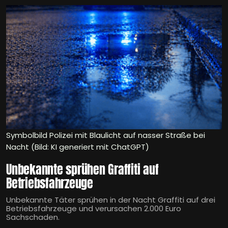
Symbolbild Polizei mit Blaulicht auf nasser Straße bei
Nacht (Bild: KI generiert mit ChatGPT)
Unbekannte sprühen Graffiti auf
Betriebsfahrzeuge
Unbekannte Täter sprühen in der Nacht Graffiti auf drei
Betriebsfahrzeuge und verursachen 2.000 Euro
Sachschaden.