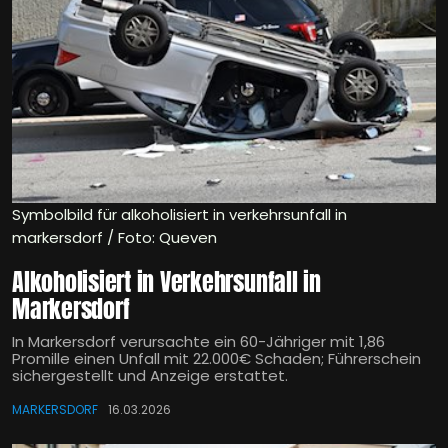
Symbolbild für alkoholisiert in verkehrsunfall in
markersdorf / Foto: Queven
Alkoholisiert in Verkehrsunfall in
Markersdorf
In Markersdorf verursachte ein 60-Jähriger mit 1,86
Promille einen Unfall mit 22.000€ Schaden; Führerschein
sichergestellt und Anzeige erstattet.
MARKERSDORF
16.03.2026