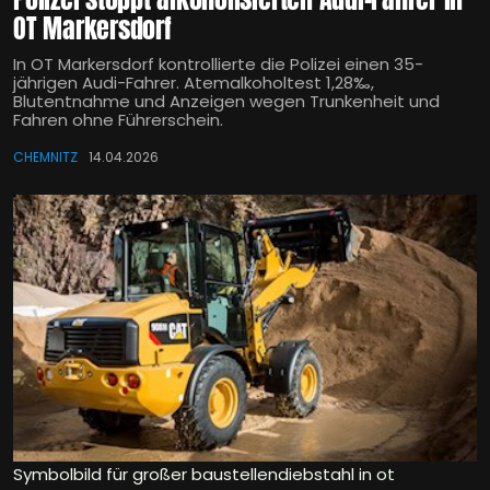
OT Markersdorf
In OT Markersdorf kontrollierte die Polizei einen 35-
jährigen Audi-Fahrer. Atemalkoholtest 1,28‰,
Blutentnahme und Anzeigen wegen Trunkenheit und
Fahren ohne Führerschein.
CHEMNITZ
14.04.2026
Symbolbild für großer baustellendiebstahl in ot