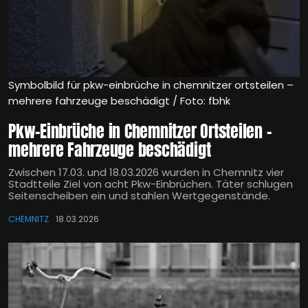
Symbolbild für pkw-einbrüche in chemnitzer ortsteilen –
mehrere fahrzeuge beschädigt / Foto: fbhk
Pkw-Einbrüche in Chemnitzer Ortsteilen –
mehrere Fahrzeuge beschädigt
Zwischen 17.03. und 18.03.2026 wurden in Chemnitz vier
Stadtteile Ziel von acht Pkw-Einbrüchen. Täter schlugen
Seitenscheiben ein und stahlen Wertgegenstände.
CHEMNITZ
18.03.2026