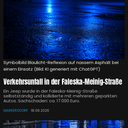
Symbolbild Blaulicht-Reflexion auf nassem Asphalt bei
einem Einsatz (Bild: KI generiert mit ChatGPT)
Verkehrsunfall in der Faleska-Meinig-Straße
Ein Jeep wurde in der Faleska-Meinig-Straße
selbstständig und kollidierte mit mehreren geparkten
Autos. Sachschaden: ca. 17.000 Euro.
MARKERSDORF
18.06.2026