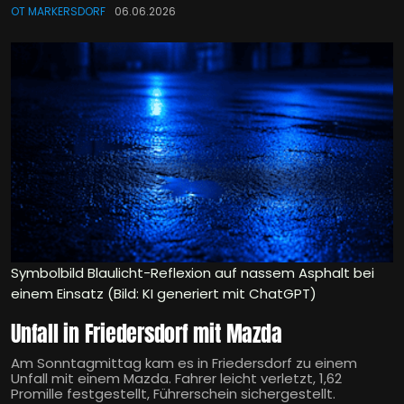
OT MARKERSDORF
06.06.2026
Symbolbild Blaulicht-Reflexion auf nassem Asphalt bei
einem Einsatz (Bild: KI generiert mit ChatGPT)
Unfall in Friedersdorf mit Mazda
Am Sonntagmittag kam es in Friedersdorf zu einem
Unfall mit einem Mazda. Fahrer leicht verletzt, 1,62
Promille festgestellt, Führerschein sichergestellt.