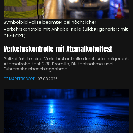
Symbolbild Polizeibeamter bei nächtlicher
Verkehrskontrolle mit Anhalte-Kelle (Bild: KI generiert mit
ChatGPT)
Verkehrskontrolle mit Atemalkoholtest
Polizei führte eine Verkehrskontrolle durch: Alkoholgeruch,
Atemalkoholtest 2,38 Promille, Blutentnahme und
Führerscheinbeschlagnahme.
OT MARKERSDORF
07.08.2026