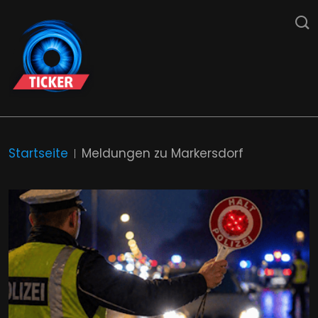
Startseite
Meldungen zu Markersdorf