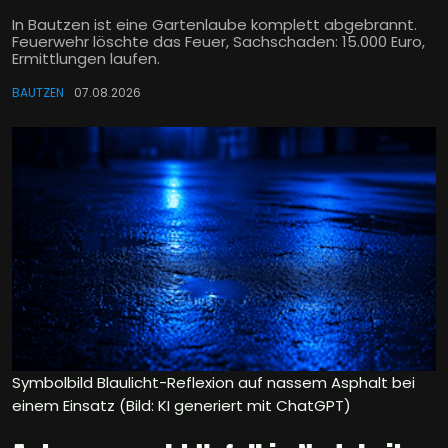
In Bautzen ist eine Gartenlaube komplett abgebrannt.
Feuerwehr löschte das Feuer, Sachschaden: 15.000 Euro,
Ermittlungen laufen.
BAUTZEN
07.08.2026
Symbolbild Blaulicht-Reflexion auf nassem Asphalt bei
einem Einsatz (Bild: KI generiert mit ChatGPT)