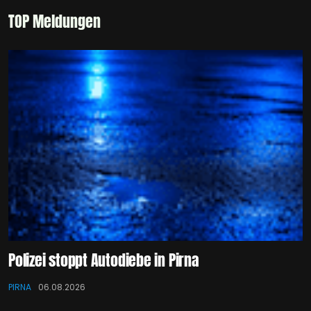
TOP Meldungen
Polizei stoppt Autodiebe in Pirna
PIRNA
06.08.2026