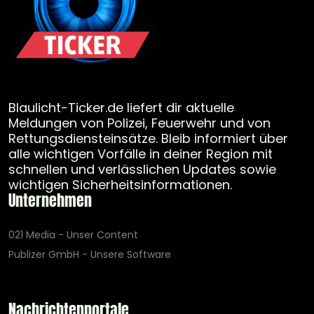
Blaulicht-Ticker.de liefert dir aktuelle
Meldungen von Polizei, Feuerwehr und von
Rettungsdiensteinsätze. Bleib informiert über
alle wichtigen Vorfälle in deiner Region mit
schnellen und verlässlichen Updates sowie
wichtigen Sicherheitsinformationen.
Unternehmen
021 Media - Unser Content
Publizer GmbH - Unsere Software
Nachrichtenportale