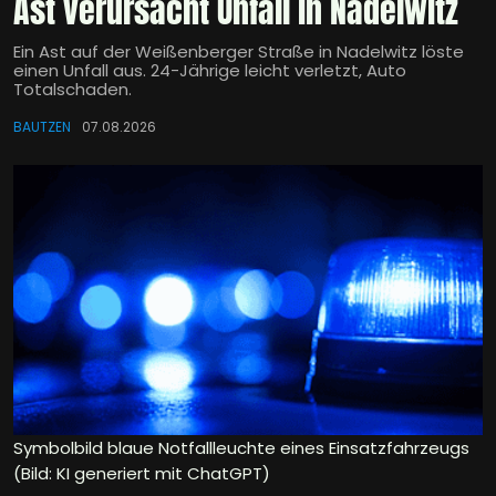
Ast verursacht Unfall in Nadelwitz
Ein Ast auf der Weißenberger Straße in Nadelwitz löste
einen Unfall aus. 24-Jährige leicht verletzt, Auto
Totalschaden.
BAUTZEN
07.08.2026
Symbolbild blaue Notfallleuchte eines Einsatzfahrzeugs
(Bild: KI generiert mit ChatGPT)