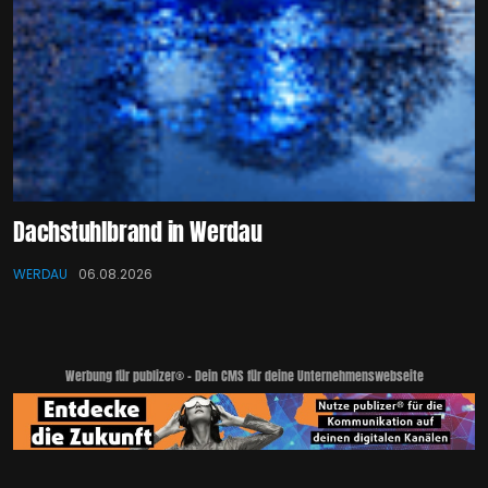
Dachstuhlbrand in Werdau
WERDAU
06.08.2026
Werbung für publizer® - Dein CMS für deine Unternehmenswebseite