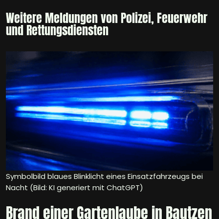
Weitere Meldungen von Polizei, Feuerwehr
und Rettungsdiensten
Symbolbild blaues Blinklicht eines Einsatzfahrzeugs bei
Nacht (Bild: KI generiert mit ChatGPT)
Brand einer Gartenlaube in Bautzen