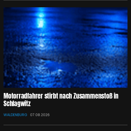
Motorradfahrer stirbt nach Zusammenstoß in
Schlagwitz
WALDENBURG
07.08.2026