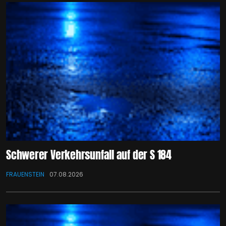
Schwerer Verkehrsunfall auf der S 184
FRAUENSTEIN
07.08.2026