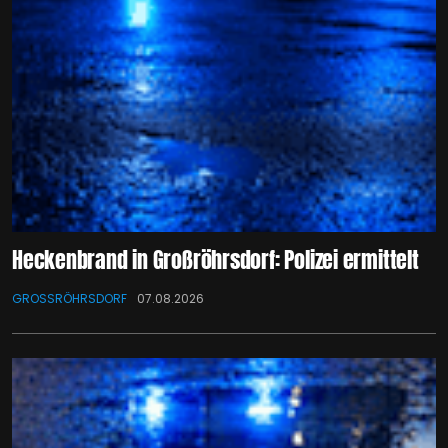
Heckenbrand in Großröhrsdorf: Polizei ermittelt
GROSSRÖHRSDORF
07.08.2026