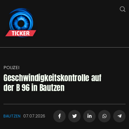
POLIZEI
Geschwindigkeitskontrolle auf
der B 96 in Bautzen
BAUTZEN
07.07.2026