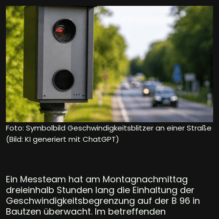
Foto: Symbolbild Geschwindigkeitsblitzer an einer Straße
(Bild: KI generiert mit ChatGPT)
Ein Messteam hat am Montagnachmittag
dreieinhalb Stunden lang die Einhaltung der
Geschwindigkeitsbegrenzung auf der B 96 in
Bautzen überwacht. Im betreffenden