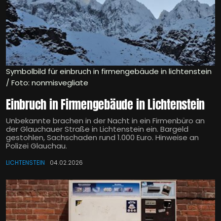
Symbolbild für einbruch in firmengebäude in lichtenstein
/ Foto: nonmisvegliate
Einbruch in Firmengebäude in Lichtenstein
Unbekannte brachen in der Nacht in ein Firmenbüro an
der Glauchauer Straße in Lichtenstein ein. Bargeld
gestohlen, Sachschaden rund 1.000 Euro. Hinweise an
Polizei Glauchau.
LICHTENSTEIN
04.02.2026