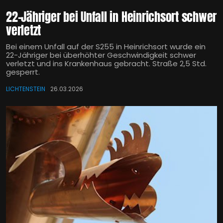
22-Jähriger bei Unfall in Heinrichsort schwer
verletzt
Bei einem Unfall auf der S255 in Heinrichsort wurde ein
22-Jähriger bei überhöhter Geschwindigkeit schwer
verletzt und ins Krankenhaus gebracht. Straße 2,5 Std.
gesperrt.
LICHTENSTEIN
26.03.2026