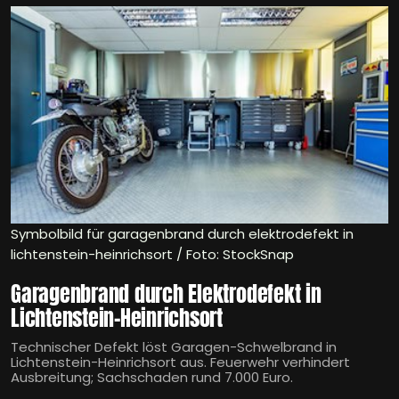
Symbolbild für garagenbrand durch elektrodefekt in
lichtenstein-heinrichsort / Foto: StockSnap
Garagenbrand durch Elektrodefekt in
Lichtenstein-Heinrichsort
Technischer Defekt löst Garagen-Schwelbrand in
Lichtenstein-Heinrichsort aus. Feuerwehr verhindert
Ausbreitung; Sachschaden rund 7.000 Euro.