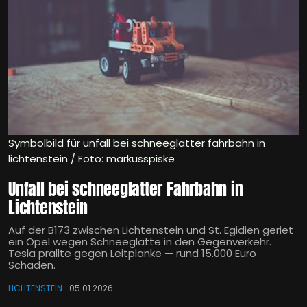
Symbolbild für unfall bei schneeglatter fahrbahn in
lichtenstein / Foto: markusspiske
Unfall bei schneeglatter Fahrbahn in
Lichtenstein
Auf der B173 zwischen Lichtenstein und St. Egidien geriet
ein Opel wegen Schneeglätte in den Gegenverkehr.
Tesla prallte gegen Leitplanke — rund 15.000 Euro
Schaden.
LICHTENSTEIN
05.01.2026