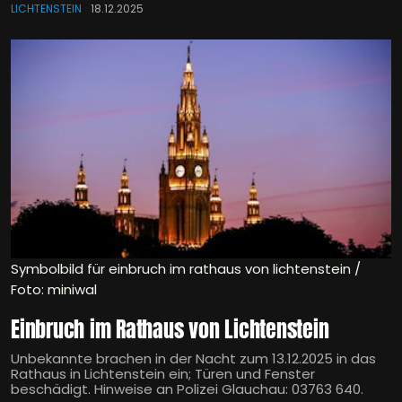
LICHTENSTEIN
18.12.2025
Symbolbild für einbruch im rathaus von lichtenstein /
Foto: miniwal
Einbruch im Rathaus von Lichtenstein
Unbekannte brachen in der Nacht zum 13.12.2025 in das
Rathaus in Lichtenstein ein; Türen und Fenster
beschädigt. Hinweise an Polizei Glauchau: 03763 640.