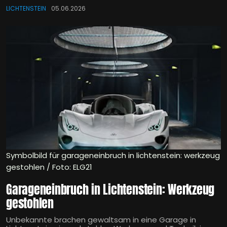
LICHTENSTEIN
05.06.2026
Symbolbild für garageneinbruch in lichtenstein: werkzeug
gestohlen / Foto: ELG21
Garageneinbruch in Lichtenstein: Werkzeug
gestohlen
Unbekannte brachen gewaltsam in eine Garage in