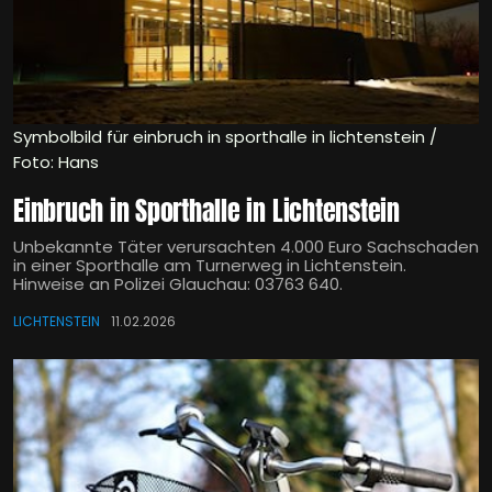
Symbolbild für einbruch in sporthalle in lichtenstein /
Foto: Hans
Einbruch in Sporthalle in Lichtenstein
Unbekannte Täter verursachten 4.000 Euro Sachschaden
in einer Sporthalle am Turnerweg in Lichtenstein.
Hinweise an Polizei Glauchau: 03763 640.
LICHTENSTEIN
11.02.2026