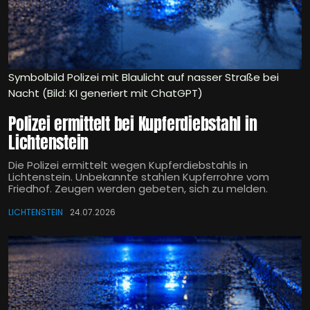
Symbolbild Polizei mit Blaulicht auf nasser Straße bei
Nacht (Bild: KI generiert mit ChatGPT)
Polizei ermittelt bei Kupferdiebstahl in
Lichtenstein
Die Polizei ermittelt wegen Kupferdiebstahls in
Lichtenstein. Unbekannte stahlen Kupferrohre vom
Friedhof. Zeugen werden gebeten, sich zu melden.
LICHTENSTEIN
24.07.2026