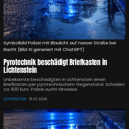
Symbolbild Polizei mit Blaulicht auf nasser Straße bei
Nacht (Bild: KI generiert mit ChatGPT)
Pyrotechnik beschädigt Briefkasten in
Lichtenstein
Unbekannte beschädigten in Lichtenstein einen
Briefkasten per pyrotechnischem Gegenstand. Schaden:
ca. 600 Euro. Polizei sucht Hinweise.
LICHTENSTEIN
15.07.2026