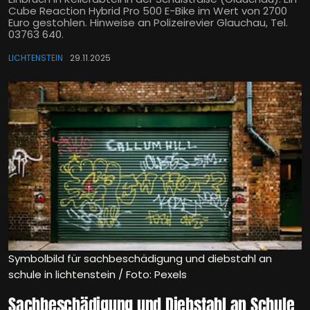
Cube Reaction Hybrid Pro 500 E-Bike im Wert von 2700
Euro gestohlen. Hinweise an Polizeirevier Glauchau, Tel.
03763 640.
LICHTENSTEIN
29.11.2025
Symbolbild für sachbeschädigung und diebstahl an
schule in lichtenstein / Foto: Pexels
Sachbeschädigung und Diebstahl an Schule