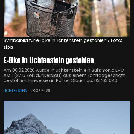
Symbolbild für e-bike in lichtenstein gestohlen / Foto:
sipa
E-Bike in Lichtenstein gestohlen
Am 06.02.2026 wurde in Lichtenstein ein Bulls Sonic EVO
AM 1 (27,5 Zoll, dunkelblau) aus einem Fahrradgeschäft
gestohlen. Hinweise an Polizei Glauchau: 03763 640.
LICHTENSTEIN
08.02.2026