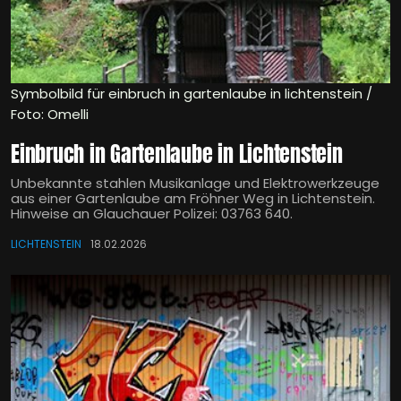
Symbolbild für einbruch in gartenlaube in lichtenstein /
Foto: Omelli
Einbruch in Gartenlaube in Lichtenstein
Unbekannte stahlen Musikanlage und Elektrowerkzeuge
aus einer Gartenlaube am Fröhner Weg in Lichtenstein.
Hinweise an Glauchauer Polizei: 03763 640.
LICHTENSTEIN
18.02.2026