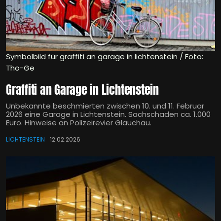
Symbolbild für graffiti an garage in lichtenstein / Foto:
Tho-Ge
Graffiti an Garage in Lichtenstein
Unbekannte beschmierten zwischen 10. und 11. Februar
2026 eine Garage in Lichtenstein. Sachschaden ca. 1.000
Euro. Hinweise an Polizeirevier Glauchau.
LICHTENSTEIN
12.02.2026