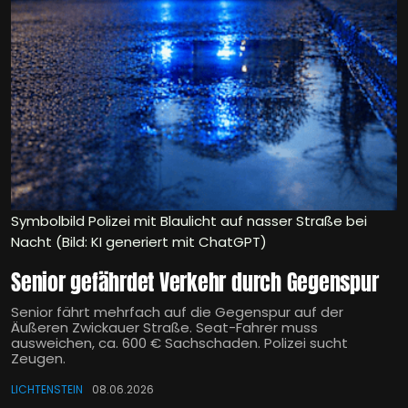
Symbolbild Polizei mit Blaulicht auf nasser Straße bei
Nacht (Bild: KI generiert mit ChatGPT)
Senior gefährdet Verkehr durch Gegenspur
Senior fährt mehrfach auf die Gegenspur auf der
Äußeren Zwickauer Straße. Seat-Fahrer muss
ausweichen, ca. 600 € Sachschaden. Polizei sucht
Zeugen.
LICHTENSTEIN
08.06.2026