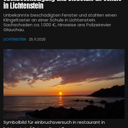
in Lichtenstein
Unbekannte beschädigten Fenster und stahlen einen
Klingeltaster an einer Schule in Lichtenstein.
Sachschaden ca. 1.000 €, Hinweise ans Polizeirevier
Glauchau.
LICHTENSTEIN
25.11.2025
Symbolbild für einbruchsversuch in restaurant in