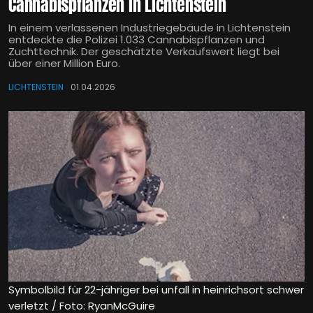
Cannabispflanzen in Lichtenstein
In einem verlassenen Industriegebäude in Lichtenstein
entdeckte die Polizei 1.033 Cannabispflanzen und
Zuchttechnik. Der geschätzte Verkaufswert liegt bei
über einer Million Euro.
LICHTENSTEIN
01.04.2026
Symbolbild für 22-jähriger bei unfall in heinrichsort schwer
verletzt / Foto: RyanMcGuire