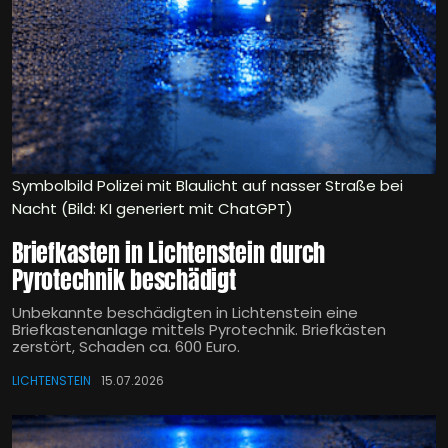
Symbolbild Polizei mit Blaulicht auf nasser Straße bei
Nacht (Bild: KI generiert mit ChatGPT)
Briefkasten in Lichtenstein durch
Pyrotechnik beschädigt
Unbekannte beschädigten in Lichtenstein eine
Briefkastenanlage mittels Pyrotechnik. Briefkästen
zerstört, Schaden ca. 600 Euro.
LICHTENSTEIN
15.07.2026