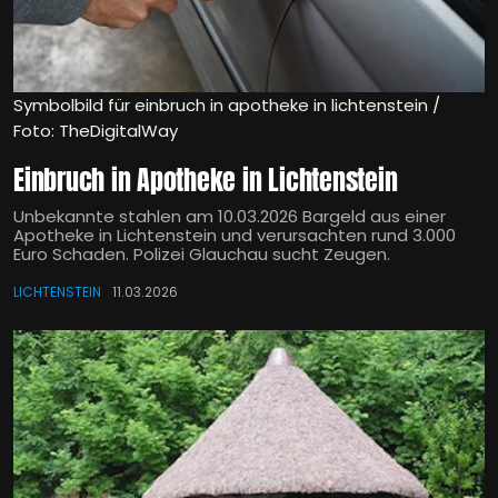
Symbolbild für einbruch in apotheke in lichtenstein /
Foto: TheDigitalWay
Einbruch in Apotheke in Lichtenstein
Unbekannte stahlen am 10.03.2026 Bargeld aus einer
Apotheke in Lichtenstein und verursachten rund 3.000
Euro Schaden. Polizei Glauchau sucht Zeugen.
LICHTENSTEIN
11.03.2026