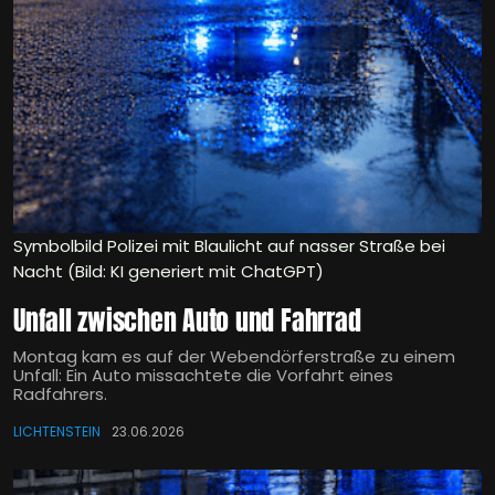
Symbolbild Polizei mit Blaulicht auf nasser Straße bei
Nacht (Bild: KI generiert mit ChatGPT)
Unfall zwischen Auto und Fahrrad
Montag kam es auf der Webendörferstraße zu einem
Unfall: Ein Auto missachtete die Vorfahrt eines
Radfahrers.
LICHTENSTEIN
23.06.2026