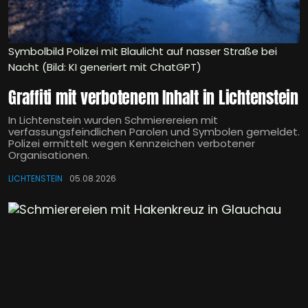
Symbolbild Polizei mit Blaulicht auf nasser Straße bei
Nacht (Bild: KI generiert mit ChatGPT)
Graffiti mit verbotenem Inhalt in Lichtenstein
In Lichtenstein wurden Schmierereien mit
verfassungsfeindlichen Parolen und Symbolen gemeldet.
Polizei ermittelt wegen Kennzeichen verbotener
Organisationen.
LICHTENSTEIN
05.08.2026