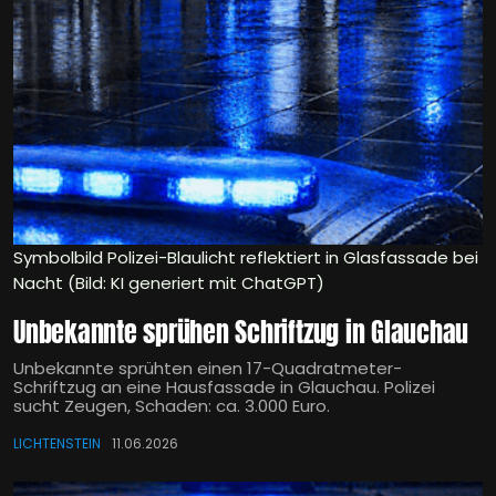
Symbolbild Polizei-Blaulicht reflektiert in Glasfassade bei
Nacht (Bild: KI generiert mit ChatGPT)
Unbekannte sprühen Schriftzug in Glauchau
Unbekannte sprühten einen 17-Quadratmeter-
Schriftzug an eine Hausfassade in Glauchau. Polizei
sucht Zeugen, Schaden: ca. 3.000 Euro.
LICHTENSTEIN
11.06.2026