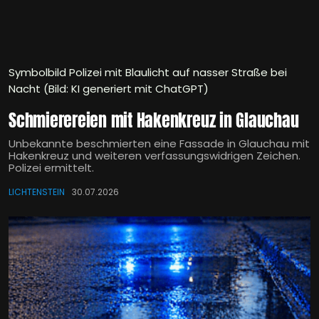
Symbolbild Polizei mit Blaulicht auf nasser Straße bei
Nacht (Bild: KI generiert mit ChatGPT)
Schmierereien mit Hakenkreuz in Glauchau
Unbekannte beschmierten eine Fassade in Glauchau mit
Hakenkreuz und weiteren verfassungswidrigen Zeichen.
Polizei ermittelt.
LICHTENSTEIN
30.07.2026