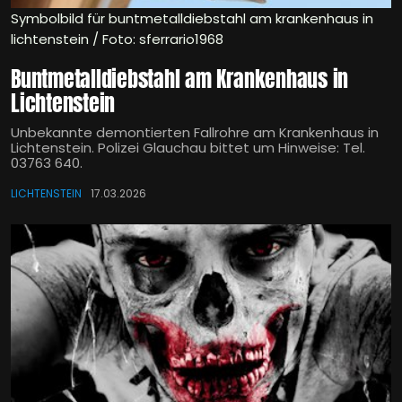
Symbolbild für buntmetalldiebstahl am krankenhaus in
lichtenstein / Foto: sferrario1968
Buntmetalldiebstahl am Krankenhaus in
Lichtenstein
Unbekannte demontierten Fallrohre am Krankenhaus in
Lichtenstein. Polizei Glauchau bittet um Hinweise: Tel.
03763 640.
LICHTENSTEIN
17.03.2026