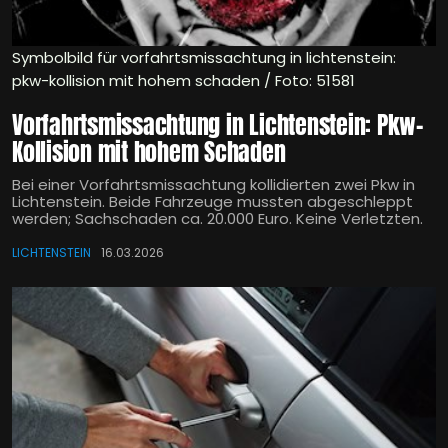
Symbolbild für vorfahrtsmissachtung in lichtenstein:
pkw-kollision mit hohem schaden / Foto: 51581
Vorfahrtsmissachtung in Lichtenstein: Pkw-
Kollision mit hohem Schaden
Bei einer Vorfahrtsmissachtung kollidierten zwei Pkw in
Lichtenstein. Beide Fahrzeuge mussten abgeschleppt
werden; Sachschaden ca. 20.000 Euro. Keine Verletzten.
LICHTENSTEIN
16.03.2026