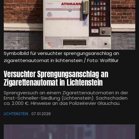
Symbolbild für versuchter sprengungsanschlag an
zigarettenautomat in lichtenstein / Foto: WolfBlur
Versuchter Sprengungsanschlag an
Zigarettenautomat in Lichtenstein
Sprengversuch an einem Zigarettenautomaten in der
Ernst-Schneller-Siedlung (Lichtenstein). Sachschaden
ca. 2.000 €. Hinweise an das Polizeirevier Glauchau.
LICHTENSTEIN
07.01.2026