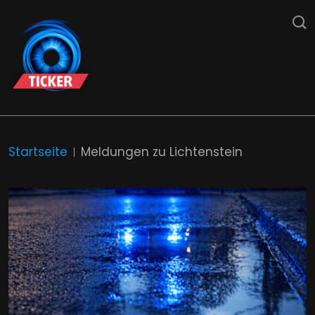
Startseite
Meldungen zu Lichtenstein