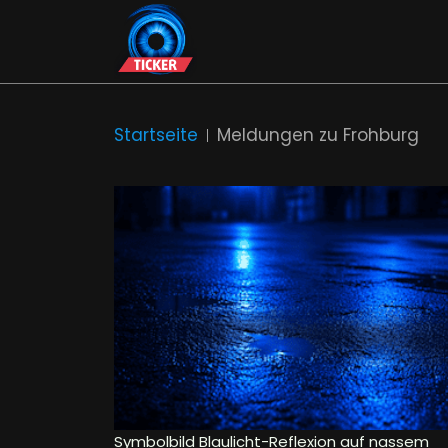
Startseite
Meldungen zu Frohburg
Symbolbild Blaulicht-Reflexion auf nassem