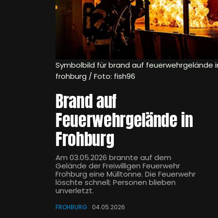
Symbolbild für brand auf feuerwehrgelände i
frohburg / Foto: fish96
Brand auf
Feuerwehrgelände in
Frohburg
Am 03.05.2026 brannte auf dem
Gelände der Freiwilligen Feuerwehr
Frohburg eine Mülltonne. Die Feuerwehr
löschte schnell; Personen blieben
unverletzt.
FROHBURG
04.05.2026