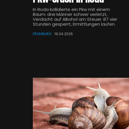
In Roda kollidierte ein Pkw mit einem
Baum: drei Männer schwer verletzt,
Verdacht auf Alkohol am Steuer. B7 vier
Stunden gesperrt, Ermittlungen laufen.
FROHBURG
19.04.2026