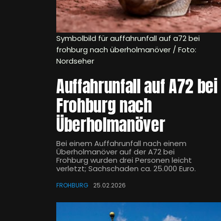
Symbolbild für auffahrunfall auf a72 bei
frohburg nach überholmanöver / Foto:
Nordseher
Auffahrunfall auf A72 bei
Frohburg nach
Überholmanöver
Bei einem Auffahrunfall nach einem
Überholmanöver auf der A72 bei
Frohburg wurden drei Personen leicht
verletzt; Sachschaden ca. 25.000 Euro.
FROHBURG
25.02.2026