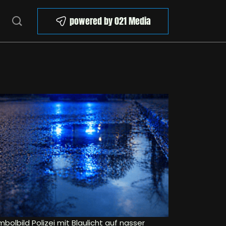
powered by 021 Media
bolbild Polizei mit Blaulicht auf nasser