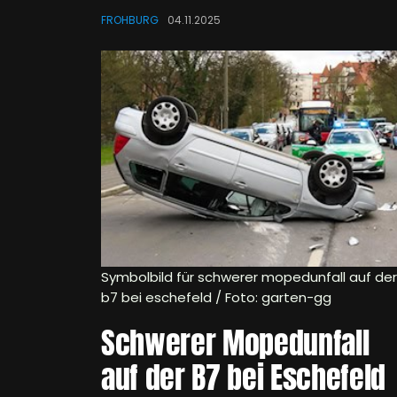
FROHBURG
04.11.2025
Symbolbild für schwerer mopedunfall auf der
b7 bei eschefeld / Foto: garten-gg
Schwerer Mopedunfall
auf der B7 bei Eschefeld