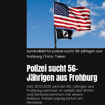
Symbolbild für polizei sucht 56-jährigen aus
frohburg / Foto: Taken
Polizei sucht 56-
Jährigen aus Frohburg
Seit 26.10.2025 wird ein 56-Jähriger aus
Frohburg vermisst. Er verließ das Wohn-
und Seniorenzentrum mit einem
Rollator. Polizei Leipzig bittet um
Hinweise.