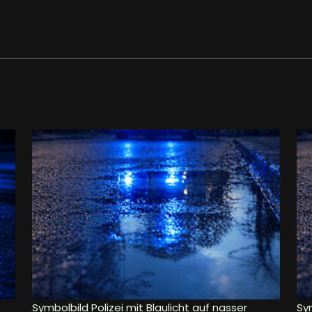
Symbolbild Polizei mit Blaulicht auf nasser
Sym