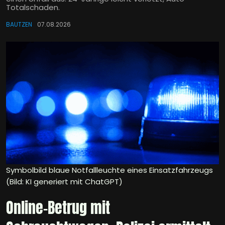
Totalschaden.
BAUTZEN
07.08.2026
Symbolbild blaue Notfallleuchte eines Einsatzfahrzeugs
(Bild: KI generiert mit ChatGPT)
Online-Betrug mit