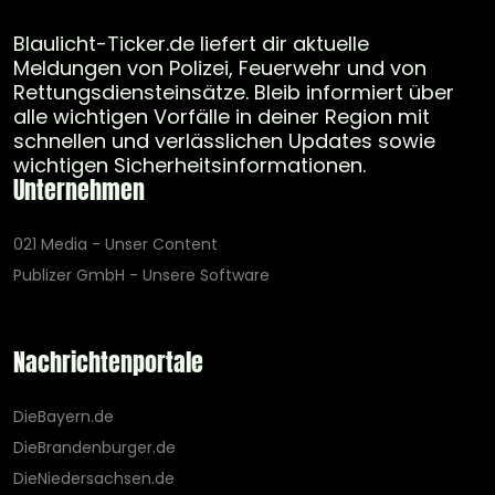
Blaulicht-Ticker.de liefert dir aktuelle
Meldungen von Polizei, Feuerwehr und von
Rettungsdiensteinsätze. Bleib informiert über
alle wichtigen Vorfälle in deiner Region mit
schnellen und verlässlichen Updates sowie
wichtigen Sicherheitsinformationen.
Unternehmen
021 Media - Unser Content
Publizer GmbH - Unsere Software
Nachrichtenportale
DieBayern.de
DieBrandenburger.de
DieNiedersachsen.de