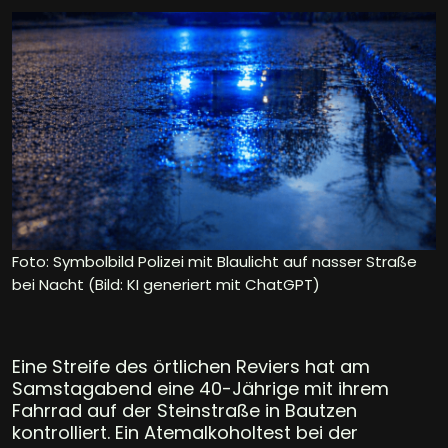
Foto: Symbolbild Polizei mit Blaulicht auf nasser Straße
bei Nacht (Bild: KI generiert mit ChatGPT)
Eine Streife des örtlichen Reviers hat am
Samstagabend eine 40-Jährige mit ihrem
Fahrrad auf der Steinstraße in Bautzen
kontrolliert. Ein Atemalkoholtest bei der