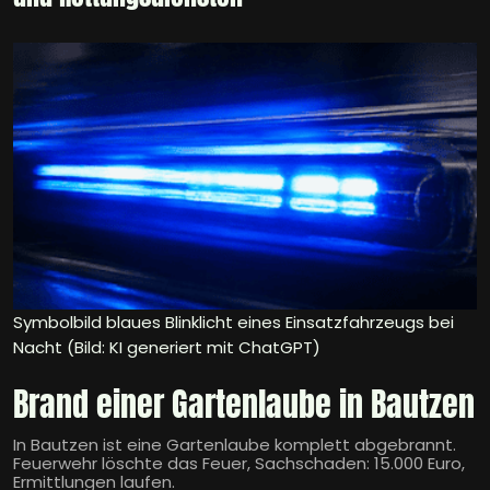
Symbolbild blaues Blinklicht eines Einsatzfahrzeugs bei
Nacht (Bild: KI generiert mit ChatGPT)
Brand einer Gartenlaube in Bautzen
In Bautzen ist eine Gartenlaube komplett abgebrannt.
Feuerwehr löschte das Feuer, Sachschaden: 15.000 Euro,
Ermittlungen laufen.