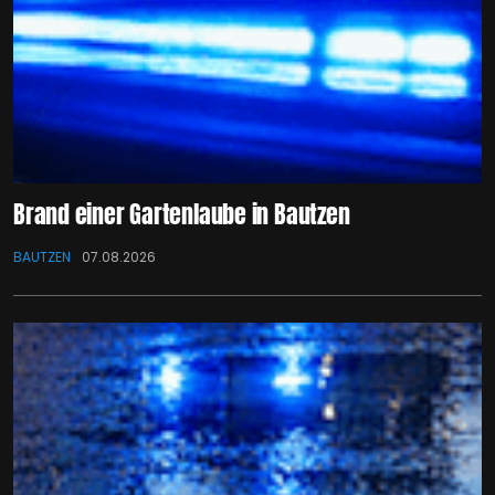
Brand einer Gartenlaube in Bautzen
BAUTZEN
07.08.2026