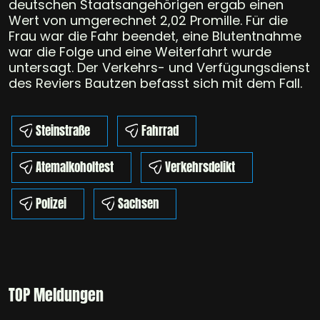
deutschen Staatsangehörigen ergab einen
Wert von umgerechnet 2,02 Promille. Für die
Frau war die Fahr beendet, eine Blutentnahme
war die Folge und eine Weiterfahrt wurde
untersagt. Der Verkehrs- und Verfügungsdienst
des Reviers Bautzen befasst sich mit dem Fall.
Steinstraße
Fahrrad
Atemalkoholtest
Verkehrsdelikt
Polizei
Sachsen
TOP Meldungen