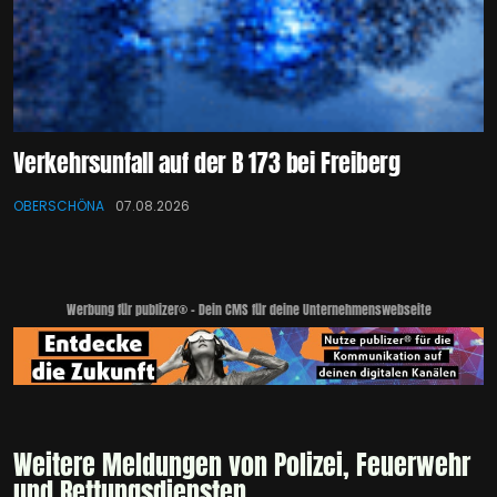
Verkehrsunfall auf der B 173 bei Freiberg
OBERSCHÖNA
07.08.2026
Werbung für publizer® - Dein CMS für deine Unternehmenswebseite
Weitere Meldungen von Polizei, Feuerwehr
und Rettungsdiensten