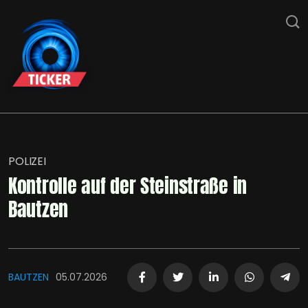
POLIZEI
Kontrolle auf der Steinstraße in
Bautzen
BAUTZEN
05.07.2026