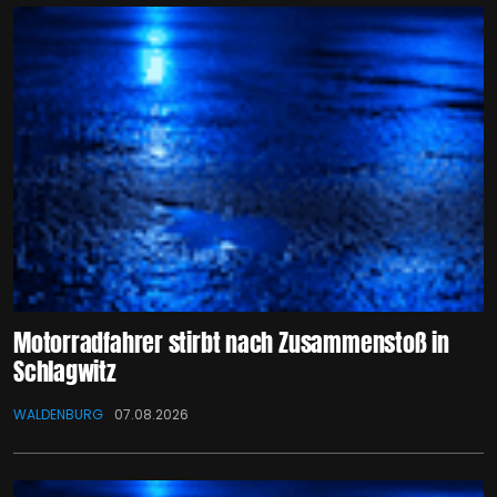
Motorradfahrer stirbt nach Zusammenstoß in
Schlagwitz
WALDENBURG
07.08.2026