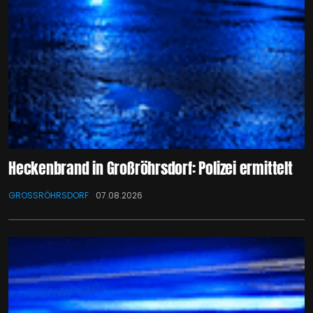
Heckenbrand in Großröhrsdorf: Polizei ermittelt
GROSSRÖHRSDORF
07.08.2026