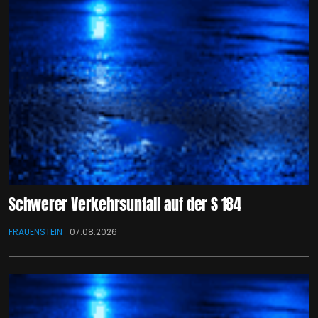
Schwerer Verkehrsunfall auf der S 184
FRAUENSTEIN
07.08.2026