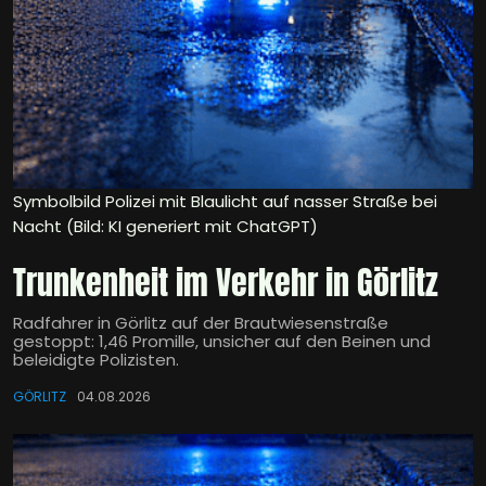
Symbolbild Polizei mit Blaulicht auf nasser Straße bei
Nacht (Bild: KI generiert mit ChatGPT)
Trunkenheit im Verkehr in Görlitz
Radfahrer in Görlitz auf der Brautwiesenstraße
gestoppt: 1,46 Promille, unsicher auf den Beinen und
beleidigte Polizisten.
GÖRLITZ
04.08.2026