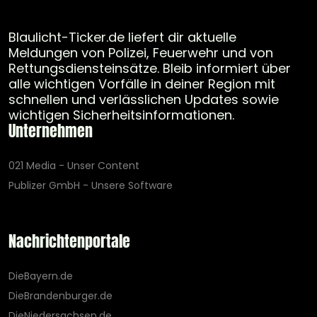
Blaulicht-Ticker.de liefert dir aktuelle
Meldungen von Polizei, Feuerwehr und von
Rettungsdiensteinsätze. Bleib informiert über
alle wichtigen Vorfälle in deiner Region mit
schnellen und verlässlichen Updates sowie
wichtigen Sicherheitsinformationen.
Unternehmen
021 Media - Unser Content
Publizer GmbH - Unsere Software
Nachrichtenportale
DieBayern.de
DieBrandenburger.de
DieNiedersachsen.de