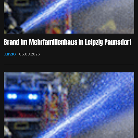
Brand im Mehrfamilienhaus in Leipzig Paunsdorf
LEIPZIG
05.08.2026