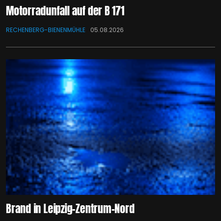
Motorradunfall auf der B 171
RECHENBERG-BIENENMÜHLE
05.08.2026
Brand in Leipzig-Zentrum-Nord