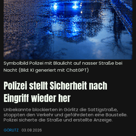
Symbolbild Polizei mit Blaulicht auf nasser Straße bei
Nacht (Bild: KI generiert mit ChatGPT)
Polizei stellt Sicherheit nach
Eingriff wieder her
Unbekannte blockierten in Görlitz die Sattigstraße,
stoppten den Verkehr und gefährdeten eine Baustelle.
Polizei sicherte die Straße und erstellte Anzeige.
GÖRLITZ
03.08.2026