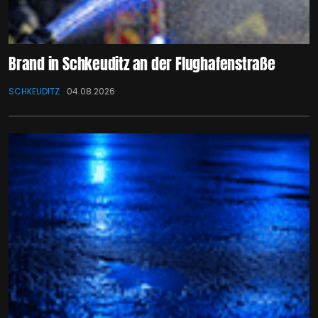
Brand in Schkeuditz an der Flughafenstraße
SCHKEUDITZ
04.08.2026