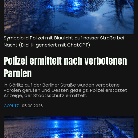
Symbolbild Polizei mit Blaulicht auf nasser Straße bei
Nacht (Bild: KI generiert mit ChatGPT)
Polizei ermittelt nach verbotenen
Parolen
In Görlitz auf der Berliner Straße wurden verbotene
Parolen gerufen und Gesten gezeigt. Polizei erstattet
Anzeige, der Staatsschutz ermittelt.
GÖRLITZ
05.08.2026