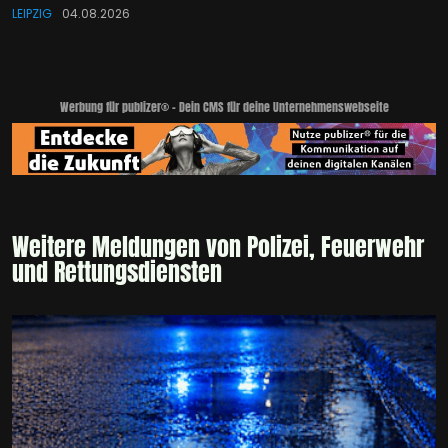
LEIPZIG
04.08.2026
Werbung für publizer® - Dein CMS für deine Unternehmenswebseite
Weitere Meldungen von Polizei, Feuerwehr
und Rettungsdiensten