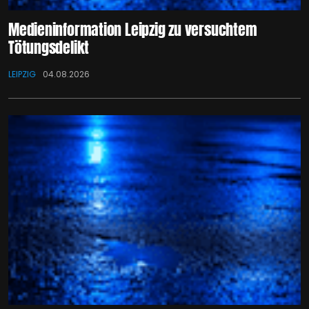
Medieninformation Leipzig zu versuchtem
Tötungsdelikt
LEIPZIG
04.08.2026