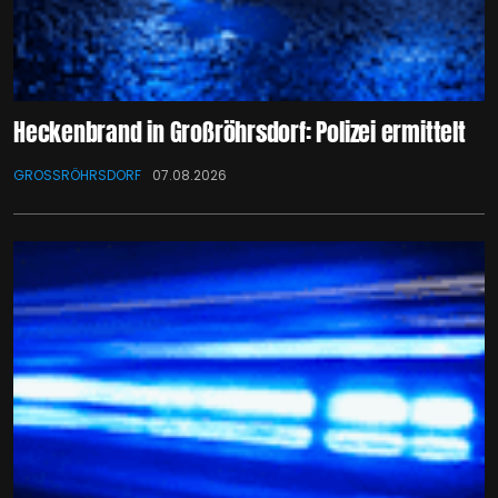
Heckenbrand in Großröhrsdorf: Polizei ermittelt
GROSSRÖHRSDORF
07.08.2026