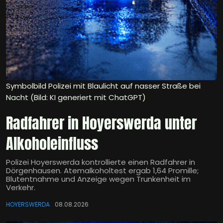
Symbolbild Polizei mit Blaulicht auf nasser Straße bei
Nacht (Bild: KI generiert mit ChatGPT)
Radfahrer in Hoyerswerda unter
Alkoholeinfluss
Polizei Hoyerswerda kontrollierte einen Radfahrer in
Dörgenhausen. Atemalkoholtest ergab 1,64 Promille;
Blutentnahme und Anzeige wegen Trunkenheit im
Verkehr.
HOYERSWERDA
08.08.2026