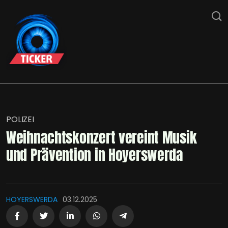
POLIZEI
Weihnachtskonzert vereint Musik
und Prävention in Hoyerswerda
HOYERSWERDA
03.12.2025