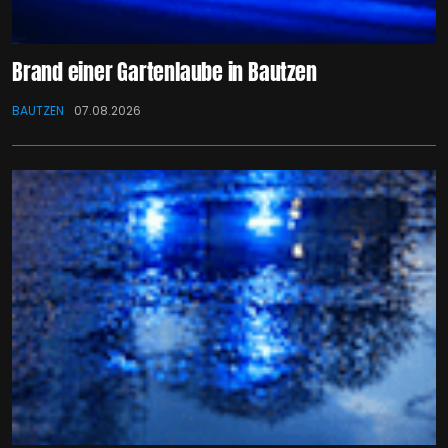
Brand einer Gartenlaube in Bautzen
BAUTZEN
07.08.2026