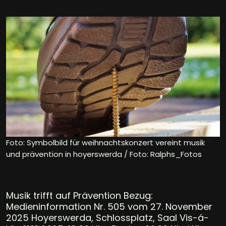
Foto: Symbolbild für weihnachtskonzert vereint musik
und prävention in hoyerswerda / Foto: Ralphs_Fotos
Musik trifft auf Prävention Bezug:
Medieninformation Nr. 505 vom 27. November
2025 Hoyerswerda, Schlossplatz, Saal Vis-á-