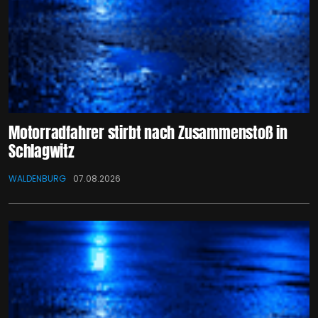
Motorradfahrer stirbt nach Zusammenstoß in
Schlagwitz
WALDENBURG
07.08.2026