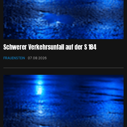
Schwerer Verkehrsunfall auf der S 184
FRAUENSTEIN
07.08.2026