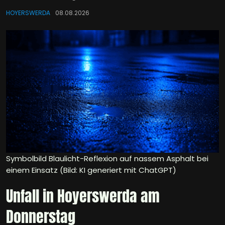
HOYERSWERDA
08.08.2026
Symbolbild Blaulicht-Reflexion auf nassem Asphalt bei
einem Einsatz (Bild: KI generiert mit ChatGPT)
Unfall in Hoyerswerda am
Donnerstag