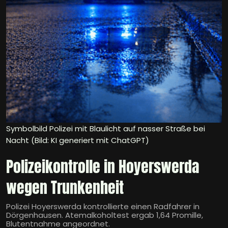
Symbolbild Polizei mit Blaulicht auf nasser Straße bei
Nacht (Bild: KI generiert mit ChatGPT)
Polizeikontrolle in Hoyerswerda
wegen Trunkenheit
Polizei Hoyerswerda kontrollierte einen Radfahrer in
Dörgenhausen. Atemalkoholtest ergab 1,64 Promille,
Blutentnahme angeordnet.