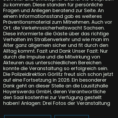
zu kommen. Diese standen für persönliche
Fragen und Anliegen beratend zur Seite. An
einem Informationsstand gab es weiteres
Präventionsmaterial zum Mitnehmen. Auch vor
Ort: die Verkehrssicherheitswacht Sachsen.
Diese informierte die Gäste über das richtige
Verhalten im Straßenverkehr und wie man im
Alter ganz allgemein sicher und fit durch den
Alltag kommt. Fazit und Dank Unser Fazit: Nur
durch die Impulse und die Mitwirkung von
Akteuren aus unterschiedlichen Bereichen
konnte die Veranstaltung so erfolgreich sein.
Die Polizeidirektion Görlitz freut sich schon jetzt
auf eine Fortsetzung in 2026. Ein besonderer
Dank geht an dieser Stelle an die Lausitzhalle
Hoyerswerda GmbH, deren Verantwortliche
den Saal kostenfrei zur Verfügung gestellt
haben! Anlagen: Drei Fotos der Veranstaltung