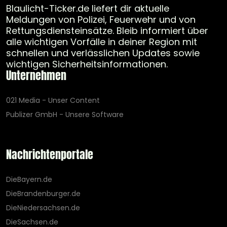
Blaulicht-Ticker.de liefert dir aktuelle
Meldungen von Polizei, Feuerwehr und von
Rettungsdiensteinsätze. Bleib informiert über
alle wichtigen Vorfälle in deiner Region mit
schnellen und verlässlichen Updates sowie
wichtigen Sicherheitsinformationen.
Unternehmen
021 Media - Unser Content
Publizer GmbH - Unsere Software
Nachrichtenportale
DieBayern.de
DieBrandenburger.de
DieNiedersachsen.de
DieSachsen.de