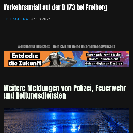
Verkehrsunfall auf der B 173 bei Freiberg
OBERSCHÖNA
07.08.2026
Werbung für publizer® - Dein CMS für deine Unternehmenswebseite
Weitere Meldungen von Polizei, Feuerwehr
und Rettungsdiensten