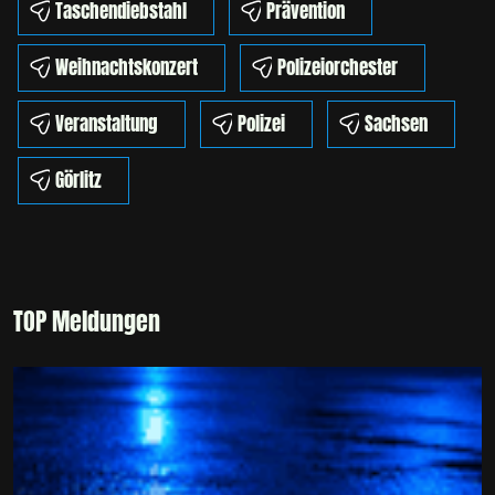
Taschendiebstahl
Prävention
Weihnachtskonzert
Polizeiorchester
Veranstaltung
Polizei
Sachsen
Görlitz
TOP Meldungen