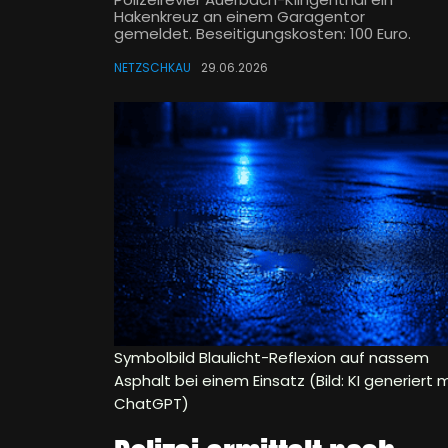
Hakenkreuz an einem Garagentor
gemeldet. Beseitigungskosten: 100 Euro.
NETZSCHKAU
29.06.2026
Symbolbild Blaulicht-Reflexion auf nassem
Asphalt bei einem Einsatz (Bild: KI generiert m
ChatGPT)