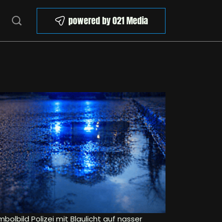
powered by 021 Media
bolbild Polizei mit Blaulicht auf nasser