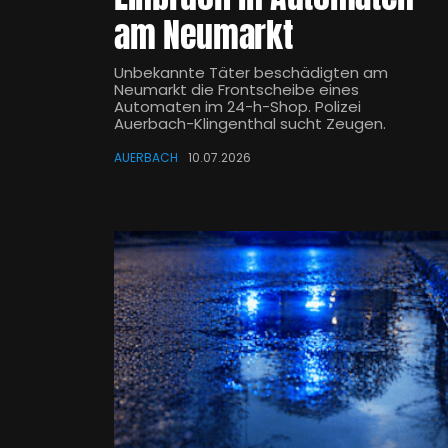
am Neumarkt
Unbekannte Täter beschädigten am
Neumarkt die Frontscheibe eines
Automaten im 24-h-Shop. Polizei
Auerbach-Klingenthal sucht Zeugen.
AUERBACH
10.07.2026