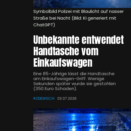
Symbolbild Polizei mit Blaulicht auf nasser
Straße bei Nacht (Bild: KI generiert mit
ChatGPT)
Unbekannte entwendet
Handtasche vom
Einkaufswagen
Eine 85-Jährige lässt die Handtasche
am Einkaufswagen-Griff. Wenige
Sekunden später wurde sie gestohlen
(350 Euro Schaden).
RODEWISCH
03.07.2026