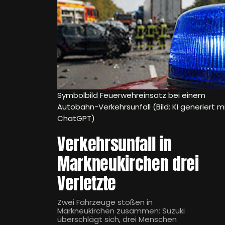
Symbolbild Feuerwehreinsatz bei einem
Autobahn-Verkehrsunfall (Bild: KI generiert m
ChatGPT)
Verkehrsunfall in
Markneukirchen drei
Verletzte
Zwei Fahrzeuge stoßen in
Markneukirchen zusammen: Suzuki
überschlägt sich, drei Menschen