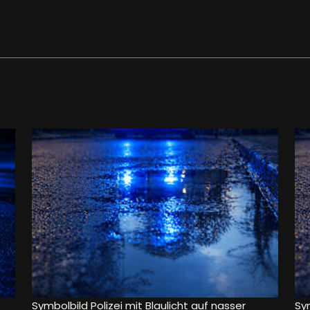
Symbolbild Polizei mit Blaulicht auf nasser
Sym