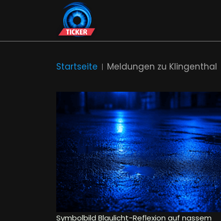
Startseite
Meldungen zu Klingenthal
Symbolbild Blaulicht-Reflexion auf nassem