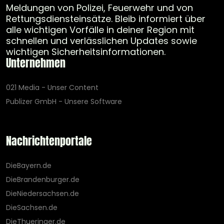
Meldungen von Polizei, Feuerwehr und von
Rettungsdiensteinsätze. Bleib informiert über
alle wichtigen Vorfälle in deiner Region mit
schnellen und verlässlichen Updates sowie
wichtigen Sicherheitsinformationen.
Unternehmen
021 Media - Unser Content
Publizer GmbH - Unsere Software
Nachrichtenportale
DieBayern.de
DieBrandenburger.de
DieNiedersachsen.de
DieSachsen.de
DieThueringer.de