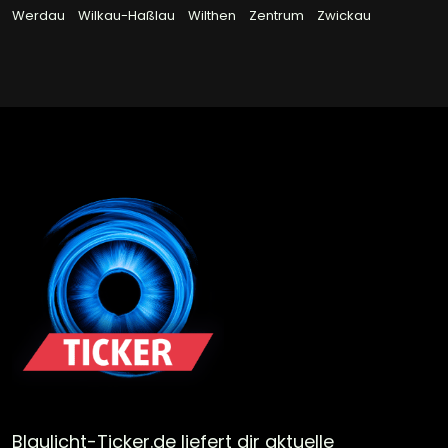
Werdau
Wilkau-Haßlau
Wilthen
Zentrum
Zwickau
Blaulicht-Ticker.de liefert dir aktuelle