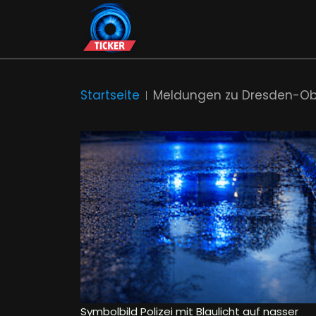
Startseite
Meldungen zu Dresden-O
Symbolbild Polizei mit Blaulicht auf nasser