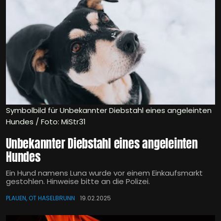
Symbolbild für Unbekannter Diebstahl eines angeleinten
Hundes / Foto: MiStr31
Unbekannter Diebstahl eines angeleinten
Hundes
Ein Hund namens Luna wurde vor einem Einkaufsmarkt
gestohlen. Hinweise bitte an die Polizei.
PLAUEN, OT HASELBRUNN
19.02.2025