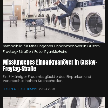
Symbolbild für Misslungenes Einparkmanöver in Gustav-
Freytag-Straße / Foto: RyanMcGuire
Misslungenes Einparkmanöver in Gustav-
Freytag-Straße
Ein 81-jähriger Frau missglückte das Einparken und
verursachte hohen Sachschaden.
PLAUEN, OT HASELBRUNN
20.04.2025