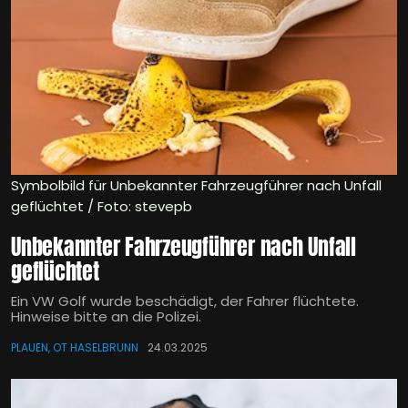
Symbolbild für Unbekannter Fahrzeugführer nach Unfall
geflüchtet / Foto: stevepb
Unbekannter Fahrzeugführer nach Unfall
geflüchtet
Ein VW Golf wurde beschädigt, der Fahrer flüchtete.
Hinweise bitte an die Polizei.
PLAUEN, OT HASELBRUNN
24.03.2025