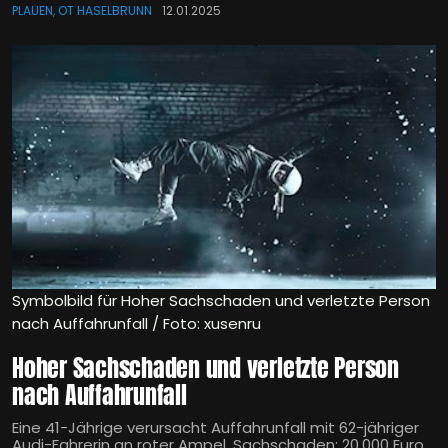
PLAUEN, OT HASELBRUNN
12.01.2025
Symbolbild für Hoher Sachschaden und verletzte Person
nach Auffahrunfall / Foto: xusenru
Hoher Sachschaden und verletzte Person
nach Auffahrunfall
Eine 41-Jährige verursacht Auffahrunfall mit 62-jähriger
Audi-Fahrerin an roter Ampel. Sachschaden: 20.000 Euro.