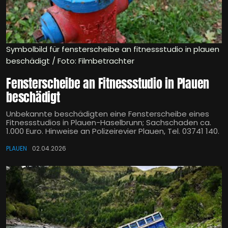
Symbolbild für fensterscheibe an fitnessstudio in plauen
beschädigt / Foto: Filmbetrachter
Fensterscheibe an Fitnessstudio in Plauen
beschädigt
Unbekannte beschädigten eine Fensterscheibe eines
Fitnessstudios in Plauen-Haselbrunn; Sachschaden ca.
1.000 Euro. Hinweise an Polizeirevier Plauen, Tel. 03741 140.
PLAUEN
02.04.2026