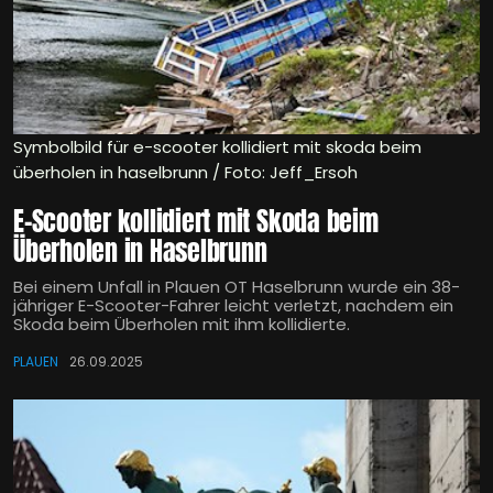
Symbolbild für e-scooter kollidiert mit skoda beim
überholen in haselbrunn / Foto: Jeff_Ersoh
E-Scooter kollidiert mit Skoda beim
Überholen in Haselbrunn
Bei einem Unfall in Plauen OT Haselbrunn wurde ein 38-
jähriger E-Scooter-Fahrer leicht verletzt, nachdem ein
Skoda beim Überholen mit ihm kollidierte.
PLAUEN
26.09.2025