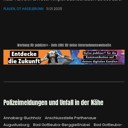
PLAUEN, OT HASELBRUNN
11.01.2025
Werbung für publizer® - Dein CMS für deine Unternehmenswebseite
Polizeimeldungen und Unfall in der Nähe
Annaberg-Buchholz
Anschlussstelle Parthenaue
Augustusburg
Bad Gottleuba-Berggießhübel
Bad Gottleuba-