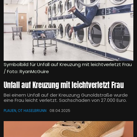
Symbolbild für Unfall auf Kreuzung mit leichtverletzt Frau
/ Foto: RyanMcGuire
Unfall auf Kreuzung mit leichtverletzt Frau
Bei einem Unfall auf der Kreuzung Gunoldstraße wurde
eine Frau leicht verletzt. Sachschaden von 27.000 Euro.
PLAUEN, OT HASELBRUNN
08.04.2025