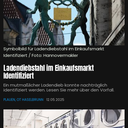
Symbolbild für Ladendiebstahl im Einkaufsmarkt
Identifiziert / Foto: Hannovermakler
Ladendiebstahl im Einkaufsmarkt
Identifiziert
Ein mutmaßlicher Ladendieb konnte nachträglich
identifiziert werden. Lesen Sie mehr über den Vorfall.
PLAUEN, OT HASELBRUNN
12.05.2025