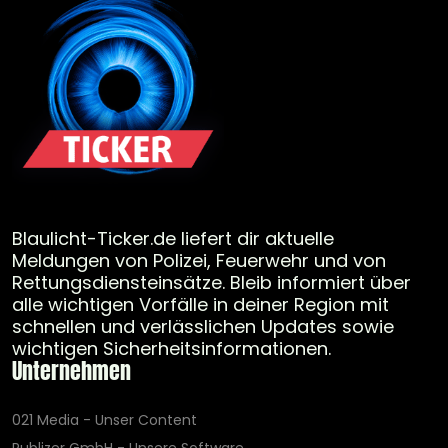
Blaulicht-Ticker.de liefert dir aktuelle
Meldungen von Polizei, Feuerwehr und von
Rettungsdiensteinsätze. Bleib informiert über
alle wichtigen Vorfälle in deiner Region mit
schnellen und verlässlichen Updates sowie
wichtigen Sicherheitsinformationen.
Unternehmen
021 Media - Unser Content