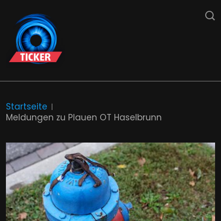
Startseite
Meldungen zu Plauen OT Haselbrunn