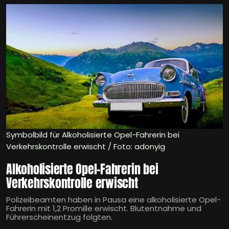
Symbolbild für Alkoholisierte Opel-Fahrerin bei
Verkehrskontrolle erwischt / Foto: adonyig
Alkoholisierte Opel-Fahrerin bei
Verkehrskontrolle erwischt
Polizeibeamten haben in Pausa eine alkoholisierte Opel-
Fahrerin mit 1,2 Promille erwischt. Blutentnahme und
Führerscheinentzug folgten.