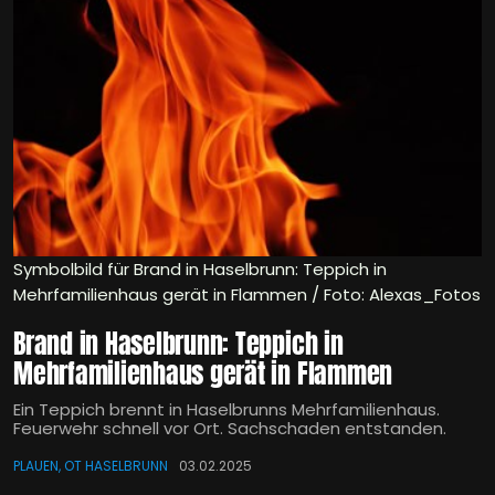
Symbolbild für Brand in Haselbrunn: Teppich in
Mehrfamilienhaus gerät in Flammen / Foto: Alexas_Fotos
Brand in Haselbrunn: Teppich in
Mehrfamilienhaus gerät in Flammen
Ein Teppich brennt in Haselbrunns Mehrfamilienhaus.
Feuerwehr schnell vor Ort. Sachschaden entstanden.
PLAUEN, OT HASELBRUNN
03.02.2025