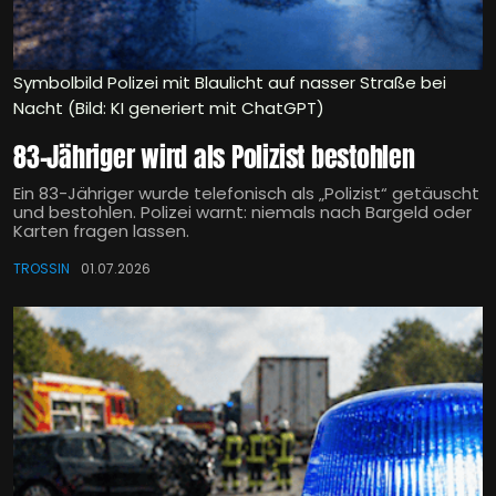
Symbolbild Polizei mit Blaulicht auf nasser Straße bei
Nacht (Bild: KI generiert mit ChatGPT)
83-Jähriger wird als Polizist bestohlen
Ein 83-Jähriger wurde telefonisch als „Polizist“ getäuscht
und bestohlen. Polizei warnt: niemals nach Bargeld oder
Karten fragen lassen.
TROSSIN
01.07.2026