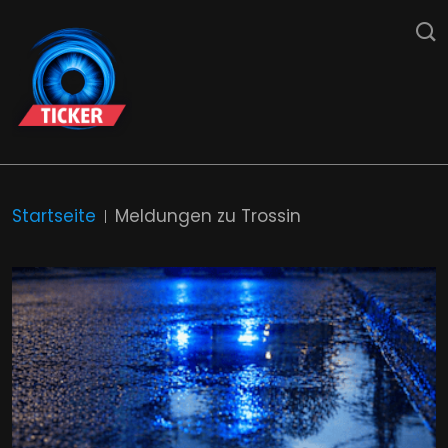
Startseite
Meldungen zu Trossin