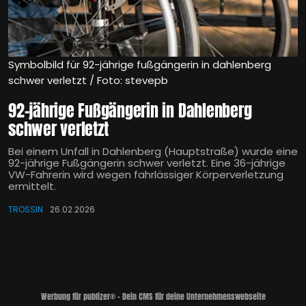
Symbolbild für 92-jährige fußgängerin in dahlenberg
schwer verletzt / Foto: stevepb
92-jährige Fußgängerin in Dahlenberg
schwer verletzt
Bei einem Unfall in Dahlenberg (Hauptstraße) wurde eine
92-jährige Fußgängerin schwer verletzt. Eine 36-jährige
VW-Fahrerin wird wegen fahrlässiger Körperverletzung
ermittelt.
TROSSIN
26.02.2026
Werbung für publizer® - Dein CMS für deine Unternehmenswebseite