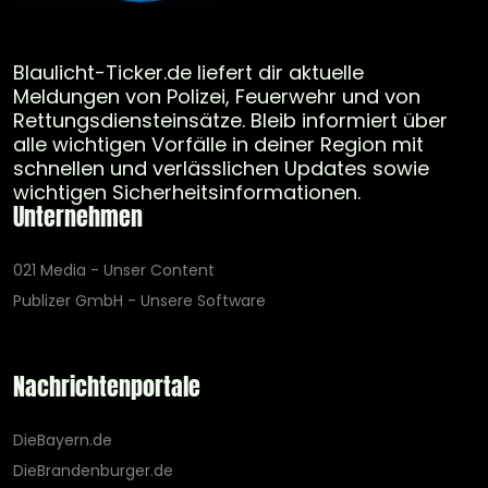
Blaulicht-Ticker.de liefert dir aktuelle
Meldungen von Polizei, Feuerwehr und von
Rettungsdiensteinsätze. Bleib informiert über
alle wichtigen Vorfälle in deiner Region mit
schnellen und verlässlichen Updates sowie
wichtigen Sicherheitsinformationen.
Unternehmen
021 Media - Unser Content
Publizer GmbH - Unsere Software
Nachrichtenportale
DieBayern.de
DieBrandenburger.de