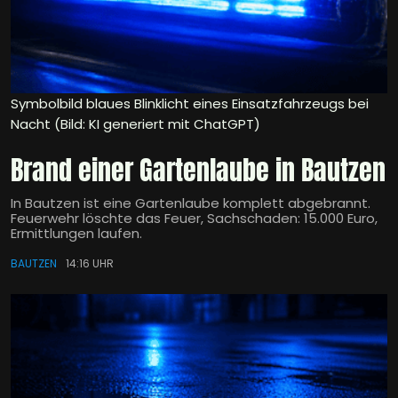
Symbolbild blaues Blinklicht eines Einsatzfahrzeugs bei
Nacht (Bild: KI generiert mit ChatGPT)
Brand einer Gartenlaube in Bautzen
In Bautzen ist eine Gartenlaube komplett abgebrannt.
Feuerwehr löschte das Feuer, Sachschaden: 15.000 Euro,
Ermittlungen laufen.
BAUTZEN
14:16 UHR