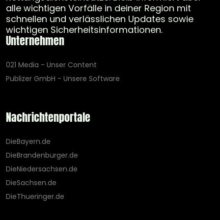
alle wichtigen Vorfälle in deiner Region mit
schnellen und verlässlichen Updates sowie
wichtigen Sicherheitsinformationen.
Unternehmen
021 Media - Unser Content
Publizer GmbH - Unsere Software
Nachrichtenportale
DieBayern.de
DieBrandenburger.de
DieNiedersachsen.de
DieSachsen.de
DieThueringer.de