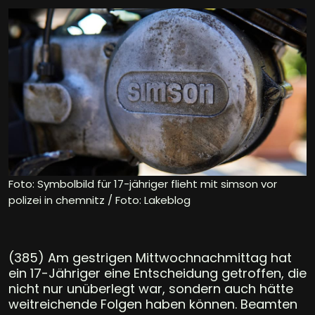
Foto: Symbolbild für 17-jähriger flieht mit simson vor
polizei in chemnitz / Foto: Lakeblog
(385) Am gestrigen Mittwochnachmittag hat
ein 17-Jähriger eine Entscheidung getroffen, die
nicht nur unüberlegt war, sondern auch hätte
weitreichende Folgen haben können. Beamten