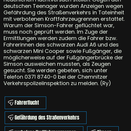
deutschen Teenager wurden Anzeigen wegen
Gefährdung des Straßenverkehrs in Tateinheit
mit verbotenen Kraftfahrzeugrennen erstattet.
Warum der Simson-Fahrer geflüchtet war,
muss noch geprüft werden. Im Zuge der
Ermittlungen werden zudem die Fahrer bzw.
Fahrerinnen des schwarzen Audi A6 und des
schwarzen Mini Cooper sowie Fußgänger, die
möglicherweise auf der Fußgängerbrücke der
Simson ausweichen mussten, als Zeugen
gesucht. Sie werden gebeten, sich unter
Telefon 0371 8740-0 bei der Chemnitzer
Verkehrspolizeiinspektion zu melden. (Ry)
Fahrerflucht
Gefährdung des Straßenverkehrs