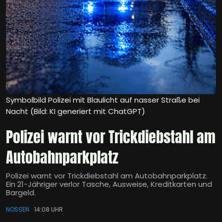
Symbolbild Polizei mit Blaulicht auf nasser Straße bei
Nacht (Bild: KI generiert mit ChatGPT)
Polizei warnt vor Trickdiebstahl am
Autobahnparkplatz
Polizei warnt vor Trickdiebstahl am Autobahnparkplatz.
Ein 21-Jähriger verlor Tasche, Ausweise, Kreditkarten und
Bargeld.
NOSSEN
14:08 UHR