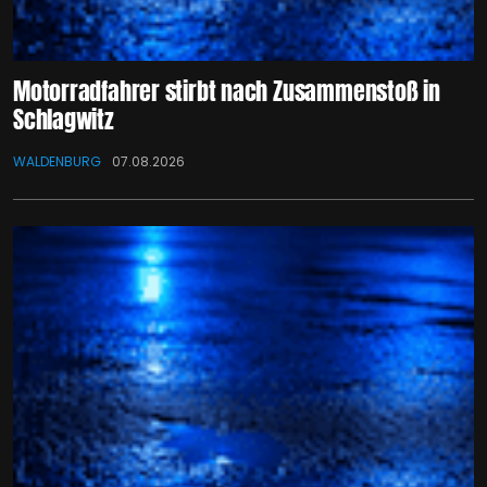
Motorradfahrer stirbt nach Zusammenstoß in
Schlagwitz
WALDENBURG
07.08.2026