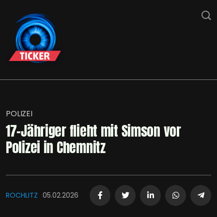
POLIZEI
17-Jähriger flieht mit Simson vor
Polizei in Chemnitz
ROCHLITZ
05.02.2026