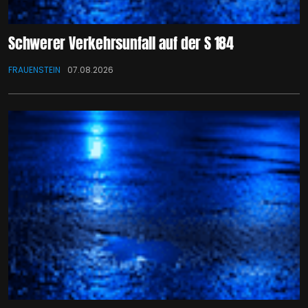
Schwerer Verkehrsunfall auf der S 184
FRAUENSTEIN
07.08.2026