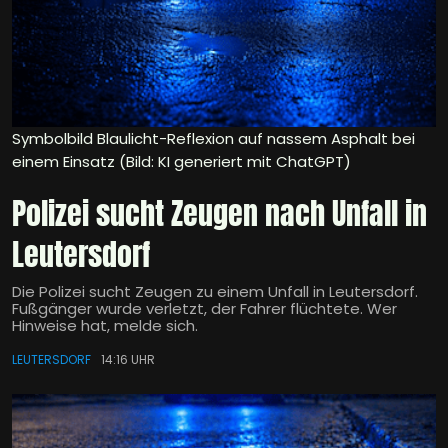
Symbolbild Blaulicht-Reflexion auf nassem Asphalt bei
einem Einsatz (Bild: KI generiert mit ChatGPT)
Polizei sucht Zeugen nach Unfall in
Leutersdorf
Die Polizei sucht Zeugen zu einem Unfall in Leutersdorf.
Fußgänger wurde verletzt, der Fahrer flüchtete. Wer
Hinweise hat, melde sich.
LEUTERSDORF
14:16 UHR