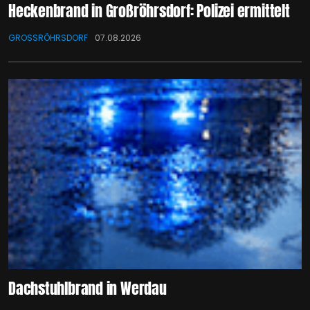
Heckenbrand in Großröhrsdorf: Polizei ermittelt
GROSSRÖHRSDORF
07.08.2026
Dachstuhlbrand in Werdau