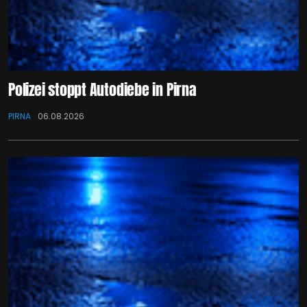
Polizei stoppt Autodiebe in Pirna
PIRNA
06.08.2026