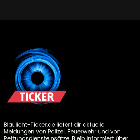
Blaulicht-Ticker.de liefert dir aktuelle
Meldungen von Polizei, Feuerwehr und von
Rettungsdiensteinsätze. Bleib informiert über