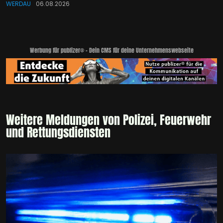
WERDAU
06.08.2026
Werbung für publizer® - Dein CMS für deine Unternehmenswebseite
Weitere Meldungen von Polizei, Feuerwehr
und Rettungsdiensten