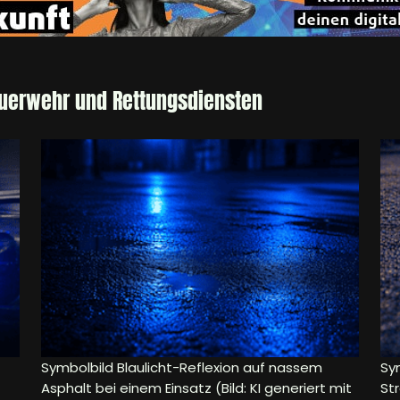
euerwehr und Rettungsdiensten
Symbolbild Blaulicht-Reflexion auf nassem
Sym
Asphalt bei einem Einsatz (Bild: KI generiert mit
Str