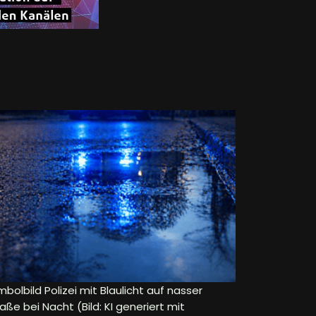
bolbild Polizei mit Blaulicht auf nasser
aße bei Nacht (Bild: KI generiert mit