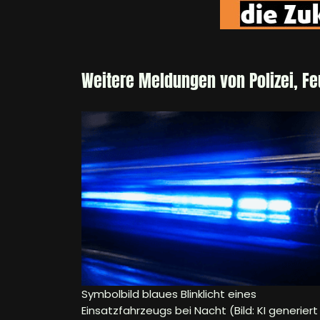
Weitere Meldungen von Polizei, F
Symbolbild blaues Blinklicht eines
Einsatzfahrzeugs bei Nacht (Bild: KI generiert