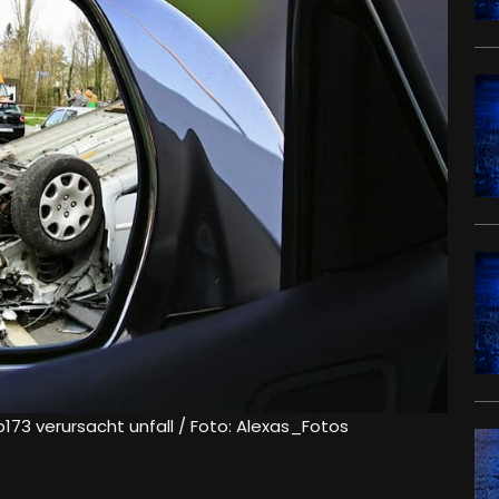
b173 verursacht unfall / Foto: Alexas_Fotos