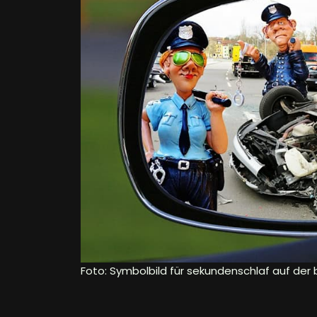
Foto: Symbolbild für sekundenschlaf auf der 