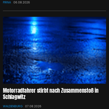
PIRNA
06.08.2026
Motorradfahrer stirbt nach Zusammenstoß in
Schlagwitz
WALDENBURG
07.08.2026