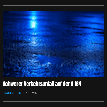
Schwerer Verkehrsunfall auf der S 184
FRAUENSTEIN
07.08.2026