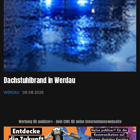
Dachstuhlbrand in Werdau
WERDAU
06.08.2026
Werbung für publizer® - Dein CMS für deine Unternehmenswebseite