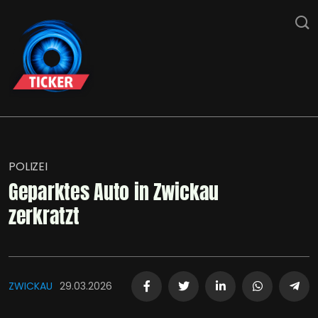
POLIZEI
Geparktes Auto in Zwickau
zerkratzt
ZWICKAU
29.03.2026