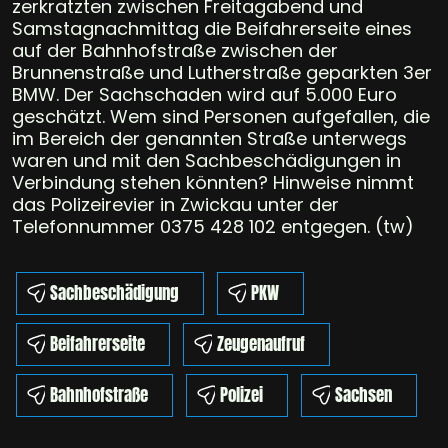
zerkratzten zwischen Freitagabend und
Samstagnachmittag die Beifahrerseite eines
auf der Bahnhofstraße zwischen der
Brunnenstraße und Lutherstraße geparkten 3er
BMW. Der Sachschaden wird auf 5.000 Euro
geschätzt. Wem sind Personen aufgefallen, die
im Bereich der genannten Straße unterwegs
waren und mit den Sachbeschädigungen in
Verbindung stehen könnten? Hinweise nimmt
das Polizeirevier in Zwickau unter der
Telefonnummer 0375 428 102 entgegen. (tw)
Sachbeschädigung
PKW
Beifahrerseite
Zeugenaufruf
Bahnhofstraße
Polizei
Sachsen