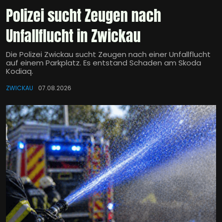
Polizei sucht Zeugen nach
Unfallflucht in Zwickau
Die Polizei Zwickau sucht Zeugen nach einer Unfallflucht
auf einem Parkplatz. Es entstand Schaden am Skoda
Kodiaq.
ZWICKAU
07.08.2026