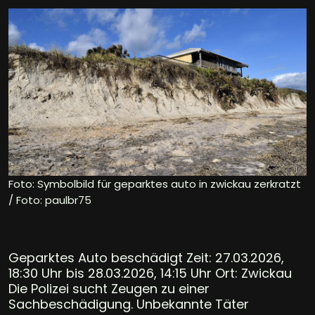
Foto: Symbolbild für geparktes auto in zwickau zerkratzt
/ Foto: paulbr75
Geparktes Auto beschädigt Zeit: 27.03.2026,
18:30 Uhr bis 28.03.2026, 14:15 Uhr Ort: Zwickau
Die Polizei sucht Zeugen zu einer
Sachbeschädigung. Unbekannte Täter