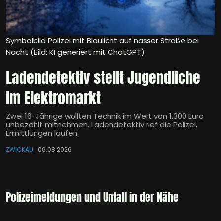
Symbolbild Polizei mit Blaulicht auf nasser Straße bei
Nacht (Bild: KI generiert mit ChatGPT)
Ladendetektiv stellt Jugendliche
im Elektromarkt
Zwei 16-Jährige wollten Technik im Wert von 1.300 Euro
unbezahlt mitnehmen. Ladendetektiv rief die Polizei,
Ermittlungen laufen.
ZWICKAU
06.08.2026
Polizeimeldungen und Unfall in der Nähe