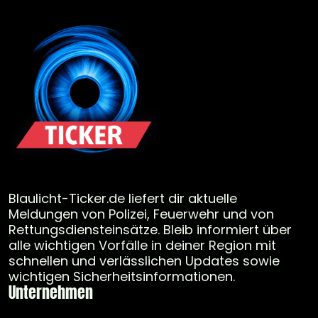
Blaulicht-Ticker.de liefert dir aktuelle
Meldungen von Polizei, Feuerwehr und von
Rettungsdiensteinsätze. Bleib informiert über
alle wichtigen Vorfälle in deiner Region mit
schnellen und verlässlichen Updates sowie
wichtigen Sicherheitsinformationen.
Unternehmen