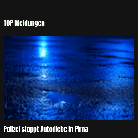
TOP Meldungen
Polizei stoppt Autodiebe in Pirna