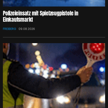
Polizeieinsatz mit Spielzeugpistole in
Einkaufsmarkt
FREIBERG
09.08.2026