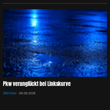
Pkw verunglückt bei Linkskurve
ZWICKAU
09.08.2026