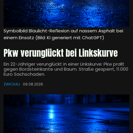
Symbolbild Blaulicht-Reflexion auf nassem Asphalt bei
einem Einsatz (Bild: KI generiert mit ChatGPT)
Pkw verunglückt bei Linkskurve
Ein 22-Jähriger verunglückt in einer Linkskurve: Pkw prallt
gegen Bordsteinkante und Baum. Straße gesperrt, 11.000
Euro Sachschaden.
ZWICKAU
09.08.2026