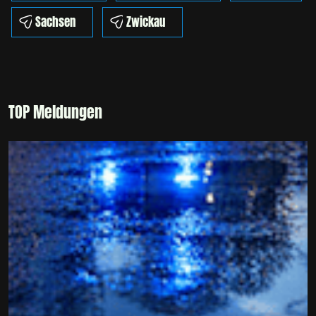
Sachsen
Zwickau
TOP Meldungen