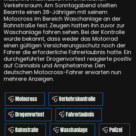
Verkehrsraum. Am Sonntagabend stellten
Beamte einen 38-Jährigen mit seinem
Motocross im Bereich Waschanlage an der
Bahnstraße fest. Zeugen hatten ihn zuvor zur
Waschanlage fahren sehen. Bei der Kontrolle
wurde bekannt, dass weder das Motorrad
einen gültigen Versicherungsschutz noch der
Fahrer die erforderliche Fahrerlaubnis hatte. Ein
durchgeführter Drogenvortest reagierte positiv
auf Cannabis und Amphetamine. Den
deutschen Motocross-Fahrer erwarten nun
mehrere Anzeigen.
Motocross
Verkehrskontrolle
Drogenvortest
Fahrerlaubnis
Bahnstraße
Waschanlage
Polizei