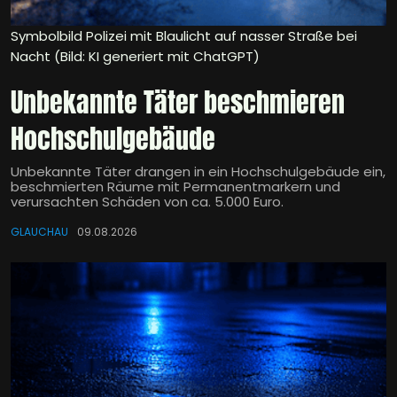
Symbolbild Polizei mit Blaulicht auf nasser Straße bei
Nacht (Bild: KI generiert mit ChatGPT)
Unbekannte Täter beschmieren
Hochschulgebäude
Unbekannte Täter drangen in ein Hochschulgebäude ein,
beschmierten Räume mit Permanentmarkern und
verursachten Schäden von ca. 5.000 Euro.
GLAUCHAU
09.08.2026