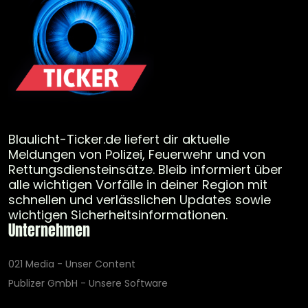
Blaulicht-Ticker.de liefert dir aktuelle
Meldungen von Polizei, Feuerwehr und von
Rettungsdiensteinsätze. Bleib informiert über
alle wichtigen Vorfälle in deiner Region mit
schnellen und verlässlichen Updates sowie
wichtigen Sicherheitsinformationen.
Unternehmen
021 Media - Unser Content
Publizer GmbH - Unsere Software