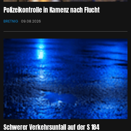
Polizeikontrolle in Kamenz nach Flucht
BRETNIG
09.08.2026
Schwerer Verkehrsunfall auf der S 184