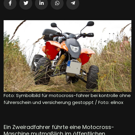
Foto: Symbolbild für motocross-fahrer bei kontrolle ohne
führerschein und versicherung gestoppt / Foto: elinox
Ein Zweiradfahrer führte eine Motocross-
Maschine mutmaßlich im öffentlichen