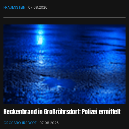
FRAUENSTEIN
07.08.2026
Heckenbrand in Großröhrsdorf: Polizei ermittelt
GROSSRÖHRSDORF
07.08.2026