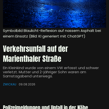
Symbolbild Blaulicht-Reflexion auf nassem Asphalt bei
einem Einsatz (Bild: KI generiert mit ChatGPT)
Verkehrsunfall auf der
Marienthaler Straße
Ein Kleinkind wurde von einem VW erfasst und schwer
verletzt. Mutter und 2-jähriger Sohn waren am
Samstagabend unterwegs.
ZWICKAU
09.08.2026
Polizeimeldungen und Unfall in der Nähe