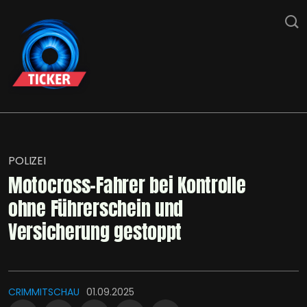
POLIZEI
Motocross-Fahrer bei Kontrolle
ohne Führerschein und
Versicherung gestoppt
CRIMMITSCHAU
01.09.2025