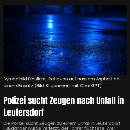
Symbolbild Blaulicht-Reflexion auf nassem Asphalt bei
einem Einsatz (Bild: KI generiert mit ChatGPT)
Polizei sucht Zeugen nach Unfall in
Leutersdorf
Die Polizei sucht Zeugen zu einem Unfall in Leutersdorf.
Fußgänger wurde verletzt, der Fahrer flüchtete. Wer