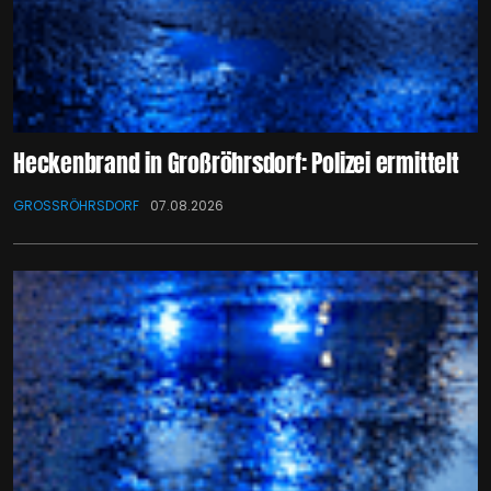
Heckenbrand in Großröhrsdorf: Polizei ermittelt
GROSSRÖHRSDORF
07.08.2026