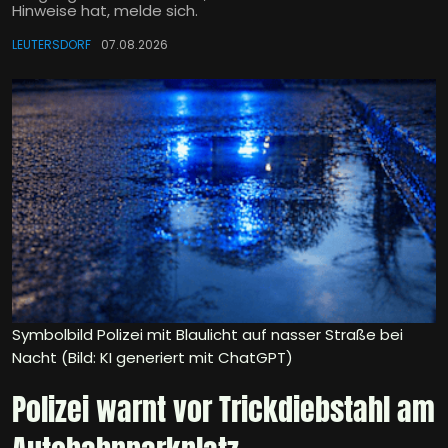
Hinweise hat, melde sich.
LEUTERSDORF
07.08.2026
Symbolbild Polizei mit Blaulicht auf nasser Straße bei
Nacht (Bild: KI generiert mit ChatGPT)
Polizei warnt vor Trickdiebstahl am