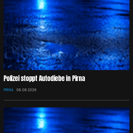
Polizei stoppt Autodiebe in Pirna
PIRNA
06.08.2026