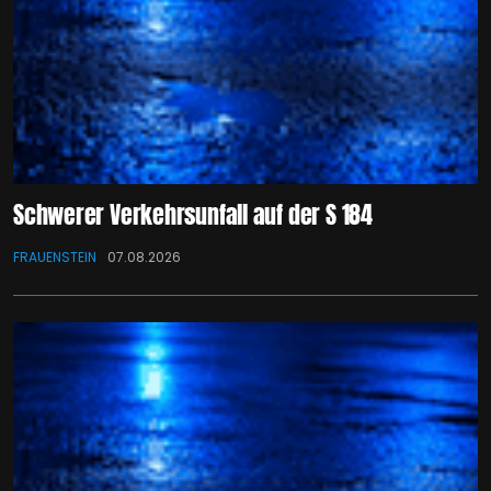
Schwerer Verkehrsunfall auf der S 184
FRAUENSTEIN
07.08.2026