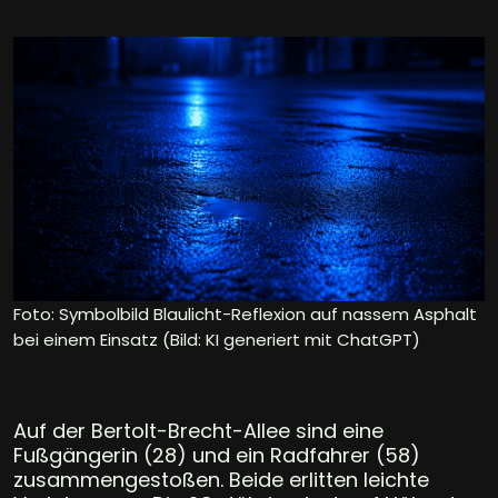
Foto: Symbolbild Blaulicht-Reflexion auf nassem Asphalt
bei einem Einsatz (Bild: KI generiert mit ChatGPT)
Auf der Bertolt-Brecht-Allee sind eine
Fußgängerin (28) und ein Radfahrer (58)
zusammengestoßen. Beide erlitten leichte