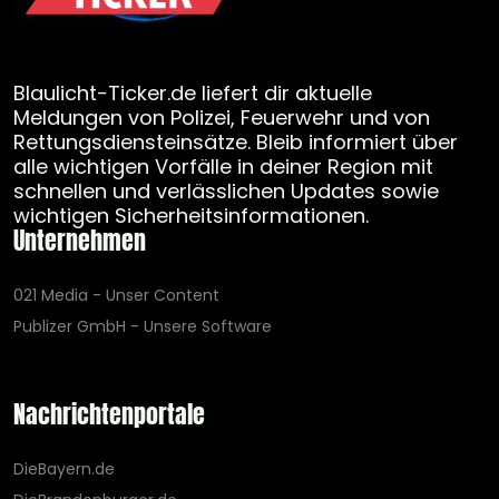
Blaulicht-Ticker.de liefert dir aktuelle
Meldungen von Polizei, Feuerwehr und von
Rettungsdiensteinsätze. Bleib informiert über
alle wichtigen Vorfälle in deiner Region mit
schnellen und verlässlichen Updates sowie
wichtigen Sicherheitsinformationen.
Unternehmen
021 Media - Unser Content
Publizer GmbH - Unsere Software
Nachrichtenportale
DieBayern.de