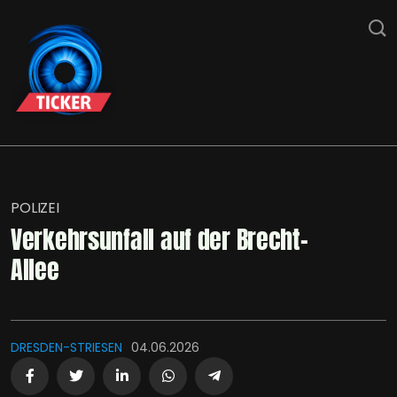
POLIZEI
Verkehrsunfall auf der Brecht-
Allee
DRESDEN-STRIESEN
04.06.2026