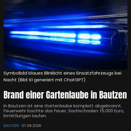
Symbolbild blaues Blinklicht eines Einsatzfahrzeugs bei
Nacht (Bild: KI generiert mit ChatGPT)
Brand einer Gartenlaube in Bautzen
In Bautzen ist eine Gartenlaube komplett abgebrannt.
Feuerwehr löschte das Feuer, Sachschaden: 15.000 Euro,
Ermittlungen laufen.
BAUTZEN
07.08.2026