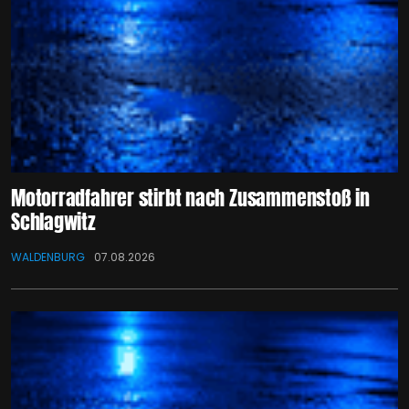
Motorradfahrer stirbt nach Zusammenstoß in
Schlagwitz
WALDENBURG
07.08.2026