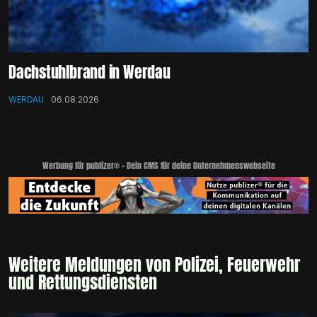
Dachstuhlbrand in Werdau
WERDAU
06.08.2026
Werbung für publizer® - Dein CMS für deine Unternehmenswebseite
Weitere Meldungen von Polizei, Feuerwehr
und Rettungsdiensten