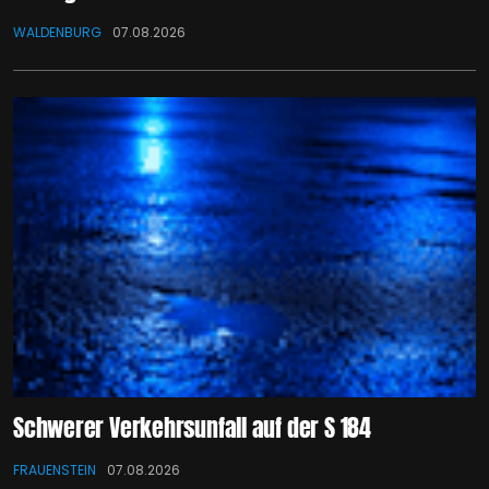
WALDENBURG
07.08.2026
Schwerer Verkehrsunfall auf der S 184
FRAUENSTEIN
07.08.2026