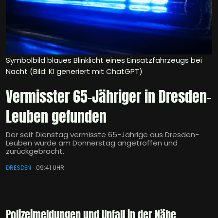
Symbolbild blaues Blinklicht eines Einsatzfahrzeugs bei
Nacht (Bild: KI generiert mit ChatGPT)
Vermisster 65-Jähriger in Dresden-
Leuben gefunden
Der seit Dienstag vermisste 65-Jährige aus Dresden-
Leuben wurde am Donnerstag angetroffen und
zurückgebracht.
DRESDEN
09:41 UHR
Polizeimeldungen und Unfall in der Nähe