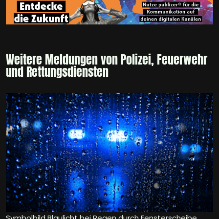
Weitere Meldungen von Polizei, Feuerwehr
und Rettungsdiensten
Symbolbild Blaulicht bei Regen durch Fensterscheibe