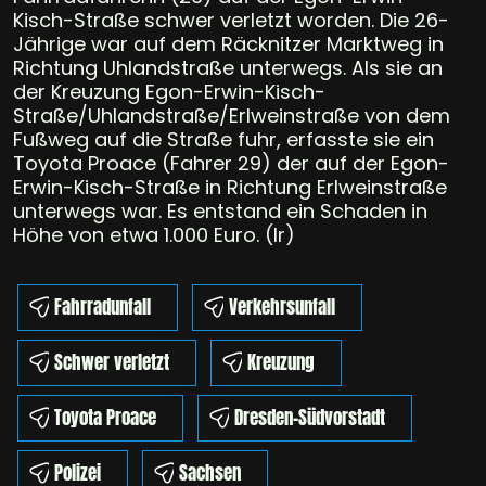
Kisch-Straße schwer verletzt worden. Die 26-
Jährige war auf dem Räcknitzer Marktweg in
Richtung Uhlandstraße unterwegs. Als sie an
der Kreuzung Egon-Erwin-Kisch-
Straße/Uhlandstraße/Erlweinstraße von dem
Fußweg auf die Straße fuhr, erfasste sie ein
Toyota Proace (Fahrer 29) der auf der Egon-
Erwin-Kisch-Straße in Richtung Erlweinstraße
unterwegs war. Es entstand ein Schaden in
Höhe von etwa 1.000 Euro. (lr)
Fahrradunfall
Verkehrsunfall
Schwer verletzt
Kreuzung
Toyota Proace
Dresden-Südvorstadt
Polizei
Sachsen