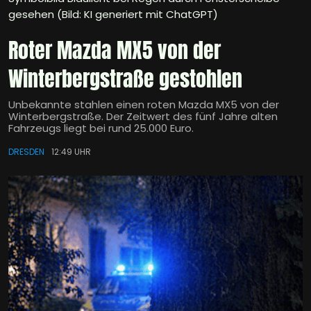
gesehen (Bild: KI generiert mit ChatGPT)
Roter Mazda MX5 von der
Winterbergstraße gestohlen
Unbekannte stahlen einen roten Mazda MX5 von der
Winterbergstraße. Der Zeitwert des fünf Jahre alten
Fahrzeugs liegt bei rund 25.000 Euro.
DRESDEN
12:49 UHR