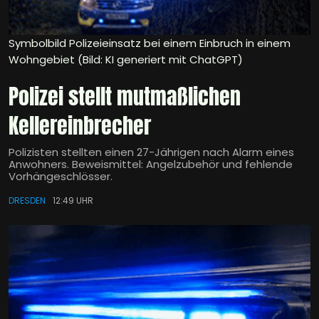
Symbolbild Polizeieinsatz bei einem Einbruch in einem
Wohngebiet (Bild: KI generiert mit ChatGPT)
Polizei stellt mutmaßlichen
Kellereinbrecher
Polizisten stellten einen 27-Jährigen nach Alarm eines
Anwohners. Beweismittel: Angelzubehör und fehlende
Vorhängeschlösser.
DRESDEN
12:49 UHR