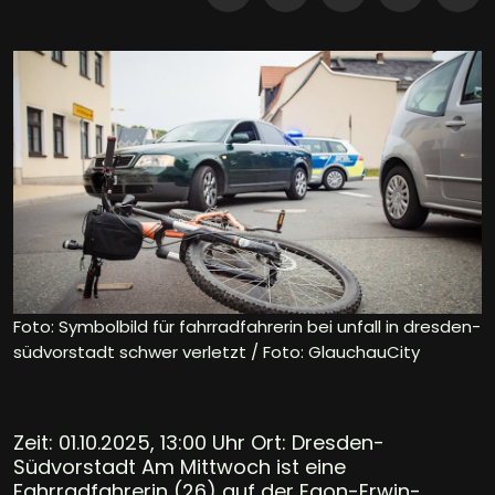
Foto: Symbolbild für fahrradfahrerin bei unfall in dresden-
südvorstadt schwer verletzt / Foto: GlauchauCity
Zeit: 01.10.2025, 13:00 Uhr Ort: Dresden-
Südvorstadt Am Mittwoch ist eine
Fahrradfahrerin (26) auf der Egon-Erwin-