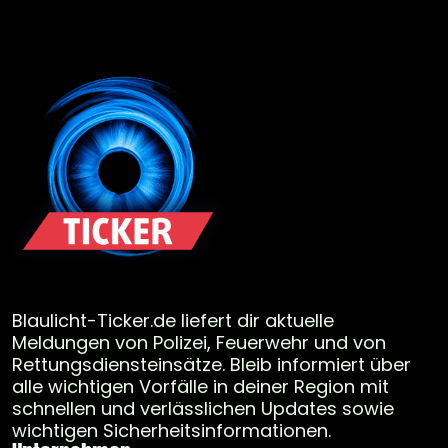
Blaulicht-Ticker.de liefert dir aktuelle
Meldungen von Polizei, Feuerwehr und von
Rettungsdiensteinsätze. Bleib informiert über
alle wichtigen Vorfälle in deiner Region mit
schnellen und verlässlichen Updates sowie
wichtigen Sicherheitsinformationen.