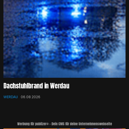
Dachstuhlbrand in Werdau
WERDAU
06.08.2026
Werbung für publizer® - Dein CMS für deine Unternehmenswebseite