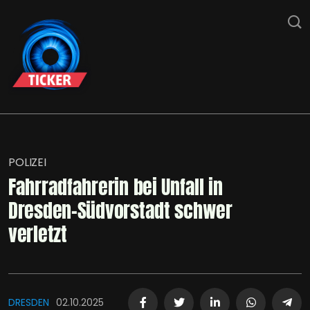
POLIZEI
Fahrradfahrerin bei Unfall in
Dresden-Südvorstadt schwer
verletzt
DRESDEN
02.10.2025