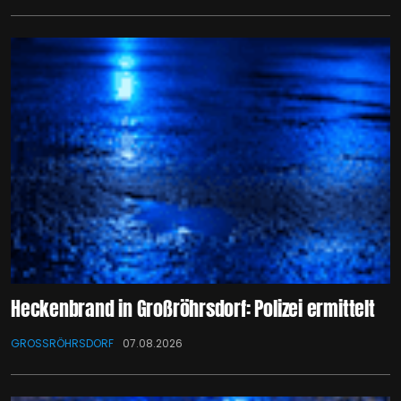
Heckenbrand in Großröhrsdorf: Polizei ermittelt
GROSSRÖHRSDORF
07.08.2026