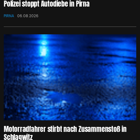
Polizei stoppt Autodiebe in Pirna
PIRNA
06.08.2026
Motorradfahrer stirbt nach Zusammenstoß in
Schlagwitz