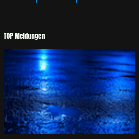
TOP Meldungen