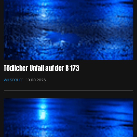
Tödlicher Unfall auf der B 173
WILSDRUFF
10.08.2026