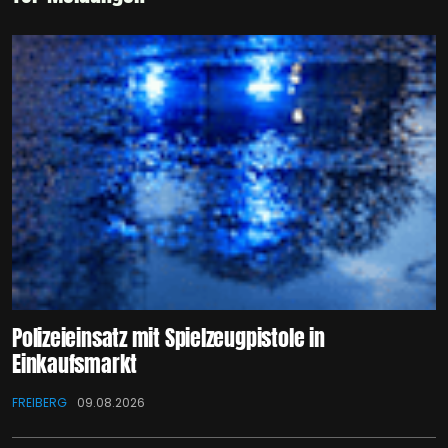
Polizeieinsatz mit Spielzeugpistole in
Einkaufsmarkt
FREIBERG
09.08.2026