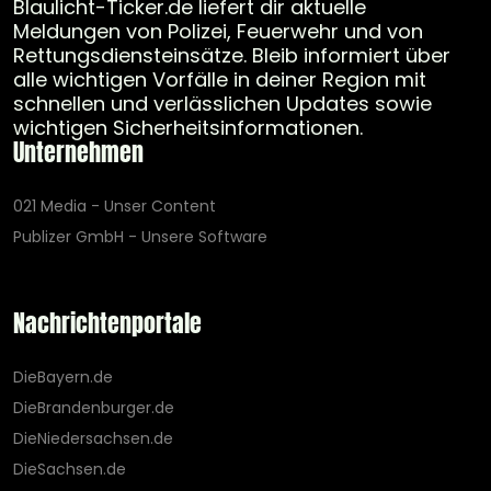
Blaulicht-Ticker.de liefert dir aktuelle
Meldungen von Polizei, Feuerwehr und von
Rettungsdiensteinsätze. Bleib informiert über
alle wichtigen Vorfälle in deiner Region mit
schnellen und verlässlichen Updates sowie
wichtigen Sicherheitsinformationen.
Unternehmen
021 Media - Unser Content
Publizer GmbH - Unsere Software
Nachrichtenportale
DieBayern.de
DieBrandenburger.de
DieNiedersachsen.de
DieSachsen.de