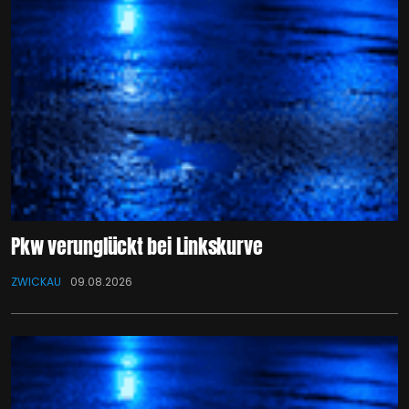
Pkw verunglückt bei Linkskurve
ZWICKAU
09.08.2026