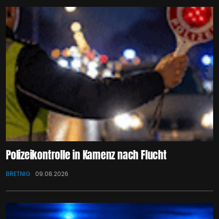
Polizeikontrolle in Kamenz nach Flucht
BRETNIG
09.08.2026