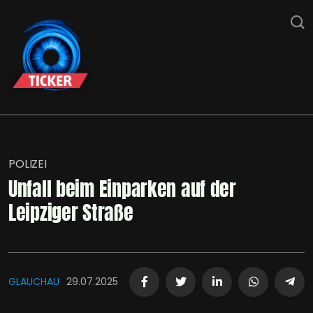
POLIZEI
Unfall beim Einparken auf der
Leipziger Straße
GLAUCHAU
29.07.2025