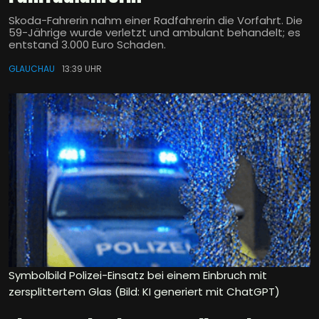
Skoda-Fahrerin nahm einer Radfahrerin die Vorfahrt. Die
59-Jährige wurde verletzt und ambulant behandelt; es
entstand 3.000 Euro Schaden.
GLAUCHAU
13:39 UHR
Symbolbild Polizei-Einsatz bei einem Einbruch mit
zersplittertem Glas (Bild: KI generiert mit ChatGPT)