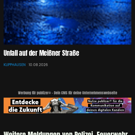
Unfall auf der Meißner Straße
KLIPPHAUSEN
10.08.2026
Werbung für publizer® - Dein CMS für deine Unternehmenswebseite