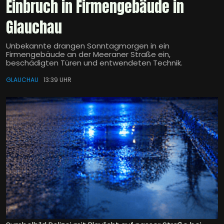
Einbruch in Firmengebäude in
Glauchau
Unbekannte drangen Sonntagmorgen in ein
Firmengebäude an der Meeraner Straße ein,
beschädigten Türen und entwendeten Technik.
GLAUCHAU
13:39 UHR