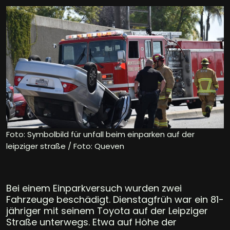
Foto: Symbolbild für unfall beim einparken auf der
leipziger straße / Foto: Queven
Bei einem Einparkversuch wurden zwei
Fahrzeuge beschädigt. Dienstagfrüh war ein 81-
jähriger mit seinem Toyota auf der Leipziger
Straße unterwegs. Etwa auf Höhe der