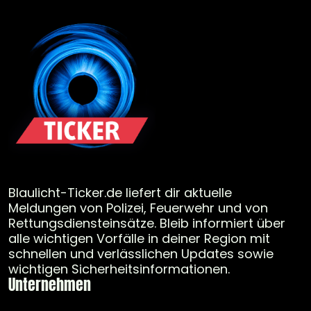
Blaulicht-Ticker.de liefert dir aktuelle
Meldungen von Polizei, Feuerwehr und von
Rettungsdiensteinsätze. Bleib informiert über
alle wichtigen Vorfälle in deiner Region mit
schnellen und verlässlichen Updates sowie
wichtigen Sicherheitsinformationen.
Unternehmen