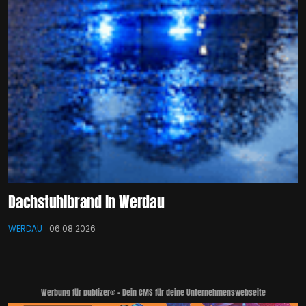
Dachstuhlbrand in Werdau
WERDAU
06.08.2026
Werbung für publizer® - Dein CMS für deine Unternehmenswebseite