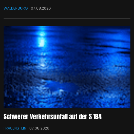
WALDENBURG
07.08.2026
Schwerer Verkehrsunfall auf der S 184
FRAUENSTEIN
07.08.2026