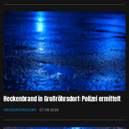
Heckenbrand in Großröhrsdorf: Polizei ermittelt
GROSSRÖHRSDORF
07.08.2026