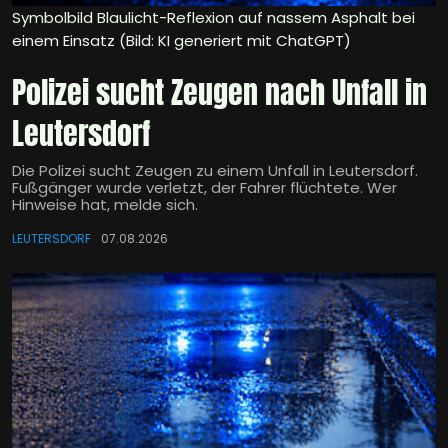
Symbolbild Blaulicht-Reflexion auf nassem Asphalt bei
einem Einsatz (Bild: KI generiert mit ChatGPT)
Polizei sucht Zeugen nach Unfall in
Leutersdorf
Die Polizei sucht Zeugen zu einem Unfall in Leutersdorf.
Fußgänger wurde verletzt, der Fahrer flüchtete. Wer
Hinweise hat, melde sich.
LEUTERSDORF
07.08.2026