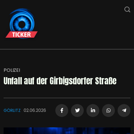
POLIZEI
Unfall auf der Girbigsdorfer Straße
GÖRLITZ
02.06.2026