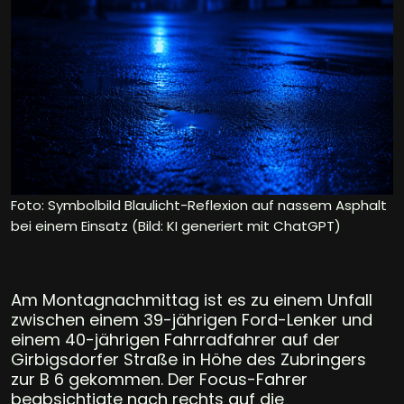
Foto: Symbolbild Blaulicht-Reflexion auf nassem Asphalt
bei einem Einsatz (Bild: KI generiert mit ChatGPT)
Am Montagnachmittag ist es zu einem Unfall
zwischen einem 39-jährigen Ford-Lenker und
einem 40-jährigen Fahrradfahrer auf der
Girbigsdorfer Straße in Höhe des Zubringers
zur B 6 gekommen. Der Focus-Fahrer
beabsichtigte nach rechts auf die