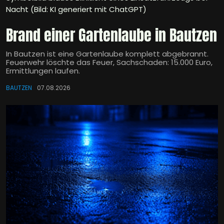
Nacht (Bild: KI generiert mit ChatGPT)
Brand einer Gartenlaube in Bautzen
In Bautzen ist eine Gartenlaube komplett abgebrannt.
Feuerwehr löschte das Feuer, Sachschaden: 15.000 Euro,
Ermittlungen laufen.
BAUTZEN
07.08.2026