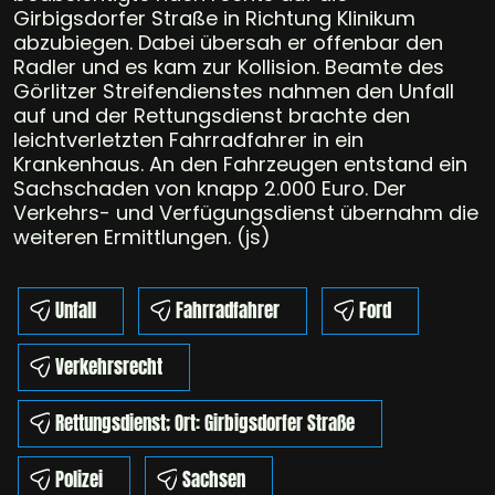
Girbigsdorfer Straße in Richtung Klinikum
abzubiegen. Dabei übersah er offenbar den
Radler und es kam zur Kollision. Beamte des
Görlitzer Streifendienstes nahmen den Unfall
auf und der Rettungsdienst brachte den
leichtverletzten Fahrradfahrer in ein
Krankenhaus. An den Fahrzeugen entstand ein
Sachschaden von knapp 2.000 Euro. Der
Verkehrs- und Verfügungsdienst übernahm die
weiteren Ermittlungen. (js)
Unfall
Fahrradfahrer
Ford
Verkehrsrecht
Rettungsdienst; Ort: Girbigsdorfer Straße
Polizei
Sachsen