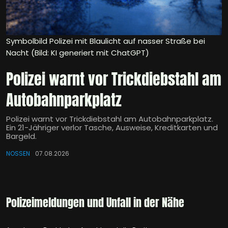
Symbolbild Polizei mit Blaulicht auf nasser Straße bei
Nacht (Bild: KI generiert mit ChatGPT)
Polizei warnt vor Trickdiebstahl am
Autobahnparkplatz
Polizei warnt vor Trickdiebstahl am Autobahnparkplatz.
Ein 21-Jähriger verlor Tasche, Ausweise, Kreditkarten und
Bargeld.
NOSSEN
07.08.2026
Polizeimeldungen und Unfall in der Nähe