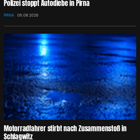
Polizei stoppt Autodiebe in Pirna
PIRNA
06.08.2026
Motorradfahrer stirbt nach Zusammenstoß in
Schlagwitz