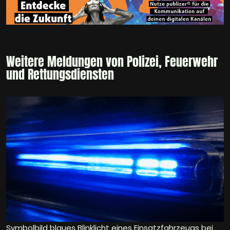
Weitere Meldungen von Polizei, Feuerwehr
und Rettungsdiensten
Symbolbild blaues Blinklicht eines Einsatzfahrzeugs bei