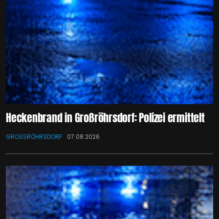
Heckenbrand in Großröhrsdorf: Polizei ermittelt
GROSSRÖHRSDORF
07.08.2026