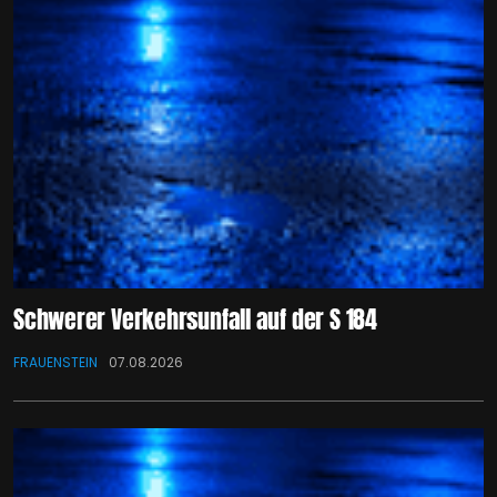
Schwerer Verkehrsunfall auf der S 184
FRAUENSTEIN
07.08.2026