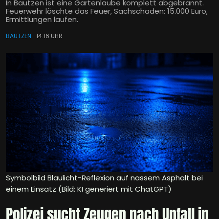
In Bautzen ist eine Gartenlaube komplett abgebrannt.
Feuerwehr löschte das Feuer, Sachschaden: 15.000 Euro,
Ermittlungen laufen.
BAUTZEN
14:16 UHR
Symbolbild Blaulicht-Reflexion auf nassem Asphalt bei
einem Einsatz (Bild: KI generiert mit ChatGPT)
Polizei sucht Zeugen nach Unfall in