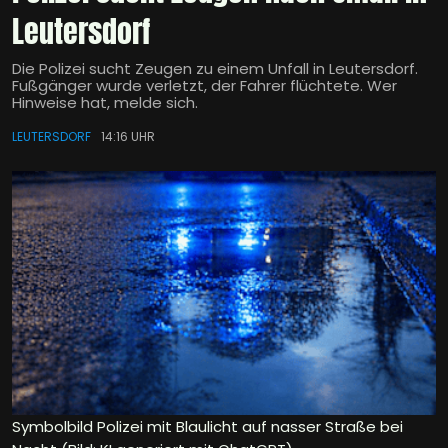
Leutersdorf
Die Polizei sucht Zeugen zu einem Unfall in Leutersdorf.
Fußgänger wurde verletzt, der Fahrer flüchtete. Wer
Hinweise hat, melde sich.
LEUTERSDORF
14:16 UHR
Symbolbild Polizei mit Blaulicht auf nasser Straße bei