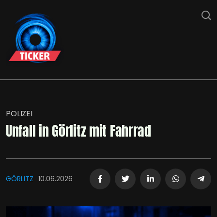
POLIZEI
Unfall in Görlitz mit Fahrrad
GÖRLITZ
10.06.2026