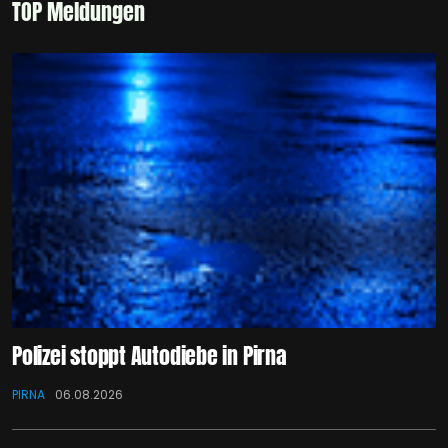
TOP Meldungen
Polizei stoppt Autodiebe in Pirna
PIRNA
06.08.2026