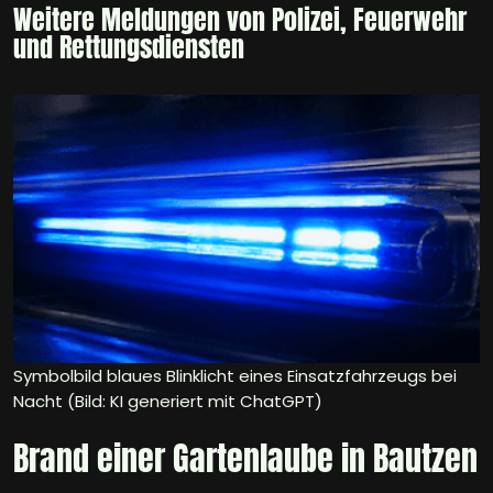
Weitere Meldungen von Polizei, Feuerwehr
und Rettungsdiensten
Symbolbild blaues Blinklicht eines Einsatzfahrzeugs bei
Nacht (Bild: KI generiert mit ChatGPT)
Brand einer Gartenlaube in Bautzen