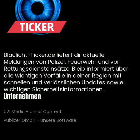
Blaulicht-Ticker.de liefert dir aktuelle
Meldungen von Polizei, Feuerwehr und von
Rettungsdiensteinsätze. Bleib informiert über
alle wichtigen Vorfälle in deiner Region mit
schnellen und verlässlichen Updates sowie
wichtigen Sicherheitsinformationen.
Unternehmen
021 Media - Unser Content
Publizer GmbH - Unsere Software