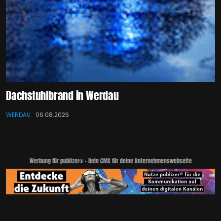
Dachstuhlbrand in Werdau
WERDAU
06.08.2026
Werbung für publizer® - Dein CMS für deine Unternehmenswebseite