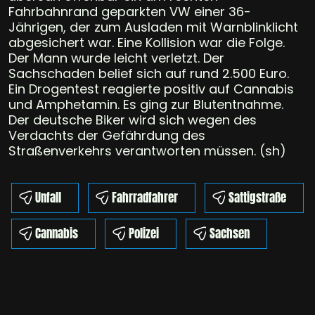
Fahrbahnrand geparkten VW einer 36-
Jährigen, der zum Ausladen mit Warnblinklicht
abgesichert war. Eine Kollision war die Folge.
Der Mann wurde leicht verletzt. Der
Sachschaden belief sich auf rund 2.500 Euro.
Ein Drogentest reagierte positiv auf Cannabis
und Amphetamin. Es ging zur Blutentnahme.
Der deutsche Biker wird sich wegen des
Verdachts der Gefährdung des
Straßenverkehrs verantworten müssen. (sh)
Unfall
Fahrradfahrer
Sattigstraße
Cannabis
Polizei
Sachsen