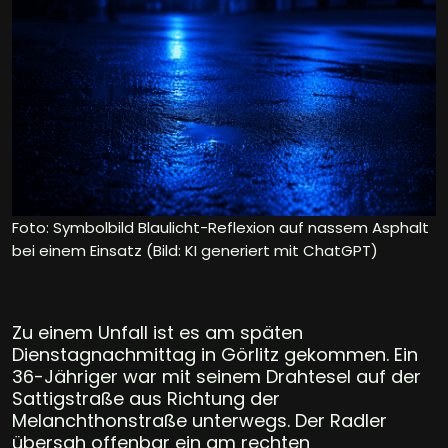
Foto: Symbolbild Blaulicht-Reflexion auf nassem Asphalt
bei einem Einsatz (Bild: KI generiert mit ChatGPT)
Zu einem Unfall ist es am späten
Dienstagnachmittag in Görlitz gekommen. Ein
36-Jähriger war mit seinem Drahtesel auf der
Sattigstraße aus Richtung der
Melanchthonstraße unterwegs. Der Radler
übersah offenbar ein am rechten