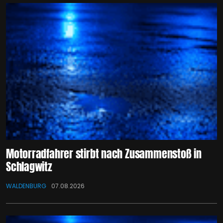
Motorradfahrer stirbt nach Zusammenstoß in
Schlagwitz
WALDENBURG
07.08.2026