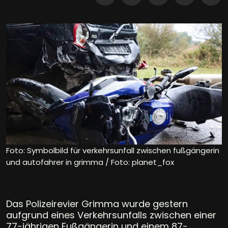
Foto: Symbolbild für verkehrsunfall zwischen fußgängerin
und autofahrer in grimma / Foto: planet_fox
Das Polizeirevier Grimma wurde gestern
aufgrund eines Verkehrsunfalls zwischen einer
77-jährigen Fußgängerin und einem 87-