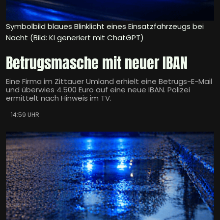
Symbolbild blaues Blinklicht eines Einsatzfahrzeugs bei
Nacht (Bild: KI generiert mit ChatGPT)
Betrugsmasche mit neuer IBAN
Eine Firma im Zittauer Umland erhielt eine Betrugs-E-Mail
und überwies 4.500 Euro auf eine neue IBAN. Polizei
ermittelt nach Hinweis im TV.
14:59 UHR