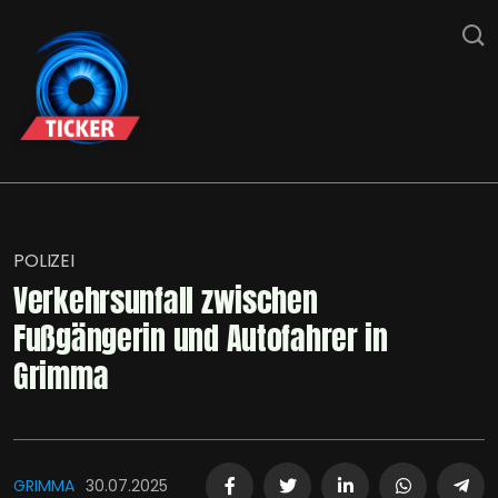
POLIZEI
Verkehrsunfall zwischen
Fußgängerin und Autofahrer in
Grimma
GRIMMA
30.07.2025