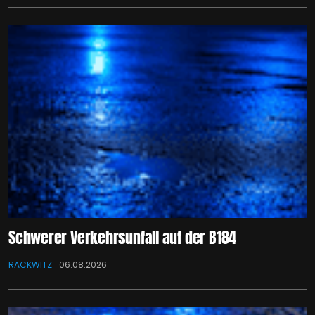
Schwerer Verkehrsunfall auf der B184
RACKWITZ
06.08.2026