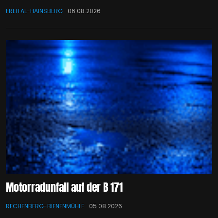
FREITAL-HAINSBERG
06.08.2026
Motorradunfall auf der B 171
RECHENBERG-BIENENMÜHLE
05.08.2026