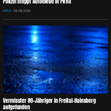
Polizei stoppt Autodiebe in Pirna
PIRNA
06.08.2026
Vermisster 89-Jähriger in Freital-Hainsberg
aufgefunden