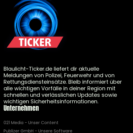
Blaulicht-Ticker.de liefert dir aktuelle
Meldungen von Polizei, Feuerwehr und von
Rettungsdiensteinsätze. Bleib informiert über
alle wichtigen Vorfälle in deiner Region mit
schnellen und verlässlichen Updates sowie
wichtigen Sicherheitsinformationen.
Unternehmen
021 Media - Unser Content
Publizer GmbH - Unsere Software