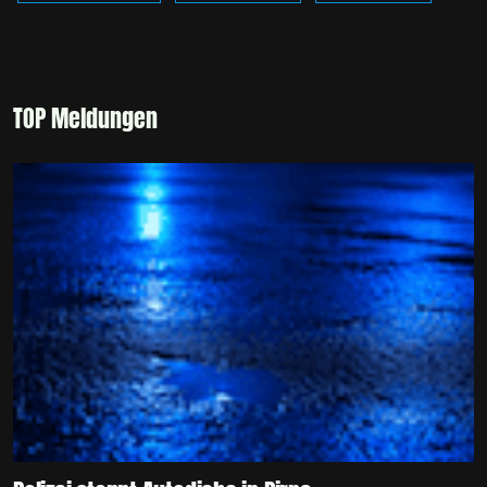
TOP Meldungen