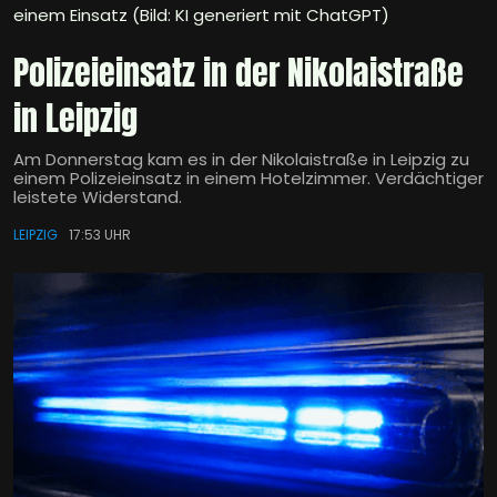
einem Einsatz (Bild: KI generiert mit ChatGPT)
Polizeieinsatz in der Nikolaistraße
in Leipzig
Am Donnerstag kam es in der Nikolaistraße in Leipzig zu
einem Polizeieinsatz in einem Hotelzimmer. Verdächtiger
leistete Widerstand.
LEIPZIG
17:53 UHR