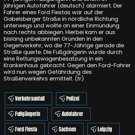
jährigen Autofahrer (deutsch) alarmiert. Der
Fahrer eines Ford Fiestas war auf der
Gabelsberger Straße in nördliche Richtung
unterwegs und wollte an einer Einmündung
nach rechts abbiegen. Hierbei kam er aus
bislang unbekannten Gründen in den
Gegenverkehr, wo die 77-Jährige gerade die
Straße querte. Die Fußgängerin wurde durch
eine Rettungswagenbesatzung in ein
Krankenhaus gebracht. Gegen den Ford-Fahrer
wird nun wegen Gefährdung des
Straßenverkehrs ermittelt. (tr)
Verkehrsunfall
Polizei
Fußgängerin
Autofahrer
Ford Fiesta
Sachsen
Leipzig