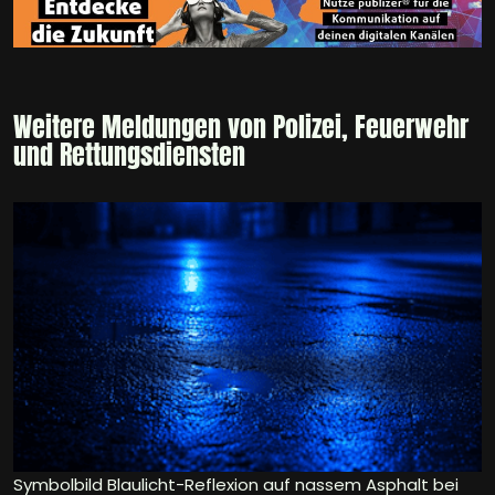
Weitere Meldungen von Polizei, Feuerwehr
und Rettungsdiensten
Symbolbild Blaulicht-Reflexion auf nassem Asphalt bei