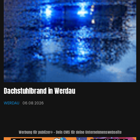
Dachstuhlbrand in Werdau
WERDAU
06.08.2026
Werbung für publizer® - Dein CMS für deine Unternehmenswebseite