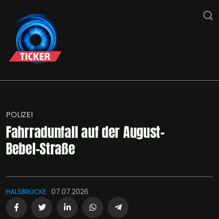
POLIZEI
Fahrradunfall auf der August-
Bebel-Straße
HALSBRÜCKE
07.07.2026