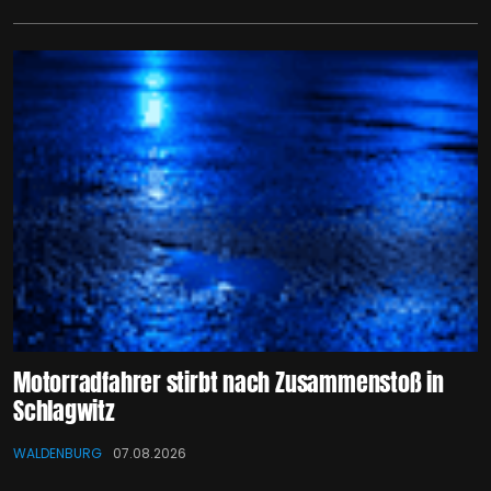
Motorradfahrer stirbt nach Zusammenstoß in
Schlagwitz
WALDENBURG
07.08.2026