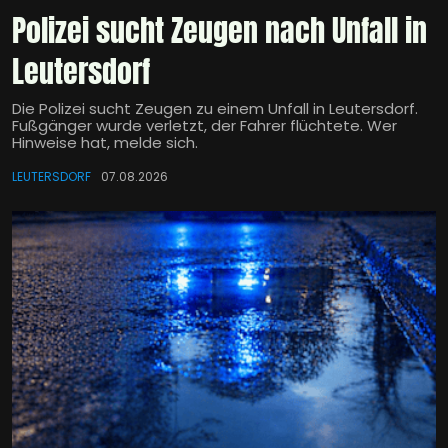
Polizei sucht Zeugen nach Unfall in
Leutersdorf
Die Polizei sucht Zeugen zu einem Unfall in Leutersdorf.
Fußgänger wurde verletzt, der Fahrer flüchtete. Wer
Hinweise hat, melde sich.
LEUTERSDORF
07.08.2026