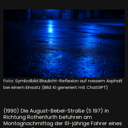
Foto: Symbolbild Blaulicht-Reflexion auf nassem Asphalt
bei einem Einsatz (Bild: KI generiert mit ChatGPT)
(1990) Die August-Bebel-Straße (S 197) in
Richtung Rothenfurth befuhren am
Montagnachmittag der 61-jährige Fahrer eines