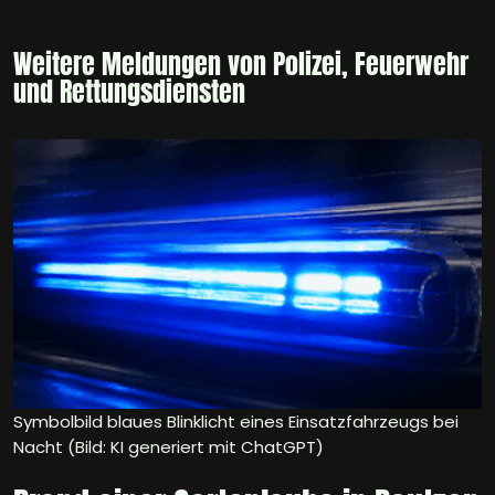
Weitere Meldungen von Polizei, Feuerwehr
und Rettungsdiensten
Symbolbild blaues Blinklicht eines Einsatzfahrzeugs bei
Nacht (Bild: KI generiert mit ChatGPT)