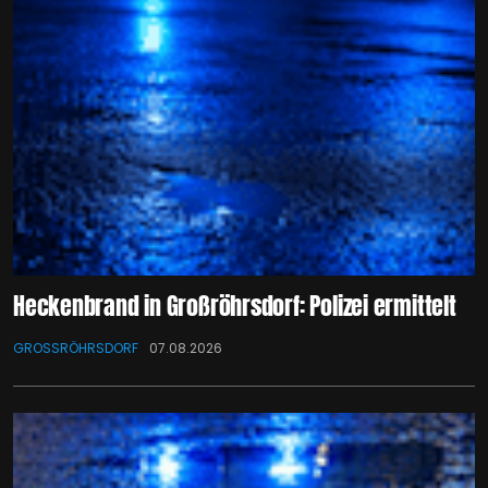
Heckenbrand in Großröhrsdorf: Polizei ermittelt
GROSSRÖHRSDORF
07.08.2026