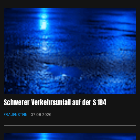
Schwerer Verkehrsunfall auf der S 184
FRAUENSTEIN
07.08.2026