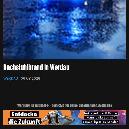
Dachstuhlbrand in Werdau
WERDAU
06.08.2026
Werbung für publizer® - Dein CMS für deine Unternehmenswebseite