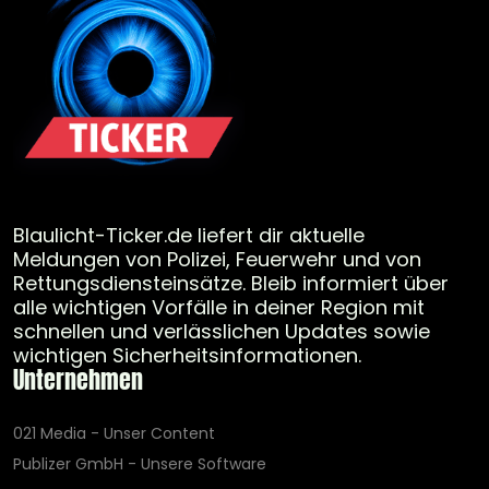
Blaulicht-Ticker.de liefert dir aktuelle
Meldungen von Polizei, Feuerwehr und von
Rettungsdiensteinsätze. Bleib informiert über
alle wichtigen Vorfälle in deiner Region mit
schnellen und verlässlichen Updates sowie
wichtigen Sicherheitsinformationen.
Unternehmen
021 Media - Unser Content
Publizer GmbH - Unsere Software