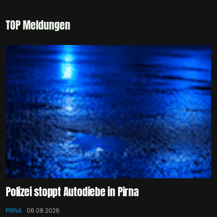
TOP Meldungen
Polizei stoppt Autodiebe in Pirna
PIRNA
06.08.2026