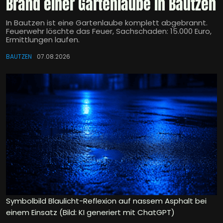
Brand einer Gartenlaube in Bautzen
In Bautzen ist eine Gartenlaube komplett abgebrannt.
Feuerwehr löschte das Feuer, Sachschaden: 15.000 Euro,
Ermittlungen laufen.
BAUTZEN
07.08.2026
Symbolbild Blaulicht-Reflexion auf nassem Asphalt bei
einem Einsatz (Bild: KI generiert mit ChatGPT)