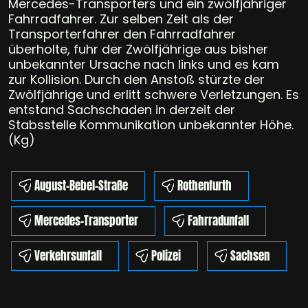
Mercedes-Transporters und ein zwölfjähriger
Fahrradfahrer. Zur selben Zeit als der
Transporterfahrer den Fahrradfahrer
überholte, fuhr der Zwölfjährige aus bisher
unbekannter Ursache nach links und es kam
zur Kollision. Durch den Anstoß stürzte der
Zwölfjährige und erlitt schwere Verletzungen. Es
entstand Sachschaden in derzeit der
Stabsstelle Kommunikation unbekannter Höhe.
(Kg)
August-Bebel-Straße
Rothenfurth
Mercedes-Transporter
Fahrradunfall
Verkehrsunfall
Polizei
Sachsen