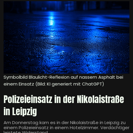
Symbolbild Blaulicht-Reflexion auf nassem Asphalt bei
einem Einsatz (Bild: KI generiert mit ChatGPT)
Polizeieinsatz in der Nikolaistraße
in Leipzig
Am Donnerstag kam es in der Nikolaistraße in Leipzig zu
einem Polizeieinsatz in einem Hotelzimmer. Verdächtiger
leistete Widerstand.