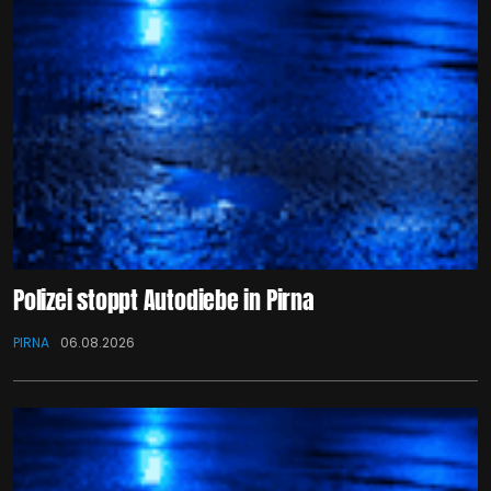
Polizei stoppt Autodiebe in Pirna
PIRNA
06.08.2026