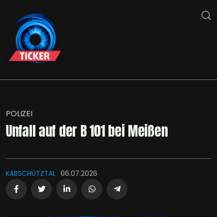
POLIZEI
Unfall auf der B 101 bei Meißen
KÄBSCHÜTZTAL
06.07.2026