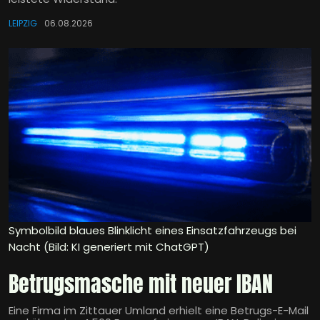
LEIPZIG
06.08.2026
Symbolbild blaues Blinklicht eines Einsatzfahrzeugs bei
Nacht (Bild: KI generiert mit ChatGPT)
Betrugsmasche mit neuer IBAN
Eine Firma im Zittauer Umland erhielt eine Betrugs-E-Mail