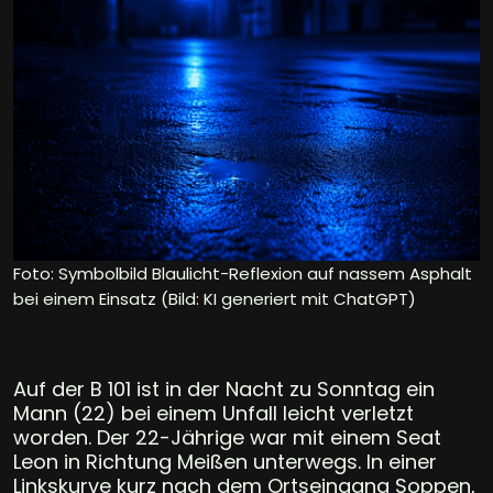
Foto: Symbolbild Blaulicht-Reflexion auf nassem Asphalt
bei einem Einsatz (Bild: KI generiert mit ChatGPT)
Auf der B 101 ist in der Nacht zu Sonntag ein
Mann (22) bei einem Unfall leicht verletzt
worden. Der 22-Jährige war mit einem Seat
Leon in Richtung Meißen unterwegs. In einer
Linkskurve kurz nach dem Ortseingang Soppen,