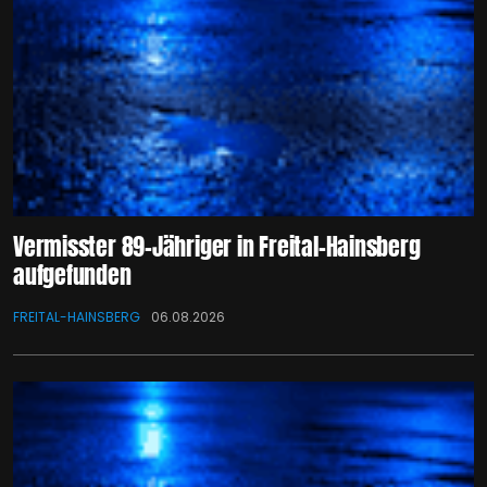
Vermisster 89-Jähriger in Freital-Hainsberg
aufgefunden
FREITAL-HAINSBERG
06.08.2026