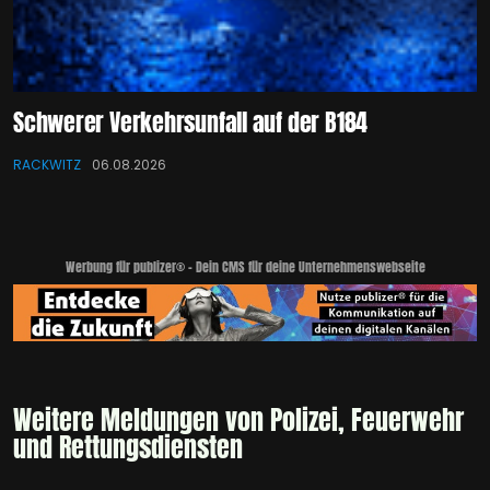
Schwerer Verkehrsunfall auf der B184
RACKWITZ
06.08.2026
Werbung für publizer® - Dein CMS für deine Unternehmenswebseite
Weitere Meldungen von Polizei, Feuerwehr
und Rettungsdiensten