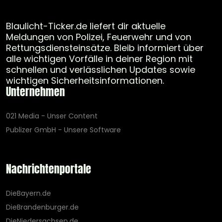
Blaulicht-Ticker.de liefert dir aktuelle
Meldungen von Polizei, Feuerwehr und von
Rettungsdiensteinsätze. Bleib informiert über
alle wichtigen Vorfälle in deiner Region mit
schnellen und verlässlichen Updates sowie
wichtigen Sicherheitsinformationen.
Unternehmen
021 Media - Unser Content
Publizer GmbH - Unsere Software
Nachrichtenportale
DieBayern.de
DieBrandenburger.de
DieNiedersachsen.de