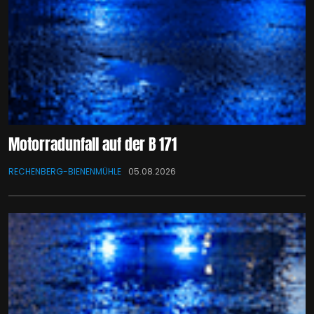
Motorradunfall auf der B 171
RECHENBERG-BIENENMÜHLE
05.08.2026