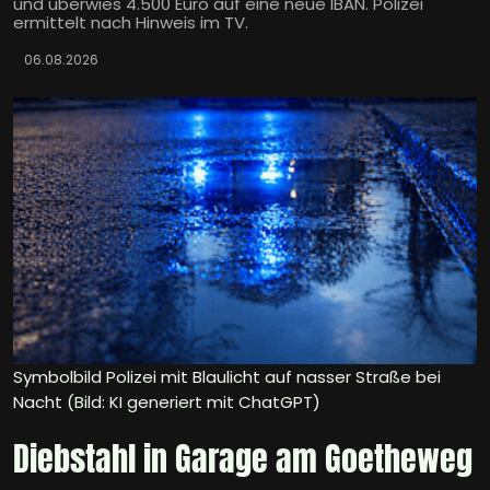
und überwies 4.500 Euro auf eine neue IBAN. Polizei
ermittelt nach Hinweis im TV.
06.08.2026
Symbolbild Polizei mit Blaulicht auf nasser Straße bei
Nacht (Bild: KI generiert mit ChatGPT)
Diebstahl in Garage am Goetheweg