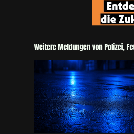
Weitere Meldungen von Polizei, F