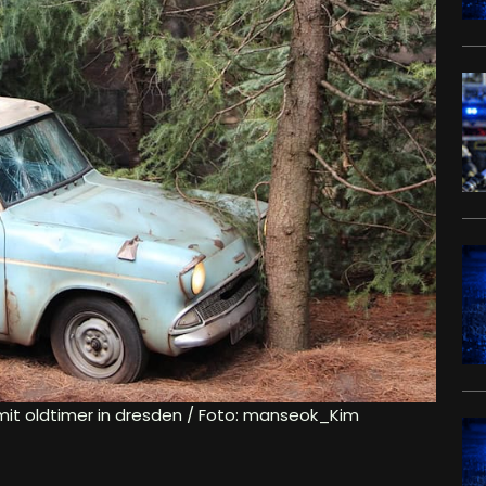
 mit oldtimer in dresden / Foto: manseok_Kim