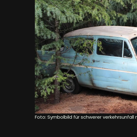
Foto: Symbolbild für schwerer verkehrsunfall