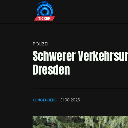
POLIZEI
Schwerer Verkehrsunf
Dresden
KLINGENBERG
31.08.2025