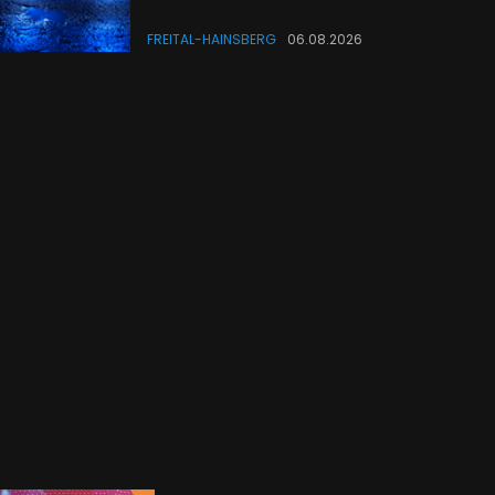
FREITAL-HAINSBERG
06.08.2026