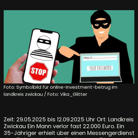
Foto: Symbolbild für online-investment-betrug im
landkreis zwickau / Foto: Vika_Glitter
Zeit: 29.05.2025 bis 12.09.2025 Uhr Ort: Landkreis
Zwickau Ein Mann verlor fast 22.000 Euro. Ein
35-Jähriger erhielt über einen Messengerdienst