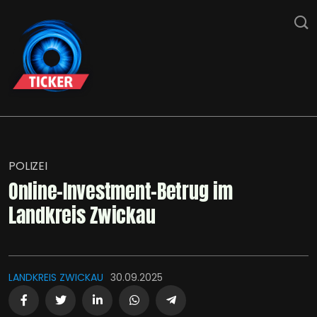
POLIZEI
Online-Investment-Betrug im
Landkreis Zwickau
LANDKREIS ZWICKAU
30.09.2025