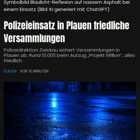
Symbolbild Blaulicht-Reflexion auf nassem Asphalt bei
einem Einsatz (Bild: KI generiert mit ChatGPT)
Polizeieinsatz in Plauen friedliche
Versammlungen
Polizeidirektion Zwickau sichert Versammlungen in
Plauen ab. Rund 10.000 beim Aufzug „Projekt M1llion“, alles
friedlich.
PLAUEN
VOR 13 MINUTEN