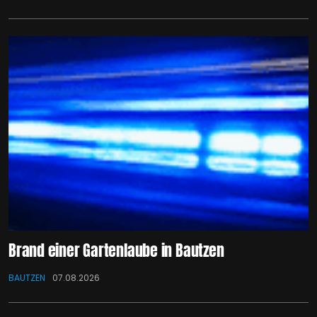
Brand einer Gartenlaube in Bautzen
BAUTZEN
07.08.2026