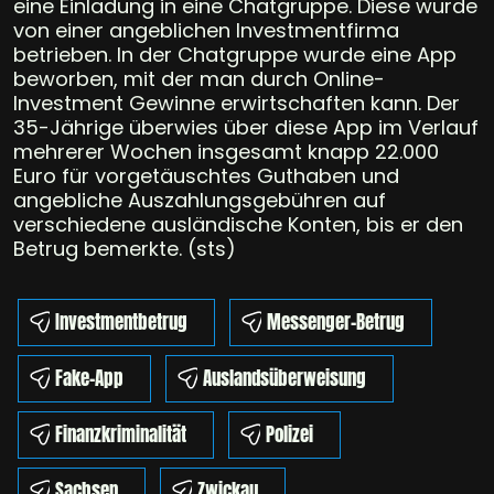
eine Einladung in eine Chatgruppe. Diese wurde
von einer angeblichen Investmentfirma
betrieben. In der Chatgruppe wurde eine App
beworben, mit der man durch Online-
Investment Gewinne erwirtschaften kann. Der
35-Jährige überwies über diese App im Verlauf
mehrerer Wochen insgesamt knapp 22.000
Euro für vorgetäuschtes Guthaben und
angebliche Auszahlungsgebühren auf
verschiedene ausländische Konten, bis er den
Betrug bemerkte. (sts)
Investmentbetrug
Messenger-Betrug
Fake-App
Auslandsüberweisung
Finanzkriminalität
Polizei
Sachsen
Zwickau