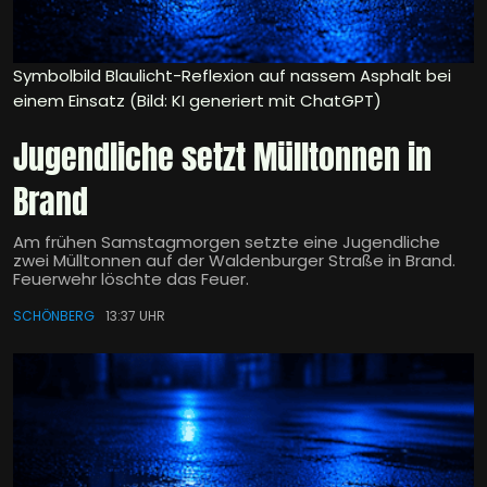
Symbolbild Blaulicht-Reflexion auf nassem Asphalt bei
einem Einsatz (Bild: KI generiert mit ChatGPT)
Jugendliche setzt Mülltonnen in
Brand
Am frühen Samstagmorgen setzte eine Jugendliche
zwei Mülltonnen auf der Waldenburger Straße in Brand.
Feuerwehr löschte das Feuer.
SCHÖNBERG
13:37 UHR