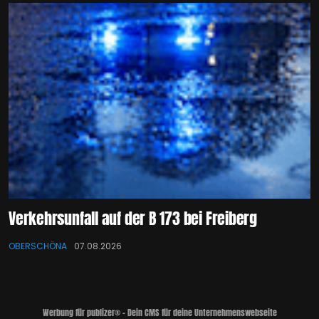
Verkehrsunfall auf der B 173 bei Freiberg
OBERSCHÖNA
07.08.2026
Werbung für publizer® - Dein CMS für deine Unternehmenswebseite