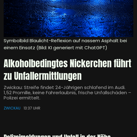
Symbolbild Blaulicht-Reflexion auf nassem Asphalt bei
einem Einsatz (Bild: KI generiert mit ChatGPT)
Alkoholbedingtes Nickerchen führt
zu Unfallermittlungen
Zwickau: Streife findet 24-Jährigen schlafend im Audi.
1,52 Promille, keine Fahrerlaubnis, frische Unfallschäden –
Polizei ermittelt.
ZWICKAU
13:37 UHR