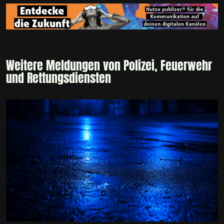
Weitere Meldungen von Polizei, Feuerwehr
und Rettungsdiensten