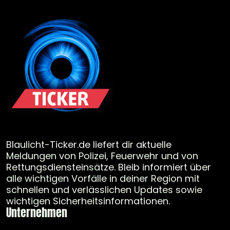
Blaulicht-Ticker.de liefert dir aktuelle
Meldungen von Polizei, Feuerwehr und von
Rettungsdiensteinsätze. Bleib informiert über
alle wichtigen Vorfälle in deiner Region mit
schnellen und verlässlichen Updates sowie
wichtigen Sicherheitsinformationen.
Unternehmen