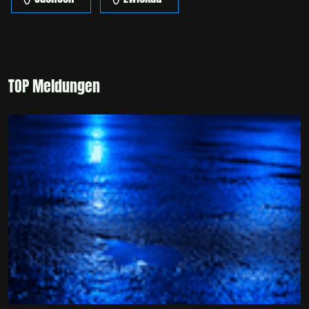
TOP Meldungen