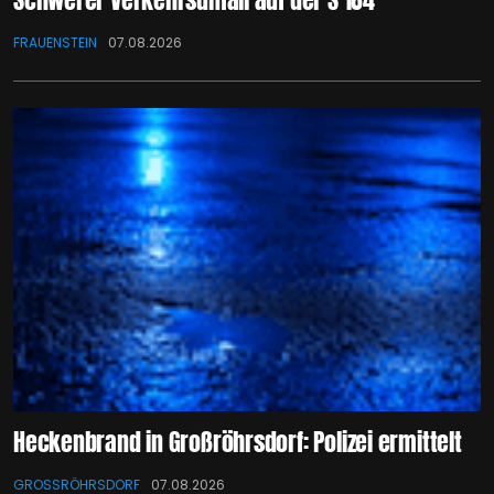
FRAUENSTEIN
07.08.2026
Heckenbrand in Großröhrsdorf: Polizei ermittelt
GROSSRÖHRSDORF
07.08.2026