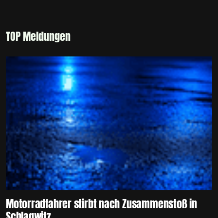
TOP Meldungen
Motorradfahrer stirbt nach Zusammenstoß in
Schlagwitz