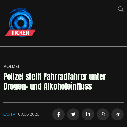
POLIZEI
Polizei stellt Fahrradfahrer unter
Drogen- und Alkoholeinfluss
LAUTA
03.06.2026