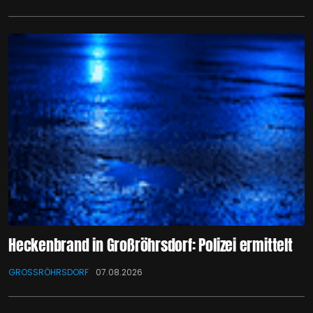
Heckenbrand in Großröhrsdorf: Polizei ermittelt
GROSSRÖHRSDORF
07.08.2026