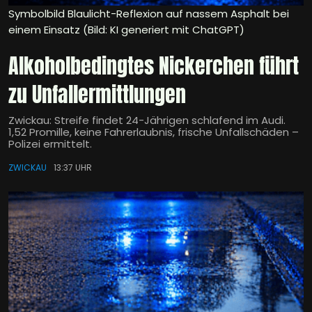
Symbolbild Blaulicht-Reflexion auf nassem Asphalt bei
einem Einsatz (Bild: KI generiert mit ChatGPT)
Alkoholbedingtes Nickerchen führt
zu Unfallermittlungen
Zwickau: Streife findet 24-Jährigen schlafend im Audi.
1,52 Promille, keine Fahrerlaubnis, frische Unfallschäden –
Polizei ermittelt.
ZWICKAU
13:37 UHR