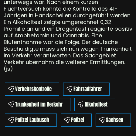
unterwegs war. Nach einem kurzen
Fluchtversuch konnte die Kontrolle des 41-
Jährigen in Handschellen durchgeführt werden.
Ein Alkoholtest zeigte umgerechnet 0,32
Promille an und ein Drogentest reagierte positiv
auf Amphetamin und Cannabis. Eine
Blutentnahme war die Folge. Der deutsche
Beschuldigte muss sich nun wegen Trunkenheit
im Verkehr verantworten. Das Sachgebiet
Verkehr übernahm die weiteren Ermittlungen.
(js)
Verkehrskontrolle
Fahrradfahrer
Trunkenheit im Verkehr
Alkoholtest
Polizei Laubusch
Polizei
Sachsen