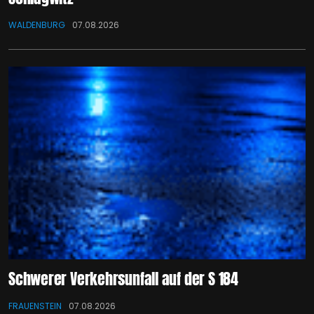
WALDENBURG
07.08.2026
Schwerer Verkehrsunfall auf der S 184
FRAUENSTEIN
07.08.2026