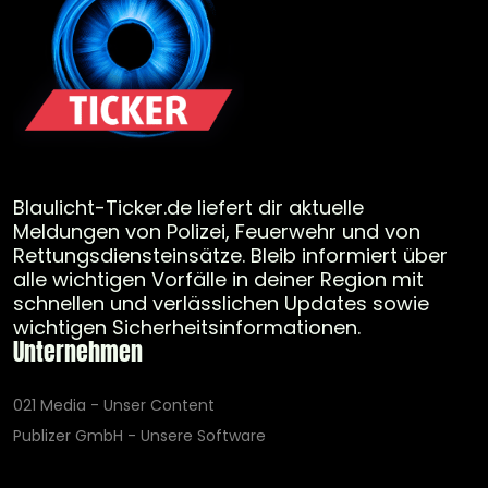
Blaulicht-Ticker.de liefert dir aktuelle
Meldungen von Polizei, Feuerwehr und von
Rettungsdiensteinsätze. Bleib informiert über
alle wichtigen Vorfälle in deiner Region mit
schnellen und verlässlichen Updates sowie
wichtigen Sicherheitsinformationen.
Unternehmen
021 Media - Unser Content
Publizer GmbH - Unsere Software