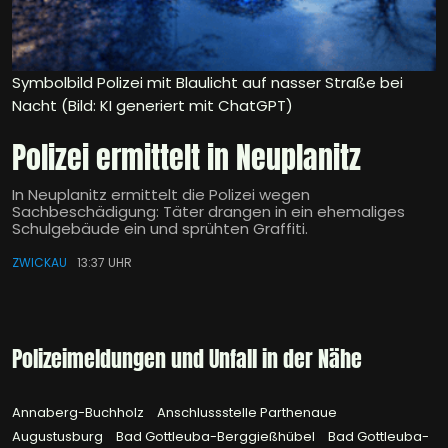
Symbolbild Polizei mit Blaulicht auf nasser Straße bei
Nacht (Bild: KI generiert mit ChatGPT)
Polizei ermittelt in Neuplanitz
In Neuplanitz ermittelt die Polizei wegen
Sachbeschädigung: Täter drangen in ein ehemaliges
Schulgebäude ein und sprühten Graffiti.
ZWICKAU
13:37 UHR
Polizeimeldungen und Unfall in der Nähe
Annaberg-Buchholz
Anschlussstelle Parthenaue
Augustusburg
Bad Gottleuba-Berggießhübel
Bad Gottleuba-