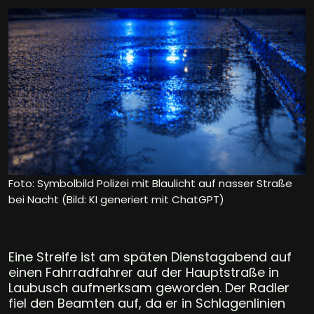
Foto: Symbolbild Polizei mit Blaulicht auf nasser Straße
bei Nacht (Bild: KI generiert mit ChatGPT)
Eine Streife ist am späten Dienstagabend auf
einen Fahrradfahrer auf der Hauptstraße in
Laubusch aufmerksam geworden. Der Radler
fiel den Beamten auf, da er in Schlagenlinien