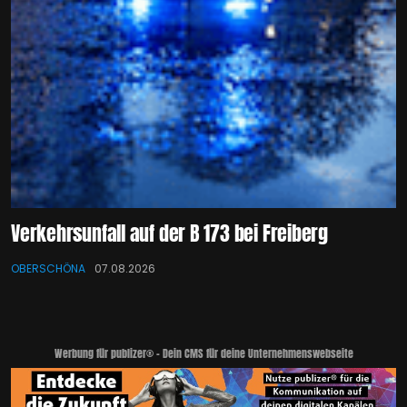
Verkehrsunfall auf der B 173 bei Freiberg
OBERSCHÖNA
07.08.2026
Werbung für publizer® - Dein CMS für deine Unternehmenswebseite