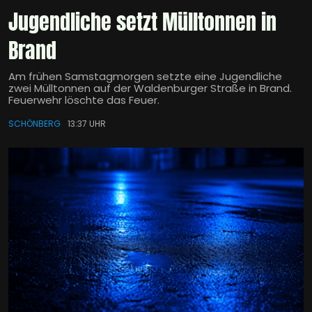
Jugendliche setzt Mülltonnen in
Brand
Am frühen Samstagmorgen setzte eine Jugendliche
zwei Mülltonnen auf der Waldenburger Straße in Brand.
Feuerwehr löschte das Feuer.
SCHÖNBERG
13:37 UHR