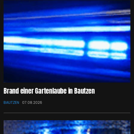
Brand einer Gartenlaube in Bautzen
BAUTZEN
07.08.2026