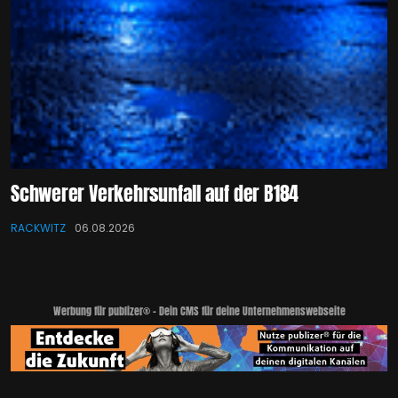
Schwerer Verkehrsunfall auf der B184
RACKWITZ
06.08.2026
Werbung für publizer® - Dein CMS für deine Unternehmenswebseite