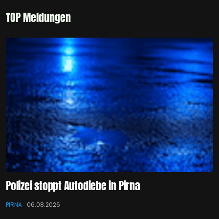
TOP Meldungen
Polizei stoppt Autodiebe in Pirna
PIRNA
06.08.2026