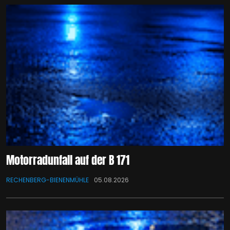
Motorradunfall auf der B 171
RECHENBERG-BIENENMÜHLE
05.08.2026