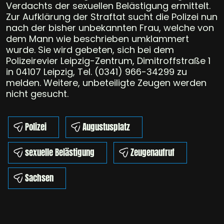
Verdachts der sexuellen Belästigung ermittelt.
Zur Aufklärung der Straftat sucht die Polizei nun
nach der bisher unbekannten Frau, welche von
dem Mann wie beschrieben umklammert
wurde. Sie wird gebeten, sich bei dem
Polizeirevier Leipzig-Zentrum, Dimitroffstraße 1
in 04107 Leipzig, Tel. (0341) 966-34299 zu
melden. Weitere, unbeteiligte Zeugen werden
nicht gesucht.
Polizei
Augustusplatz
sexuelle Belästigung
Zeugenaufruf
Sachsen