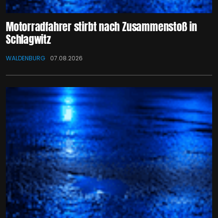
Motorradfahrer stirbt nach Zusammenstoß in
Schlagwitz
WALDENBURG
07.08.2026