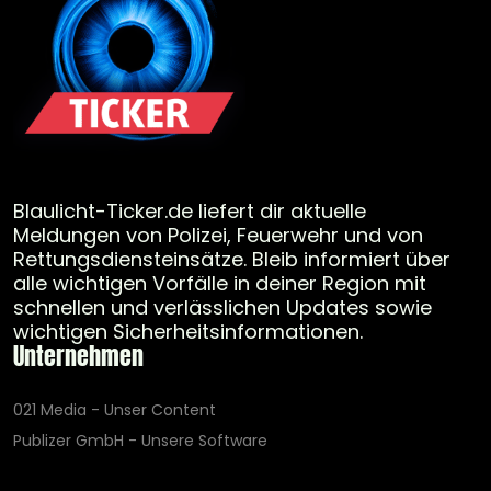
Blaulicht-Ticker.de liefert dir aktuelle
Meldungen von Polizei, Feuerwehr und von
Rettungsdiensteinsätze. Bleib informiert über
alle wichtigen Vorfälle in deiner Region mit
schnellen und verlässlichen Updates sowie
wichtigen Sicherheitsinformationen.
Unternehmen
021 Media - Unser Content
Publizer GmbH - Unsere Software