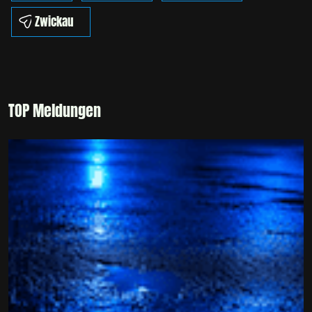
Zwickau
TOP Meldungen