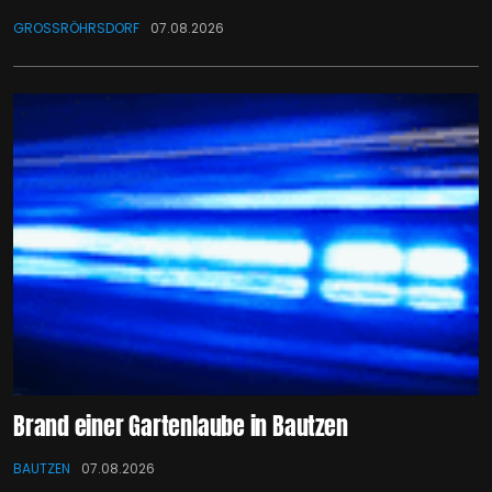
GROSSRÖHRSDORF
07.08.2026
Brand einer Gartenlaube in Bautzen
BAUTZEN
07.08.2026