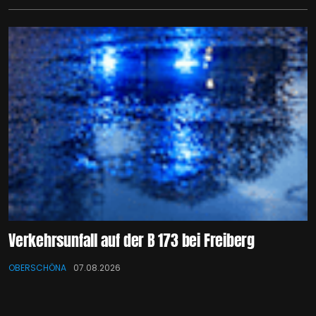
Verkehrsunfall auf der B 173 bei Freiberg
OBERSCHÖNA
07.08.2026