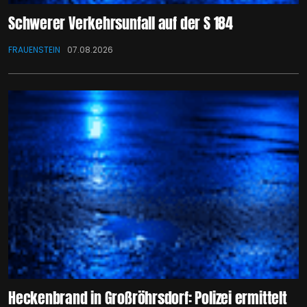
Schwerer Verkehrsunfall auf der S 184
FRAUENSTEIN
07.08.2026
Heckenbrand in Großröhrsdorf: Polizei ermittelt