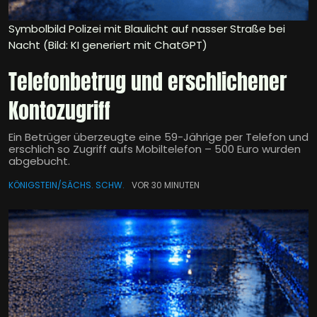
Symbolbild Polizei mit Blaulicht auf nasser Straße bei
Nacht (Bild: KI generiert mit ChatGPT)
Telefonbetrug und erschlichener
Kontozugriff
Ein Betrüger überzeugte eine 59-Jährige per Telefon und
erschlich so Zugriff aufs Mobiltelefon – 500 Euro wurden
abgebucht.
KÖNIGSTEIN/SÄCHS. SCHW.
VOR 30 MINUTEN