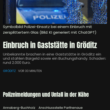
Symbolbild Polizei-Einsatz bei einem Einbruch mit
zersplittertem Glas (Bild: KI generiert mit ChatGPT)
Einbruch in Gaststätte in Gröditz
Unbekannte brachen in eine Gaststätte in Gröditz ein
und stahlen Bargeld sowie ein Buchungshandy. Schaden:
rund 2.000 Euro.
GRÖDITZ
VOR 30 MINUTEN
Polizeimeldungen und Unfall in der Nähe
Annaberg-Buchholz
Anschlussstelle Parthenaue