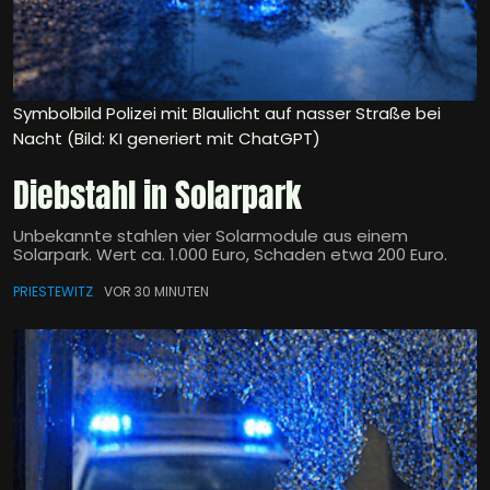
Symbolbild Polizei mit Blaulicht auf nasser Straße bei
Nacht (Bild: KI generiert mit ChatGPT)
Diebstahl in Solarpark
Unbekannte stahlen vier Solarmodule aus einem
Solarpark. Wert ca. 1.000 Euro, Schaden etwa 200 Euro.
PRIESTEWITZ
VOR 30 MINUTEN