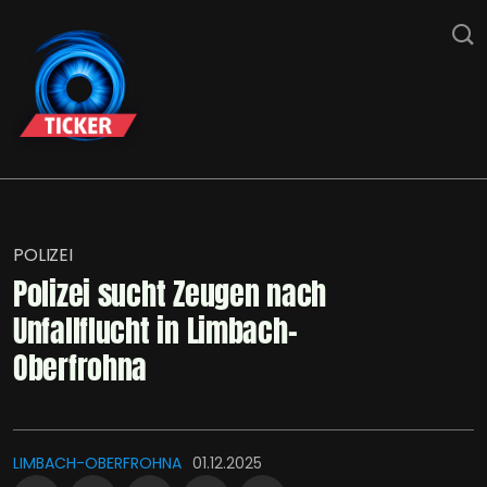
POLIZEI
Polizei sucht Zeugen nach
Unfallflucht in Limbach-
Oberfrohna
LIMBACH-OBERFROHNA
01.12.2025