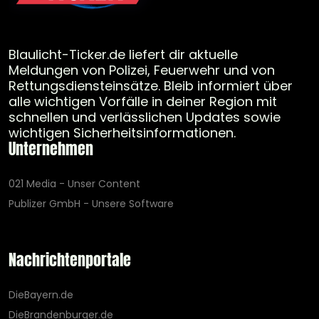
Blaulicht-Ticker.de liefert dir aktuelle
Meldungen von Polizei, Feuerwehr und von
Rettungsdiensteinsätze. Bleib informiert über
alle wichtigen Vorfälle in deiner Region mit
schnellen und verlässlichen Updates sowie
wichtigen Sicherheitsinformationen.
Unternehmen
021 Media - Unser Content
Publizer GmbH - Unsere Software
Nachrichtenportale
DieBayern.de
DieBrandenburger.de