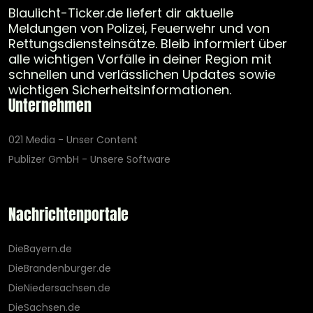
Blaulicht-Ticker.de liefert dir aktuelle
Meldungen von Polizei, Feuerwehr und von
Rettungsdiensteinsätze. Bleib informiert über
alle wichtigen Vorfälle in deiner Region mit
schnellen und verlässlichen Updates sowie
wichtigen Sicherheitsinformationen.
Unternehmen
021 Media - Unser Content
Publizer GmbH - Unsere Software
Nachrichtenportale
DieBayern.de
DieBrandenburger.de
DieNiedersachsen.de
DieSachsen.de