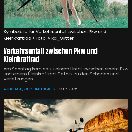
Symbolbild für Verkehrsunfall zwischen Pkw und
Kleinkraftrad / Foto: Vika_Glitter
Verkehrsunfall zwischen Pkw und
Kleinkraftrad
Am Sonntag kam es zu einem Unfall zwischen einem Pkw
und einem Kleinkraftrad. Details zu den Schäden und
Verletzungen.
AUERBACH, OT REUMTENGRÜN
23.06.2025