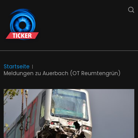
Startseite
Meldungen zu Auerbach (OT Reumtengrün)