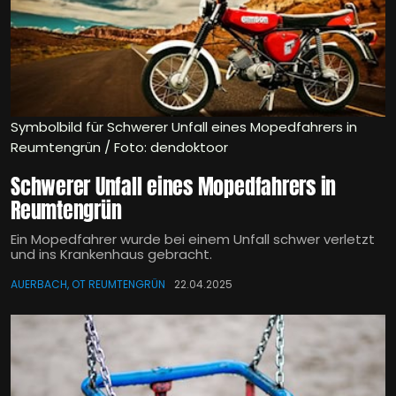
Symbolbild für Schwerer Unfall eines Mopedfahrers in
Reumtengrün / Foto: dendoktoor
Schwerer Unfall eines Mopedfahrers in
Reumtengrün
Ein Mopedfahrer wurde bei einem Unfall schwer verletzt
und ins Krankenhaus gebracht.
AUERBACH, OT REUMTENGRÜN
22.04.2025