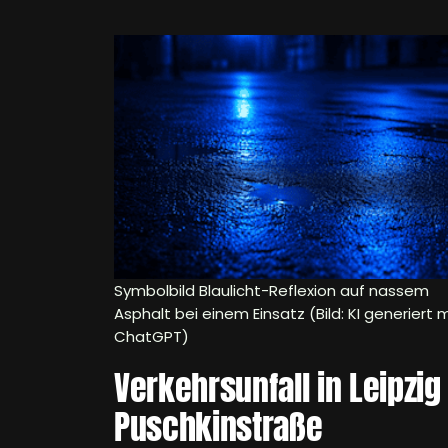
Symbolbild Blaulicht-Reflexion auf nassem
Asphalt bei einem Einsatz (Bild: KI generiert m
ChatGPT)
Verkehrsunfall in Leipzig
Puschkinstraße