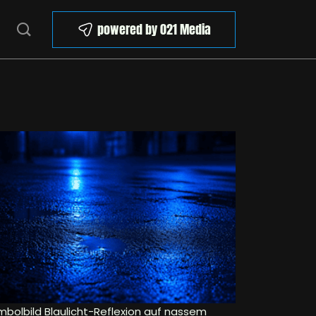
powered by 021 Media
mbolbild Blaulicht-Reflexion auf nassem