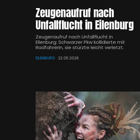
Zeugenaufruf nach
Unfallflucht in Eilenburg
Zeugenaufruf nach Unfallflucht in
Eilenburg: Schwarzer Pkw kollidierte mit
Radfahrerin, sie stürzte leicht verletzt.
EILENBURG
22.05.2026