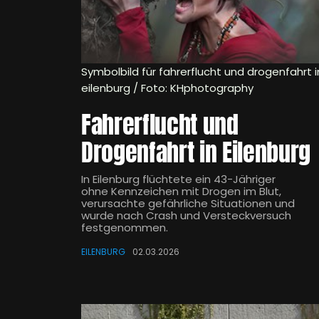
Symbolbild für fahrerflucht und drogenfahrt i
eilenburg / Foto: KHphotography
Fahrerflucht und
Drogenfahrt in Eilenburg
In Eilenburg flüchtete ein 43-Jähriger
ohne Kennzeichen mit Drogen im Blut,
verursachte gefährliche Situationen und
wurde nach Crash und Versteckversuch
festgenommen.
EILENBURG
02.03.2026