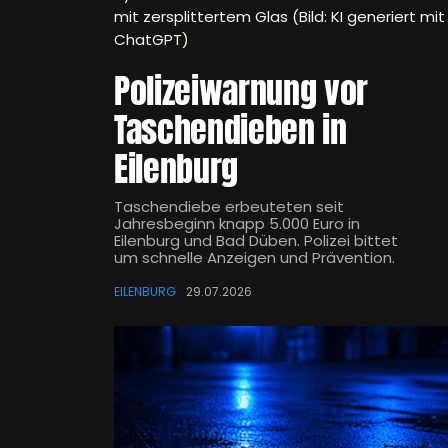
mit zersplittertem Glas (Bild: KI generiert mit
ChatGPT)
Polizeiwarnung vor
Taschendieben in
Eilenburg
Taschendiebe erbeuteten seit
Jahresbeginn knapp 5.000 Euro in
Eilenburg und Bad Düben. Polizei bittet
um schnelle Anzeigen und Prävention.
EILENBURG
29.07.2026