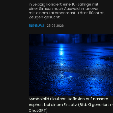
In Leipzig kollidiert eine 16-Jährige mit
einer Simson nach Ausweichmanöver
mit einem Laternenmast. Täter flüchtet,
Zeugen gesucht.
EILENBURG
25.06.2026
Symbolbild Blaulicht-Reflexion auf nassem
Asphalt bei einem Einsatz (Bild: KI generiert m
ChatGPT)