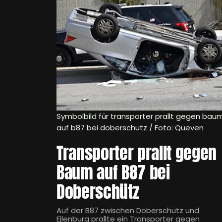
Symbolbild für transporter prallt gegen bau
auf b87 bei doberschütz / Foto: Queven
Transporter prallt gegen
Baum auf B87 bei
Doberschütz
Auf der B87 zwischen Doberschütz und
Eilenburg prallte ein Transporter gegen